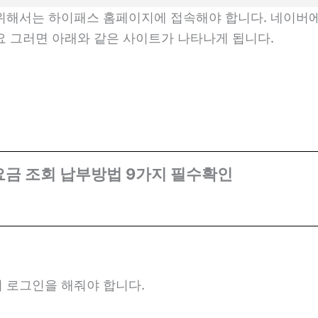
위해서는 하이패스 홈페이지에 접속해야 합니다. 네이버
요 그러면 아래와 같은 사이트가 나타나게 됩니다.
금 조회 납부방법 9가지 필수확인
 로그인을 해줘야 합니다.