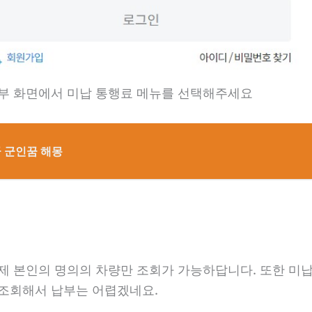
납부 화면에서 미납 통행료 메뉴를 선택해주세요
 군인꿈 해몽
제 본인의 명의의 차량만 조회가 가능하답니다. 또한 미납
 조회해서 납부는 어렵겠네요.