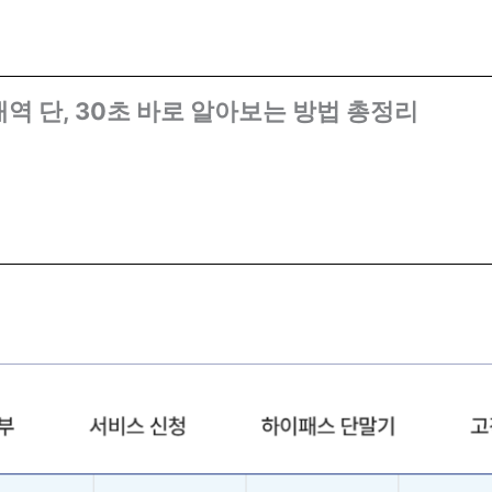
역 단, 30초 바로 알아보는 방법 총정리