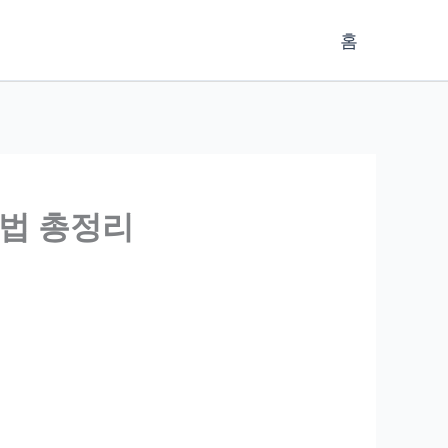
홈
방법 총정리