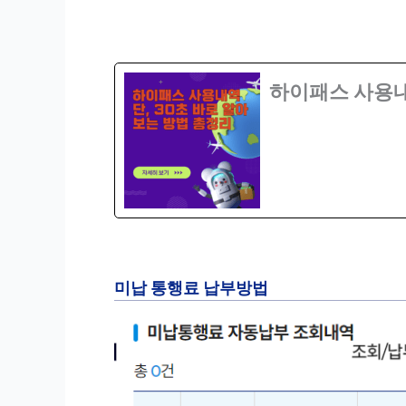
하이패스 사용내
미납 통행료 납부방법