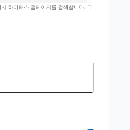
에서 하이패스 홈페이지를 검색합니다. 그