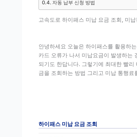
자동 납부 신청 방법
고속도로 하이패스 미납 요금 조회, 미
안녕하세요 오늘은 하이패스를 활용하는 
카드 오류가 나서 미납요금이 발생하는 경
되기도 한답니다. 그렇기에 최대한 빨리
금을 조회하는 방법 그리고 미납 통행료
하이패스 미납 요금 조회