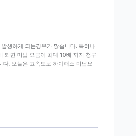
 발생하게 되는경우가 많습니다. 특히나
되면 미납 요금이 최대 10배 까지 청구
니다. 오늘은 고속도로 하이패스 미납요