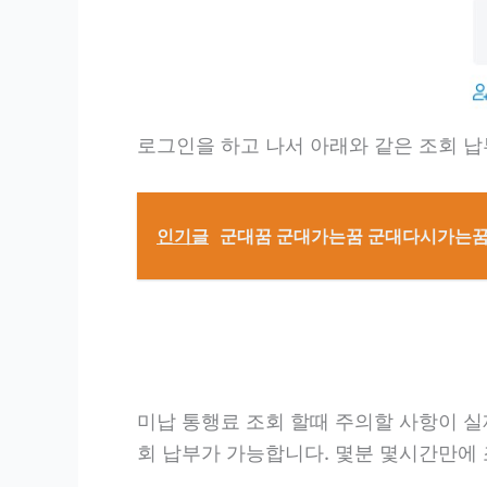
로그인을 하고 나서 아래와 같은 조회 
인기글
군대꿈 군대가는꿈 군대다시가는꿈
미납 통행료 조회 할때 주의할 사항이 실
회 납부가 가능합니다. 몇분 몇시간만에