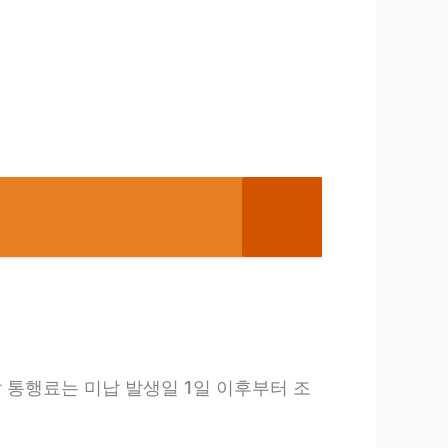
 통행료는 미납 발생일 1일 이후부터 조