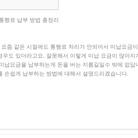
납통행료 납부 방법 총정리
요즘 같은 시절에도 통행료 처리가 안되어서 미납요금이
우도 있더라고요. 잘못해서 이렇게 미납 요금이 많아지게 
 미납요금을 납부하는게 돈을 버는 지름길일수 밖에 없답
를 손쉽게 납부하는 방법에 대해서 설명드리겠습니다.