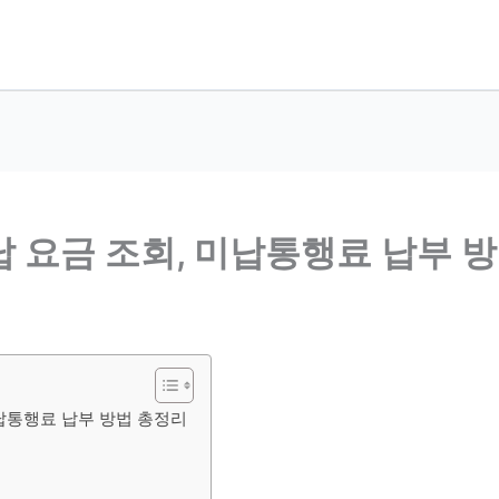
 요금 조회, 미납통행료 납부 
납통행료 납부 방법 총정리