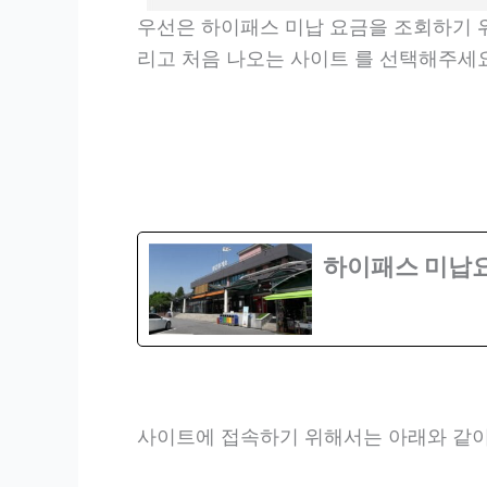
우선은 하이패스 미납 요금을 조회하기 
리고 처음 나오는 사이트 를 선택해주세
하이패스 미납요
사이트에 접속하기 위해서는 아래와 같이