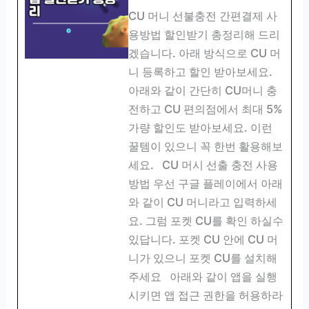
CU 머니 선불충전 간편결제 사
용방법 할인받기 총정리해 드리
겠습니다. 아래 방식으로 CU 머
니 등록하고 할인 받아보세요.
아래와 같이 간단히 CU머니 충
전하고 CU 편의점에서 최대 5%
가량 할인도 받아보세요. 이런
꿀템이 있으니 꼭 한번 활용해보
세요. CU 머시 선출 충전 사용
방법 우선 구글 플레이에서 아래
와 같이 CU 머니라고 입력하세
요. 그럼 포켓 CU를 확인 하실수
있답니다. 포켓 CU 안에 CU 머
니가 있으니 포켓 CU를 설치해
주세요 아래와 같이 앱을 실행
시키면 앱 접근 권한을 허용하라