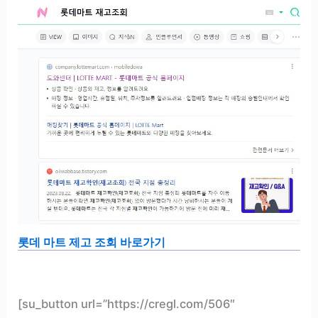
롯데 마트 제고 조회 바로가기
[su_button url=”https://cregl.com/506″