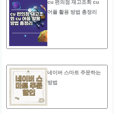
cu 편의점 재고조회 cu
어플 활용 방법 총정리
네이버 스마트 주문하는
방법