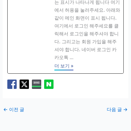
는 표시가 나타나게 됩니다 여기
에서 허용을 눌러주세요. 아래와
같이 메인 화면이 표시 됩니다.
여기에서 로그인 해주세요를 클
릭해서 로그인을 해주셔야 합니
다. 그리고는 회원 가입을 해주
셔야 합니다. 네이버 로그인 카
카오톡 …
더 보기 »
←
이전 글
다음 글
→