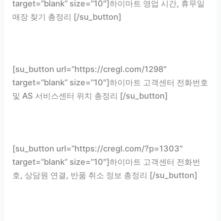
target=”blank” size=”10″]하이마트 영업 시간, 휴무일
매장 찾기 총정리 [/su_button]
[su_button url=”https://cregl.com/1298″
target=”blank” size=”10″]하이마트 고객센터 전화번호
및 AS 서비스센터 위치 총정리 [/su_button]
[su_button url=”https://cregl.com/?p=1303″
target=”blank” size=”10″]하이마트 고객센터 전화번
호, 상담원 연결, 반품 취소 정보 총정리 [/su_button]