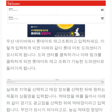
우선 네이버에서 롯데마트 재고조회라고 입력하세요. 이
렇게 입력하게 되면 아래와 같이 롯데 마트 도와센터가
표시되게 됩니다. 도와 센터를 클릭하거나 아래 링크를
클릭하게 되면 롯데마트 재고 조회가 가능한 도와센터로
들어가게 됩니다.
실제로 지역을 선택하고 매장 정보를 선택한 뒤에 원하는
제품의 상품명을 입력합니다. 먹태깡을 예를 들어서 아래
와 같이 경기도 광교점을 선택한 뒤에 먹태깡이라고 입력
합니다. 무언가 표시가 되더라고요. 농심 먹태깡 청양마