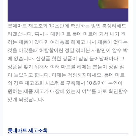
롯데마트 재고조회 10초만에 확인하는 방법 총정리해드
리겠습니다. 혹시나 대형 마트 롯데 마트에 가서 내가 원
하는 제품이 있다면 여러층을 헤메고 나서 제품이 없다는
것을 아았을때 허탈함이란 정말 겪어본 사람만이 알수 밖
에 없습니다. 신상품 핫한 상품이 점점 늘어날때마다 그
상품을 찾기 위해서 여러 마트를 헤메는 분들이 정말 많
이 늘었다고 합니다. 이제는 걱정하지마세요. 롯데 마트
의 경우 재고조회 시스템을 구축해서 10초만에 본인이
원하는 제품 재고가 매장에 있는지 여부를 바로 확인할수
있게 되었답니다.
롯데마트 제고조회