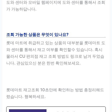
도와 센터와 모바일 웹페이지에 도와 센터를 통해서 조회
가 가능하답니다.
조회 가능한 상품은 무엇이 있나요?
롯데 마트에 취급하고 있는 상품의 대부분을 롯데마트 도
와 센터를 통해서 재고 여부를 확인할수 있습니다. 혹시
몰라서 CU 편의점 재고 조회 방법도 링크로 남겨 두었습
니다. 관심있으신 분은 한번 확인해보세요.
롯데마트 재고조회 10초만에 확인하는 방법 총정리해드
렸습니다. 행복하세요.