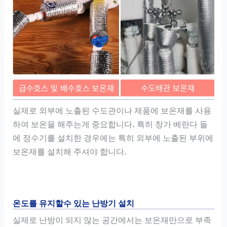
실제로 외부에 노출된 수도관이나 제품에 보온재를 사용
하여 보온을 해주는게 중요합니다. 특히 창가 베란다 들
에 정수기를 설치한 경우에는 특히 외부에 노출된 부위에
보온재를 설치해 주셔야 합니다.
온도를 유지할수 있는 난방기 설치
실제로 난방이 되지 않는 공간에서는 보온재만으로 부족