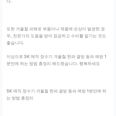
다.
또한 겨울철 피해로 부품이나 제품에 손상이 발생한 경
우, 전문가의 도움을 받아 점검하고 수리를 맡기는 것도
좋습니다.
이상으로 SK 매직 정수기 겨울철 한파 결빙 동파 예방 1
분만에 하는 방법 총정리 해드렸습니다. 행복하세요
SK 매직 정수기 겨울철 한파 결빙 동파 예방 1분만에 하
는 방법 총정리