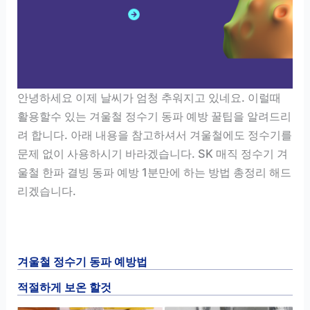
안녕하세요 이제 날씨가 엄청 추워지고 있네요. 이럴때
활용할수 있는 겨울철 정수기 동파 예방 꿀팁을 알려드리
려 합니다. 아래 내용을 참고하셔서 겨울철에도 정수기를
문제 없이 사용하시기 바라겠습니다. SK 매직 정수기 겨
울철 한파 결빙 동파 예방 1분만에 하는 방법 총정리 해드
리겠습니다.
겨울철 정수기 동파 예방법
적절하게 보온 할것