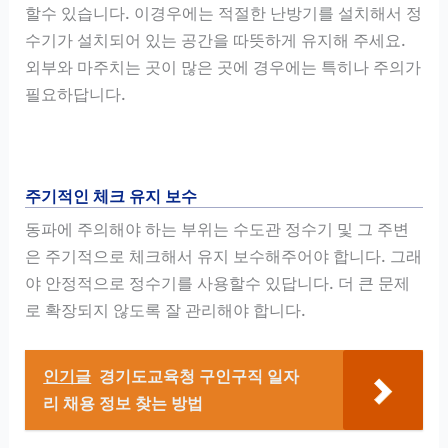
할수 있습니다. 이경우에는 적절한 난방기를 설치해서 정
수기가 설치되어 있는 공간을 따뜻하게 유지해 주세요.
외부와 마주치는 곳이 많은 곳에 경우에는 특히나 주의가
필요하답니다.
주기적인 체크 유지 보수
동파에 주의해야 하는 부위는 수도관 정수기 및 그 주변
은 주기적으로 체크해서 유지 보수해주어야 합니다. 그래
야 안정적으로 정수기를 사용할수 있답니다. 더 큰 문제
로 확장되지 않도록 잘 관리해야 합니다.
인기글
경기도교육청 구인구직 일자
리 채용 정보 찾는 방법