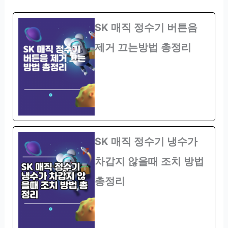
SK 매직 정수기 버튼음
제거 끄는방법 총정리
SK 매직 정수기 냉수가
차갑지 않을때 조치 방법
총정리