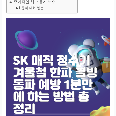
주기적인 체크 유지 보수
동파 대처 방법