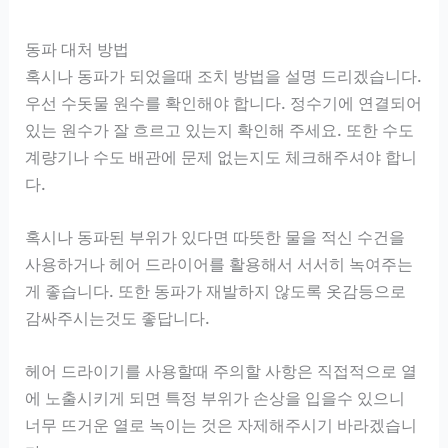
동파 대처 방법
혹시나 동파가 되었을때 조치 방법을 설명 드리겠습니다.
우선 수돗물 원수를 확인해야 합니다. 정수기에 연결되어
있는 원수가 잘 흐르고 있는지 확인해 주세요. 또한 수도
계량기나 수도 배관에 문제 없는지도 체크해주셔야 합니
다.
혹시나 동파된 부위가 있다면 따뜻한 물을 적신 수건을
사용하거나 헤어 드라이어를 활용해서 서서히 녹여주는
게 좋습니다. 또한 동파가 재발하지 않도록 옷감등으로
감싸주시는것도 좋답니다.
헤어 드라이기를 사용할때 주의할 사항은 직접적으로 열
에 노출시키게 되면 특정 부위가 손상을 입을수 있으니
너무 뜨거운 열로 녹이는 것은 자제해주시기 바라겠습니