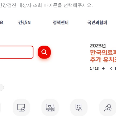
건강검진 대상자 조회 아이콘을 선택해주세요.