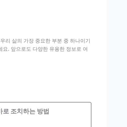
우리 삶의 가장 중요한 부분 중 하나이기
요. 앞으로도 다양한 유용한 정보로 여
바로 조치하는 방법