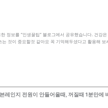
한 정보를 “인생꿀팁” 블로그에서 공유했습니다. 건강은 
쓰는 것이 중요할것 같아요 꼭 기억해두셨다고 활용해 보세
오븐레인지 전원이 안들어올때, 꺼질때 1분만에 