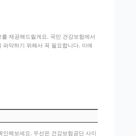
정보를 제공해드릴게요. 국민 건강보험에서
 파악하기 위해서 꼭 필요합니다. 이에
 확인해보세요. 우선은 건강보험공단 사이