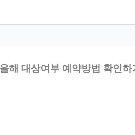
 올해 대상여부 예약방법 확인하