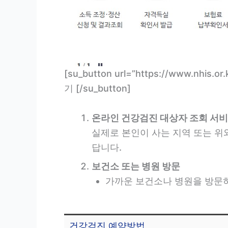
[su_button url=”https://www.nhis
기 [/su_button]
온라인 건강검진 대상자 조회 서비
실제로 본인이 사는 지역 또는 위
답니다.
보건소 또는 병원 방문
가까운 보건소나 병원을 방문하
건강검진 예약방법