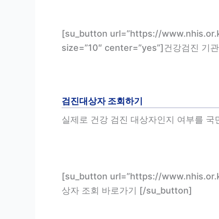
[su_button url=”https://www.nhis.or
size=”10″ center=”yes”]건강검진 기
검진대상자 조회하기
실제로 건강 검진 대상자인지 여부를 국
[su_button url=”https://www.nhis.o
상자 조회 바로가기 [/su_button]