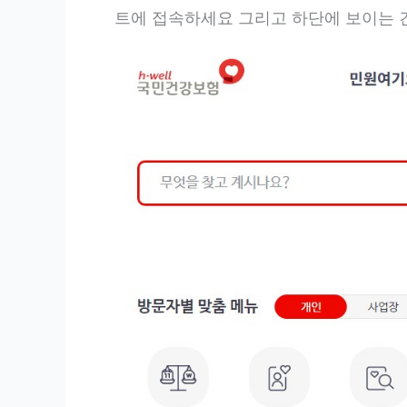
트에 접속하세요 그리고 하단에 보이는 