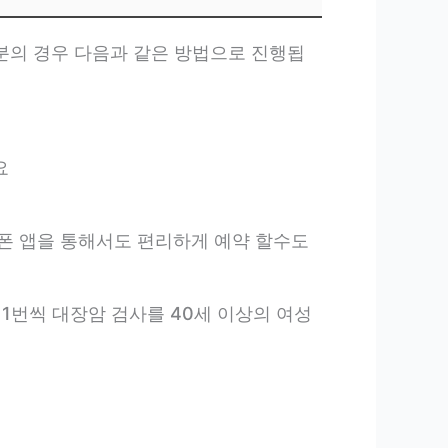
분의 경우 다음과 같은 방법으로 진행됩
요
폰 앱을 통해서도 편리하게 예약 할수도
 1번씩 대장암 검사를 40세 이상의 여성