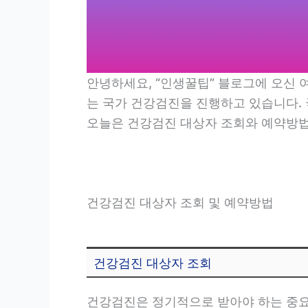
안녕하세요, “인생꿀팁” 블로그에 오신
는 국가 건강검진을 진행하고 있습니다.
오늘은 건강검진 대상자 조회와 예약방법
건강검진 대상자 조회 및 예약방법
건강검진 대상자 조회
건강검진은 정기적으로 받아야 하는 중요