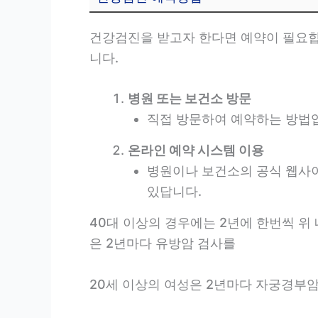
건강검진을 받고자 한다면 예약이 필요합
니다.
병원 또는 보건소 방문
직접 방문하여 예약하는 방법
온라인 예약 시스템 이용
병원이나 보건소의 공식 웹사이
있답니다.
40대 이상의 경우에는 2년에 한번씩 위 
은 2년마다 유방암 검사를
20세 이상의 여성은 2년마다 자궁경부암