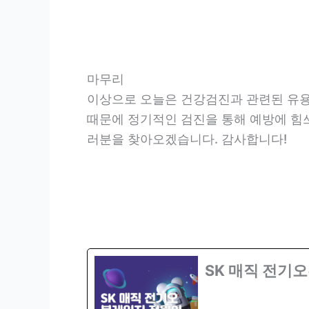
마무리
이상으로 오늘은 건강검진과 관련된 유용
때문에 정기적인 검진을 통해 예방에 힘
러분을 찾아오겠습니다. 감사합니다!
SK 매직 전기