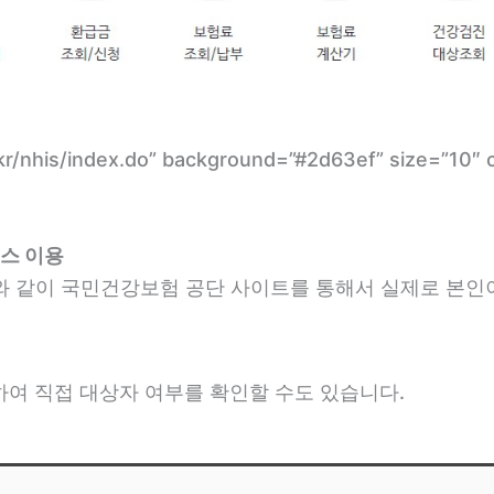
.or.kr/nhis/index.do” background=”#2d63ef” si
스 이용
와 같이 국민건강보험 공단 사이트를 통해서 실제로 본인
여 직접 대상자 여부를 확인할 수도 있습니다.