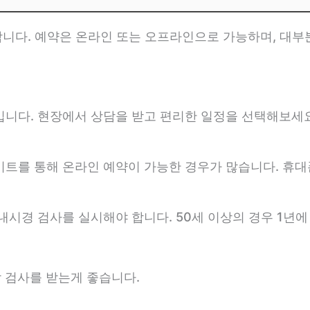
니다. 예약은 온라인 또는 오프라인으로 가능하며, 대부
입니다. 현장에서 상담을 받고 편리한 일정을 선택해보세
트를 통해 온라인 예약이 가능한 경우가 많습니다. 휴대
내시경 검사를 실시해야 합니다. 50세 이상의 경우 1년에
 검사를 받는게 좋습니다.