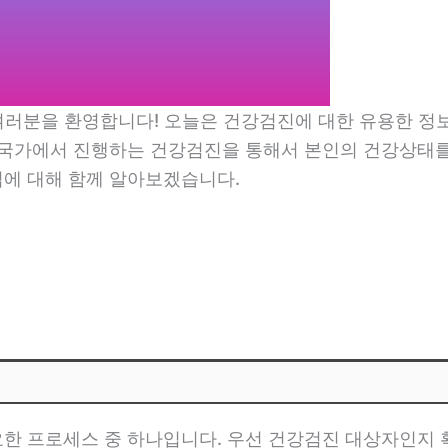
 여러분을 환영합니다! 오늘은 건강검진에 대한 유용한 
 국가에서 진행하는 건강검진을 통해서 본인의 건강상태를
에 대해 함께 알아보겠습니다.
한 프로세스 중 하나입니다. 우선 건강검진 대상자인지