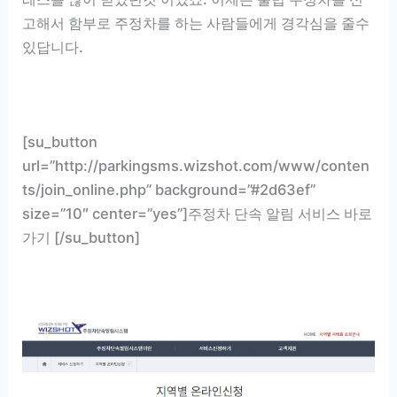
고해서 함부로 주정차를 하는 사람들에게 경각심을 줄수
있답니다.
[su_button
url=”http://parkingsms.wizshot.com/www/conten
ts/join_online.php” background=”#2d63ef”
size=”10″ center=”yes”]주정차 단속 알림 서비스 바로
가기 [/su_button]