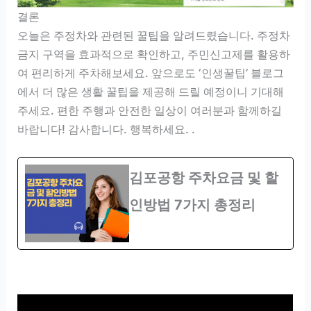
결론
오늘은 주정차와 관련된 꿀팁을 알려드렸습니다. 주정차
금지 구역을 효과적으로 확인하고, 주민신고제를 활용하
여 편리하게 주차해보세요. 앞으로도 ‘인생꿀팁’ 블로그
에서 더 많은 생활 꿀팁을 제공해 드릴 예정이니 기대해
주세요. 편한 주행과 안전한 일상이 여러분과 함께하길
바랍니다! 감사합니다. 행복하세요. .
김포공항 주차요금 및 할
인방법 7가지 총정리