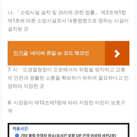
나. 「소방시설 설치 및 관리에 관한 법률」 제2조제1항
제1호에 따른 소방시설로서 대통령령으로 정하는 시설이
설치된 곳
인기글
네이버 큐알 qr 코드 체크인
7. 시ㆍ도경찰청장이 도로에서의 위험을 방지하고 교통
의 안전과 원활한 소통을 확보하기 위하여 필요하다고 인
정하여 지정한 곳
8. 시장등이 제12조제1항에 따라 지정한 어린이 보호구
역