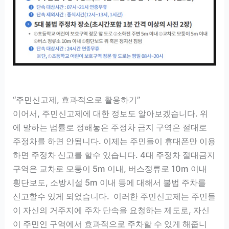
“주민신고제, 효과적으로 활용하기”
이어서, 주민신고제에 대한 정보도 알아보겠습니다. 위
에 말하는 법률로 정해놓은 주정차 금지 구역은 절대로
주정차를 하면 안됩니다. 이제는 주민들이 휴대폰만 이용
하면 주정차 신고를 할수 있습니다. 4대 주정차 절대금지
구역은 교차로 모퉁이 5m 이내, 버스정류로 10m 이내
횡단보도, 소방시설 5m 이내 등에 대해서 불법 주차를
신고할수 있게 되었습니다. 이러한 주민신고제는 주민들
이 자신의 거주지에 주차 단속을 요청하는 제도로, 자신
이 주민인 구역에서 효과적으로 주차할 수 있게 해줍니