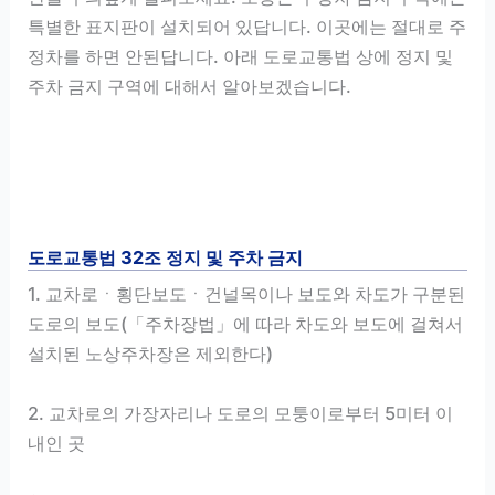
특별한 표지판이 설치되어 있답니다. 이곳에는 절대로 주
정차를 하면 안된답니다. 아래 도로교통법 상에 정지 및
주차 금지 구역에 대해서 알아보겠습니다.
도로교통법 32조 정지 및 주차 금지
1. 교차로ㆍ횡단보도ㆍ건널목이나 보도와 차도가 구분된
도로의 보도(「주차장법」에 따라 차도와 보도에 걸쳐서
설치된 노상주차장은 제외한다)
2. 교차로의 가장자리나 도로의 모퉁이로부터 5미터 이
내인 곳