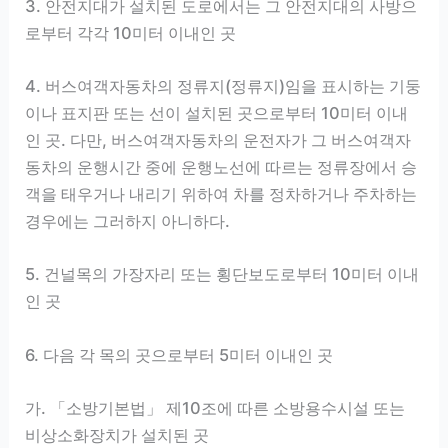
3. 안전지대가 설치된 도로에서는 그 안전지대의 사방으
로부터 각각 10미터 이내인 곳
4. 버스여객자동차의 정류지(정류지)임을 표시하는 기둥
이나 표지판 또는 선이 설치된 곳으로부터 10미터 이내
인 곳. 다만, 버스여객자동차의 운전자가 그 버스여객자
동차의 운행시간 중에 운행노선에 따르는 정류장에서 승
객을 태우거나 내리기 위하여 차를 정차하거나 주차하는
경우에는 그러하지 아니하다.
5. 건널목의 가장자리 또는 횡단보도로부터 10미터 이내
인 곳
6. 다음 각 목의 곳으로부터 5미터 이내인 곳
가. 「소방기본법」 제10조에 따른 소방용수시설 또는
비상소화장치가 설치된 곳