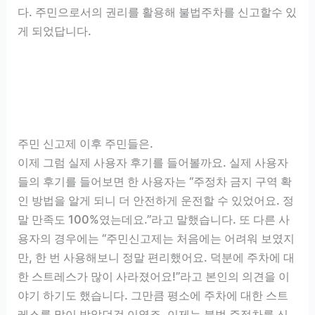
다. 주민으로서의 권리를 활용해 불법주차를 신고할수 있
게 되었답니다.
주민 신고제 이후 주민들은.
이제 그럼 실제 사용자 후기를 들어볼까요. 실제 사용자
들의 후기를 들어보면 한 사용자는 “주정차 금지 구역 확
인 방법을 알게 되니 더 안전하게 운전할 수 있었어요. 정
말 만족도 100%였는데요.”라고 말했습니다. 또 다른 사
용자의 경우에는 “주민신고제는 처음에는 어려워 보였지
만, 한 번 사용해보니 정말 편리했어요. 덕분에 주차에 대
한 스트레스가 많이 사라졌어요!”라고 본인의 의견을 이
야기 하기도 했습니다. 그만큼 평소에 주차에 대한 스트
레스를 많이 받았던것 이였죠. 이제는 불법 주정차를 신