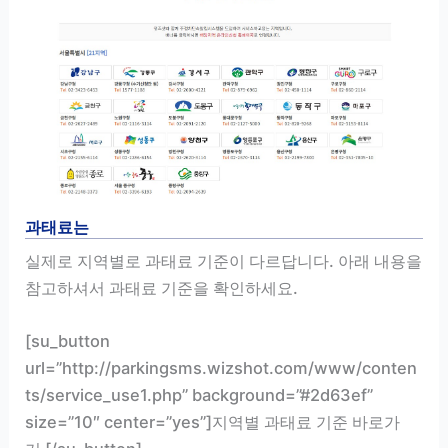
과태료는
실제로 지역별로 과태료 기준이 다르답니다. 아래 내용을
참고하셔서 과태료 기준을 확인하세요.
[su_button
url=”http://parkingsms.wizshot.com/www/conten
ts/service_use1.php” background=”#2d63ef”
size=”10″ center=”yes”]지역별 과태료 기준 바로가