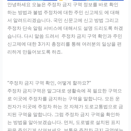
안녕하세요 오늘은 주정차 금지 구역 정보를 바로 확인
하는 방법과 불법 주정차에 대한 주민 신고제도 에 대해
서 알려드리겠습니다. 국민 신문고에 신고 방법 그리고
주정차 단속 알림 서비스에 대해서도 설명 드리도록 하겠
습니다. 다시 말씀 드려서 주정차 금지 구역 확인과 주민
신고제에 대한 3가지 총정리를 통해 여러분의 일상을 편
리하게 만들어보도록 하죠.
“주정차 금지 구역 확인, 어떻게 할까요?”
주정차 금지구역은 말그대로 생활속에 꼭 필요한 구역으
로 이곳에 주정차를 금지하는 구역을 말합니다. 모든 운
전자가 이곳에 주정차 하는 것 자체가 도로교통법으로 금
지된 구역을 말합니다. 그럼 주정차 금지 구역을 확인하
는 방법을 알아보겠습니다. 먼저, 도로별로 설치된 표지
판을 주의깊게 살펴보세요. 보통은 주정차 금지 구역에는