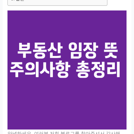
안녕하세요, 여러분 저희 블로그를 찾아주셔서 감사해