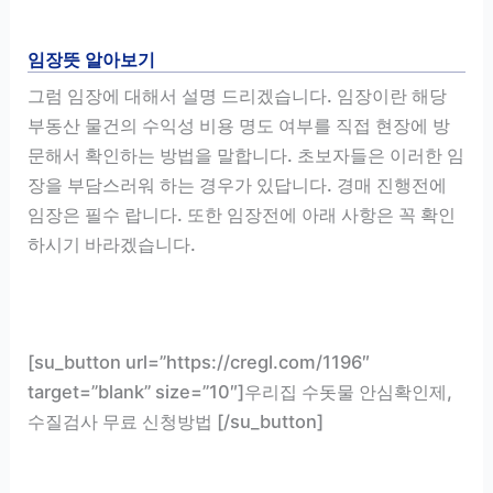
임장뜻 알아보기
그럼 임장에 대해서 설명 드리겠습니다. 임장이란 해당
부동산 물건의 수익성 비용 명도 여부를 직접 현장에 방
문해서 확인하는 방법을 말합니다. 초보자들은 이러한 임
장을 부담스러워 하는 경우가 있답니다. 경매 진행전에
임장은 필수 랍니다. 또한 임장전에 아래 사항은 꼭 확인
하시기 바라겠습니다.
[su_button url=”https://cregl.com/1196″
target=”blank” size=”10″]우리집 수돗물 안심확인제,
수질검사 무료 신청방법 [/su_button]