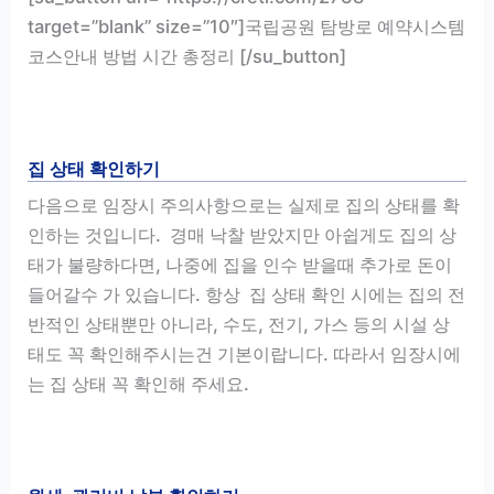
target=”blank” size=”10″]국립공원 탐방로 예약시스템
코스안내 방법 시간 총정리 [/su_button]
집 상태 확인하기
다음으로 임장시 주의사항으로는 실제로 집의 상태를 확
인하는 것입니다. 경매 낙찰 받았지만 아쉽게도 집의 상
태가 불량하다면, 나중에 집을 인수 받을때 추가로 돈이
들어갈수 가 있습니다. 항상 집 상태 확인 시에는 집의 전
반적인 상태뿐만 아니라, 수도, 전기, 가스 등의 시설 상
태도 꼭 확인해주시는건 기본이랍니다. 따라서 임장시에
는 집 상태 꼭 확인해 주세요.