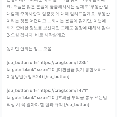
요. 오늘은 많은 분들이 궁금해하시는 실제로 ‘부동산 임
대할때 주의사항과 암장뜻’에 대해 알려드릴게요. 부동산
이라는 것은 어렵다고 느끼시는 분들이 많지만, 이번에
제가 준비한 정보를 보신다면 그래도 임장에 대해서 알수
있으실 겁니다. 바로 시작할게요.
놓치면 안되는 정보 모음
[su_button url=”https://cregl.com/1286″
target=”blank” size=”10″]미환급금 찾기 통합서비스
이용방법(+정부24) [/su_button]
[su_button url=”https://cregl.com/1471″
target=”blank” size=”10″]조의금 부의금 봉투 쓰는법
작성 시 꼭 알아야 할 팁과 규칙 [/su_button]