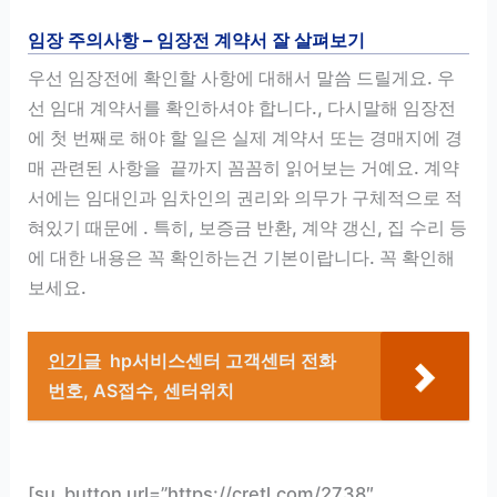
임장 주의사항 – 임장전 계약서 잘 살펴보기
우선 임장전에 확인할 사항에 대해서 말씀 드릴게요. 우
선 임대 계약서를 확인하셔야 합니다., 다시말해 임장전
에 첫 번째로 해야 할 일은 실제 계약서 또는 경매지에 경
매 관련된 사항을 끝까지 꼼꼼히 읽어보는 거예요. 계약
서에는 임대인과 임차인의 권리와 의무가 구체적으로 적
혀있기 때문에 . 특히, 보증금 반환, 계약 갱신, 집 수리 등
에 대한 내용은 꼭 확인하는건 기본이랍니다. 꼭 확인해
보세요.
인기글
hp서비스센터 고객센터 전화
번호, AS접수, 센터위치
[su_button url=”https://cretl.com/2738″