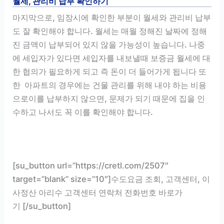
월세, 관리비 납부 확인하기
마지막으로, 임장시에 확인한 부분이 월세와 관리비 납부
도 잘 확인해야 합니다. 월세는 매월 정해진 날짜에 정해
진 금액이 납부되어 있지 않을 가능성이 높습니다. 나중
에 세입자가 있다면 세입자를 내보낼때 보증금 월세에 대
한 협의가 필요하게 되고 즉 돈이 더 들어가게 됩니다 또
한 아파트의 경우에는 건물 관리를 위해 내야 하는 비용
으로이를 납부하지 않으면, 문제가 되기 때문에 집을 인
수하고 나서도 꼭 이를 확인해야 합니다.
[su_button url=”https://cretl.com/2507″
target=”blank” size=”10″]수도요금 조회, 고객센터, 이
사정산 아리수 고객센터 연락처 전화번호 바로가
기 [/su_button]