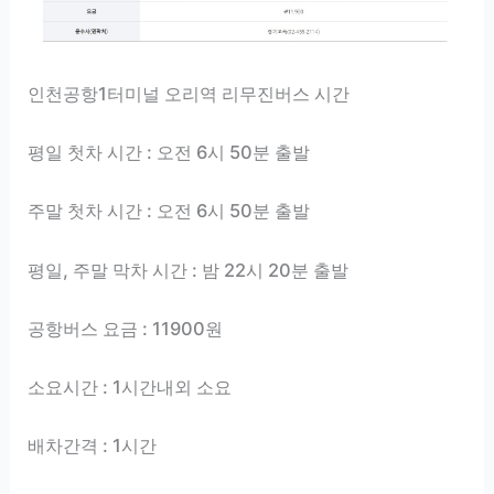
인천공항1터미널 오리역 리무진버스 시간
평일 첫차 시간 : 오전 6시 50분 출발
주말 첫차 시간 : 오전 6시 50분 출발
평일, 주말 막차 시간 : 밤 22시 20분 출발
공항버스 요금 : 11900원
소요시간 : 1시간내외 소요
배차간격 : 1시간