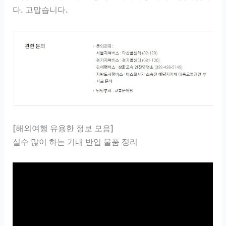
다. 고맙습니다.
[해외여행 유용한 정보 모음]
실수 많이 하는 기내 반입 물품 정리