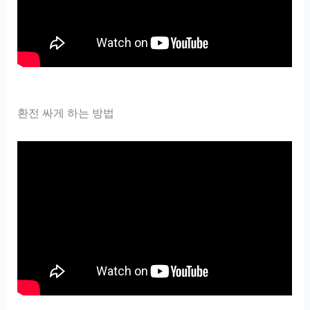
환전 싸게 하는 방법