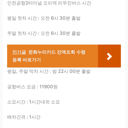
인천공항2터미널 오리역 리무진버스 시간
평일 첫차 시간 : 오전 6시 30분 출발
주말 첫차 시간 : 오전 6시 30분 출발
인기글
문화누리카드 잔액조회 수령
등록 바로가기
평일, 주말 막차 시간 : 밤 22시 00분 출발
공항버스 요금 : 11900원
소요시간 : 1시간내외 소요
배차간격 : 1시간