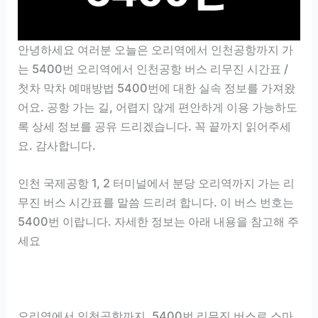
안녕하세요 여러분 오늘은 오리역에서 인천공항까지 가
는 5400번 오리역에서 인천공항 버스 리무진 시간표 /
첫차 막차 예매방법 5400번에 대한 실속 정보를 가져왔
어요. 공항 가는 길, 어렵지 않게 편안하게 이용 가능하도
록 상세 정보를 공유 드리겠습니다. 꼭 끝까지 읽어주세
요. 감사합니다.
인천 국제공항 1, 2 터미널에서 분당 오리역까지 가는 리
무진 버스 시간표를 말씀 드리려 합니다. 이 버스 번호는
5400번 이랍니다. 자세한 정보는 아래 내용을 참고해 주
세요
오리역에서 인천공항까지, 5400번 리무진 버스로 스마