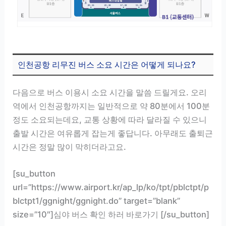
인천공항 리무진 버스 소요 시간은 어떻게 되나요?
다음으로 버스 이용시 소요 시간을 말씀 드릴게요. 오리
역에서 인천공항까지는 일반적으로 약 80분에서 100분
정도 소요되는데요, 교통 상황에 따라 달라질 수 있으니
출발 시간은 여유롭게 잡는게 좋답니다. 아무래도 출퇴근
시간은 정말 많이 막히더라고요.
[su_button
url=”https://www.airport.kr/ap_lp/ko/tpt/pblctpt/p
blctpt1/ggnight/ggnight.do” target=”blank”
size=”10″]심야 버스 확인 하러 바로가기 [/su_button]