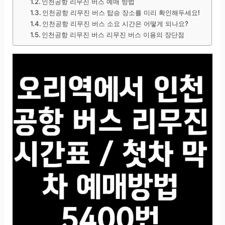
인천공항 리무진 버스 예매 방법
인천공항 리무진 버스 탑승 장소를 미리 확인해두세요!
인천공항 리무진 버스 소요 시간은 어떻게 되나요?
인천공항 리무진 버스 리무진 버스 이용의 장단점