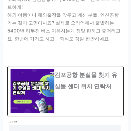
트하게!
해외 여행이나 해외출장을 앞두고 계신 분들, 인천공항
가는 길이 고민이시죠? 실제로 오리역에서 출발하는
5400번 리무진 버스 이용하는게 정말 편하고 좋더라고
요. 한번에 가기고 하고 .. 좌석도 정말 편안하네요.
김포공항 분실물 찾기 유
실물 센터 위치 연락처