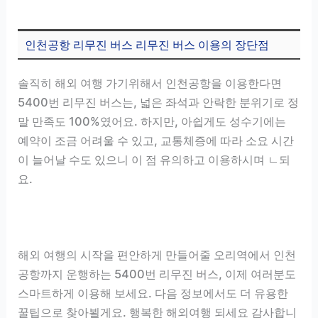
인천공항 리무진 버스 리무진 버스 이용의 장단점
솔직히 해외 여행 가기위해서 인천공항을 이용한다면
5400번 리무진 버스는, 넓은 좌석과 안락한 분위기로 정
말 만족도 100%였어요. 하지만, 아쉽게도 성수기에는
예약이 조금 어려울 수 있고, 교통체증에 따라 소요 시간
이 늘어날 수도 있으니 이 점 유의하고 이용하시며 ㄴ되
요.
해외 여행의 시작을 편안하게 만들어줄 오리역에서 인천
공항까지 운행하는 5400번 리무진 버스, 이제 여러분도
스마트하게 이용해 보세요. 다음 정보에서도 더 유용한
꿀팁으로 찾아뵐게요. 행복한 해외여행 되세요 감사합니