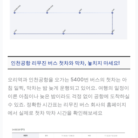
인천공항 리무진 버스 첫차와 막차, 놓치지 마세요!
오리역과 인천공항을 오가는 5400번 버스의 첫차는 아
침 일찍, 막차는 밤 늦게 운행되고 있어요. 여행의 일정이
이른 아침이나 늦은 밤이라도 걱정 없이 공항에 도착하실
수 있죠. 정확한 시간표는 리무진 버스 회사의 홈페이지
에서 실제로 첫차 막차 시간을 확인해보세요