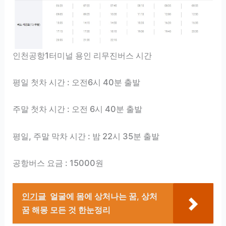
인천공항1터미널 용인 리무진버스 시간
평일 첫차 시간 : 오전6시 40분 출발
주말 첫차 시간 : 오전 6시 40분 출발
평일, 주말 막차 시간 : 밤 22시 35분 출발
공항버스 요금 : 15000원
인기글
얼굴에 몸에 상처나는 꿈, 상처
꿈 해몽 모든 것 한눈정리