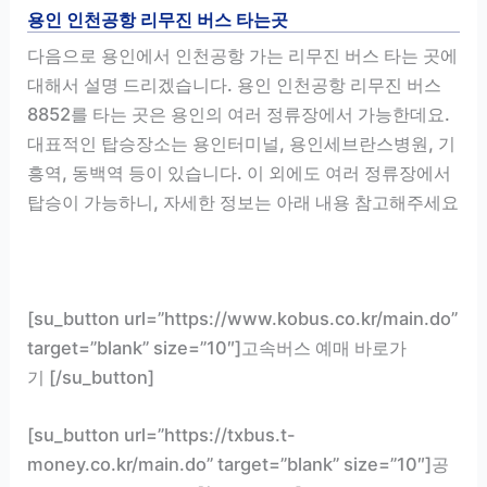
용인 인천공항 리무진 버스 타는곳
다음으로 용인에서 인천공항 가는 리무진 버스 타는 곳에
대해서 설명 드리겠습니다. 용인 인천공항 리무진 버스
8852를 타는 곳은 용인의 여러 정류장에서 가능한데요.
대표적인 탑승장소는 용인터미널, 용인세브란스병원, 기
흥역, 동백역 등이 있습니다. 이 외에도 여러 정류장에서
탑승이 가능하니, 자세한 정보는 아래 내용 참고해주세요
[su_button url=”https://www.kobus.co.kr/main.do”
target=”blank” size=”10″]고속버스 예매 바로가
기 [/su_button]
[su_button url=”https://txbus.t-
money.co.kr/main.do” target=”blank” size=”10″]공