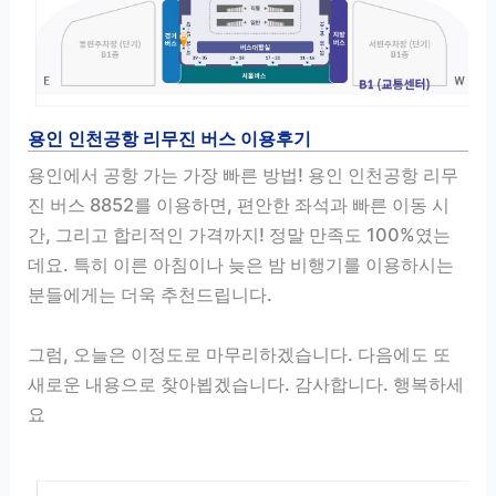
용인 인천공항 리무진 버스 이용후기
용인에서 공항 가는 가장 빠른 방법! 용인 인천공항 리무
진 버스 8852를 이용하면, 편안한 좌석과 빠른 이동 시
간, 그리고 합리적인 가격까지! 정말 만족도 100%였는
데요. 특히 이른 아침이나 늦은 밤 비행기를 이용하시는
분들에게는 더욱 추천드립니다.
그럼, 오늘은 이정도로 마무리하겠습니다. 다음에도 또
새로운 내용으로 찾아뵙겠습니다. 감사합니다. 행복하세
요