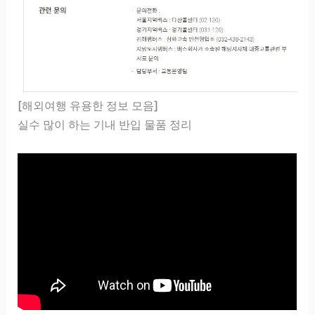
[해외여행 유용한 정보 모음]
실수 많이 하는 기내 반입 물품 정리