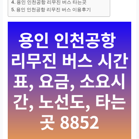
용인 인천공항 리무진 버스 타는곳
용인 인천공항 리무진 버스 이용후기