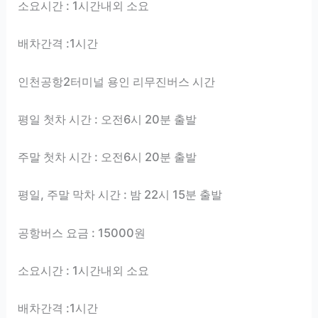
소요시간 : 1시간내외 소요
배차간격 :1시간
인천공항2터미널 용인 리무진버스 시간
평일 첫차 시간 : 오전6시 20분 출발
주말 첫차 시간 : 오전6시 20분 출발
평일, 주말 막차 시간 : 밤 22시 15분 출발
공항버스 요금 : 15000원
소요시간 : 1시간내외 소요
배차간격 :1시간