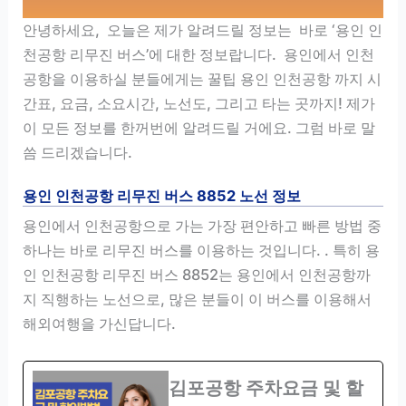
안녕하세요, 오늘은 제가 알려드릴 정보는 바로 ‘용인 인
천공항 리무진 버스’에 대한 정보랍니다. 용인에서 인천
공항을 이용하실 분들에게는 꿀팁 용인 인천공항 까지 시
간표, 요금, 소요시간, 노선도, 그리고 타는 곳까지! 제가
이 모든 정보를 한꺼번에 알려드릴 거에요. 그럼 바로 말
씀 드리겠습니다.
용인 인천공항 리무진 버스 8852 노선 정보
용인에서 인천공항으로 가는 가장 편안하고 빠른 방법 중
하나는 바로 리무진 버스를 이용하는 것입니다. . 특히 용
인 인천공항 리무진 버스 8852는 용인에서 인천공항까
지 직행하는 노선으로, 많은 분들이 이 버스를 이용해서
해외여행을 가신답니다.
김포공항 주차요금 및 할