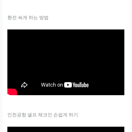
환전 싸게 하는 방법
인천공항 셀프 체크인 손쉽게 하기