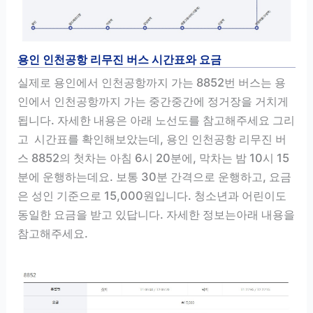
용인 인천공항 리무진 버스 시간표와 요금
실제로 용인에서 인천공항까지 가는 8852번 버스는 용
인에서 인천공항까지 가는 중간중간에 정거장을 거치게
됩니다. 자세한 내용은 아래 노선도를 참고해주세요 그리
고 시간표를 확인해보았는데, 용인 인천공항 리무진 버
스 8852의 첫차는 아침 6시 20분에, 막차는 밤 10시 15
분에 운행하는데요. 보통 30분 간격으로 운행하고, 요금
은 성인 기준으로 15,000원입니다. 청소년과 어린이도
동일한 요금을 받고 있답니다. 자세한 정보는아래 내용을
참고해주세요.