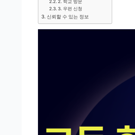
2. 학교 방문
3. 우편 신청
신뢰할 수 있는 정보