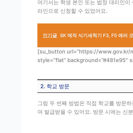
여기서는 학생 본인 또는 법정 대리인이
라인으로 신청할 수 있었어요.
인기글
SK 매직 식기세척기 F3, F5 에러
[su_button url=”https://www.gov
style=”flat” background=”#481e95
2. 학교 방문
그럼 두 번째 방법은 직접 학교를 방문
여 발급받을 수 있어요. 방문 시에는 신분