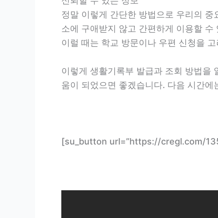
신뢰할 수 있는 정보
정말 이렇게 간단한 방법으로 우리의 중
소에 구애받지 않고 간편하게 이용할 수 
이럴 때는 학교 방문이나 우편 신청을 고
이렇게 생활기록부 발급과 조회 방법을 
움이 되었으면 좋겠습니다. 다음 시간에
[su_button url=”https://cregl.c