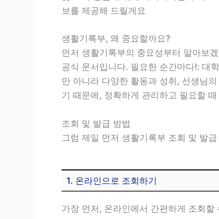
보를 제공해 드릴게요
생활기록부, 왜 중요할까요?
먼저 생활기록부의 중요성부터 알아보겠습
공식 문서입니다. 필요한 순간마다!: 대학
만 아니라 다양한 활동과 성취, 선생님의
기 때문에, 정확하게 관리하고 필요할 때
조회 및 발급 방법
그럼 제일 먼저 생활기록부 조회 및 발
1. 온라인으로 조회하기
가장 먼저, 온라인에서 간편하게 조회할 수