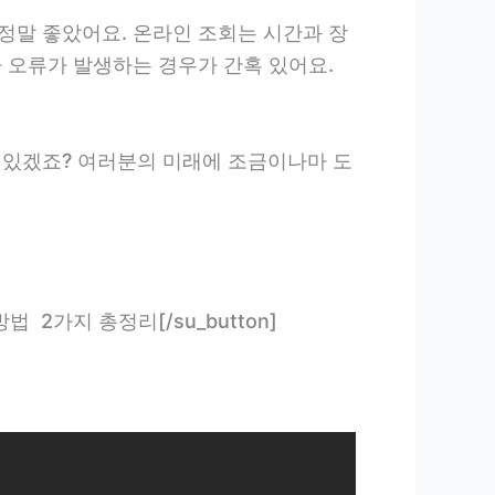
정말 좋았어요. 온라인 조회는 시간과 장
 오류가 발생하는 경우가 간혹 있어요.
 있겠죠? 여러분의 미래에 조금이나마 도
납부 방법 2가지 총정리[/su_button]