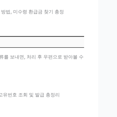
회 및 신청 방법, 미수령 환급금 찾기 총정
류를 보내면, 처리 후 우편으로 받아볼 수
, 개인통관고유번호 조회 및 발급 총정리