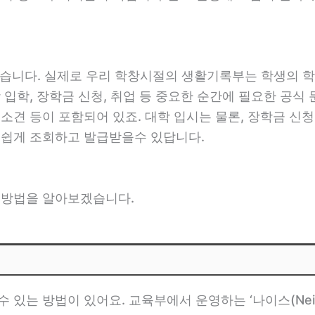
니다. 실제로 우리 학창시절의 생활기록부는 학생의 학교
 입학, 장학금 신청, 취업 등 중요한 순간에 필요한 공식
 소견 등이 포함되어 있죠. 대학 입시는 물론, 장학금 신
 쉽게 조회하고 발급받을수 있답니다.
급 방법을 알아보겠습니다.
 있는 방법이 있어요. 교육부에서 운영하는 ‘나이스(Nei