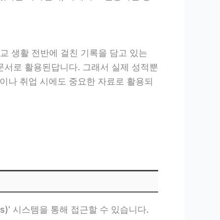
 생활 전반에 걸친 기록을 담고 있는
 문서로 활용된답니다. 그래서 실제 성적뿐
청이나 취업 시에도 중요한 자료로 활용되
s)’ 시스템을 통해 접근할 수 있습니다.