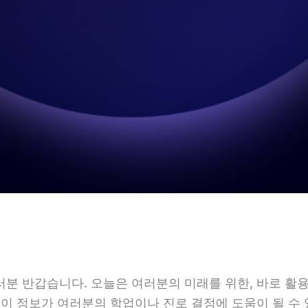
분 반갑습니다. 오늘은 여러분의 미래를 위한, 바로 활
 이 정보가 여러분의 학업이나 진로 결정에 도움이 될 수