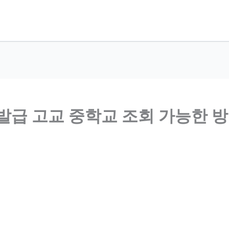
발급 고교 중학교 조회 가능한 