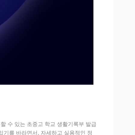
용할 수 있는 초중고 학교 생활기록부 발급
 있기를 바라면서, 자세하고 실용적인 정