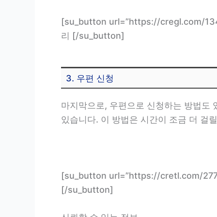
[su_button url=”https://cregl.
리 [/su_button]
3. 우편 신청
마지막으로, 우편으로 신청하는 방법도 있
있습니다. 이 방법은 시간이 조금 더 걸
[su_button url=”https://cretl.
[/su_button]