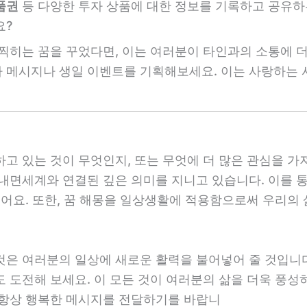
품권
등 다양한 투자 상품에 대한 정보를 기록하고 공유하
요?
: 찍히는 꿈을 꾸었다면, 이는 여러분이 타인과의 소통에 
하 메시지나 생일 이벤트를 기획해보세요. 이는 사랑하는
하고 있는 것이 무엇인지, 또는 무엇에 더 많은 관심을 
내면세계와 연결된 깊은 의미를 지니고 있습니다. 이를 통해
있어요. 또한, 꿈 해몽을 일상생활에 적용함으로써 우리의 
것은 여러분의 일상에 새로운 활력을 불어넣어 줄 것입니다
 도전해 보세요. 이 모든 것이 여러분의 삶을 더욱 풍성하
 항상 행복한 메시지를 전달하기를 바랍니