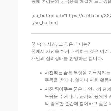
통해 여러분의 궁금증을 해결해 드리겠습
[su_button url=”https://cretl.
[/su_button]
꿈 속의 사진, 그 깊은 의미는?
꿈에서 사진을 찍거나 찍히는 것은 여러 
개인의 심리상태를 반영하곤 합니다.
사진찍는 꿈
은 무엇을 기록하려는 
주목을 받거나, 일이나 사회 활동
사진 찍어주는 꿈
은 타인과의 관계
도움을 주거나, 누군가의 중요한 
의 중요한 순간에 함께하고 싶은 