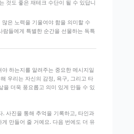
는 것도 좋은 재테크 수단이 될 수 있답니
더 많은 노력을 기울여야 함을 의미할 수
 사람들에게 특별한 순간을 선물하는 독특
가져야 하는지를 알려주는 중요한 메시지일
 우리는 자신의 감정, 욕구, 그리고 타
삶을 더욱 풍요롭고 의미 있게 만들 수 있
. 사진을 통해 추억을 기록하고, 타인과
게 만들어 줄 거예요. 다음 번에도 더 유