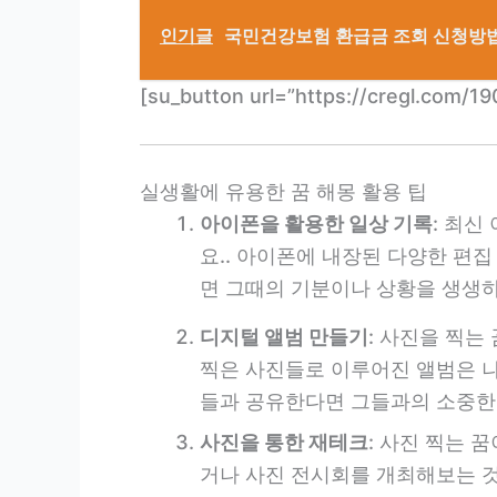
인기글
국민건강보험 환급금 조회 신청방
[su_button url=”https://cregl.
실생활에 유용한 꿈 해몽 활용 팁
아이폰을 활용한 일상 기록
: 최신
요.. 아이폰에 내장된 다양한 편
면 그때의 기분이나 상황을 생생하
디지털 앨범 만들기
: 사진을 찍는
찍은 사진들로 이루어진 앨범은 나
들과 공유한다면 그들과의 소중한 
사진을 통한 재테크
: 사진 찍는 
거나 사진 전시회를 개최해보는 것