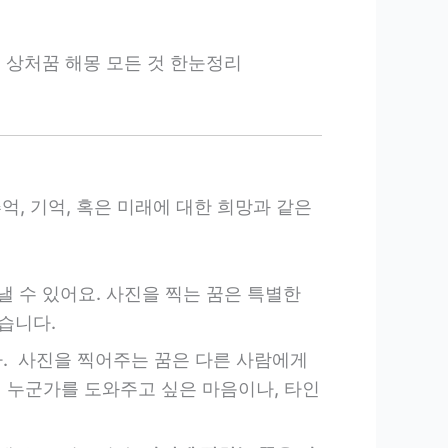
처나는 꿈, 상처꿈 해몽 모든 것 한눈정리
, 기억, 혹은 미래에 대한 희망과 같은
낼 수 있어요. 사진을 찍는 꿈은 특별한
습니다.
. 사진을 찍어주는 꿈은 다른 사람에게
 누군가를 도와주고 싶은 마음이나, 타인