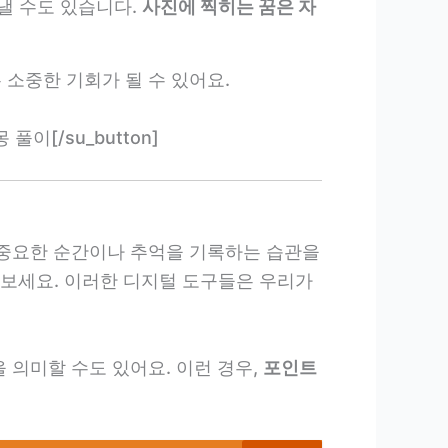
낼 수도 있습니다.
사진에 찍히는 꿈은 자
 소중한 기회가 될 수 있어요.
몽 풀이[/su_button]
로 중요한 순간이나 추억을 기록하는 습관을
보세요. 이러한 디지털 도구들은 우리가
 의미할 수도 있어요. 이런 경우,
포인트