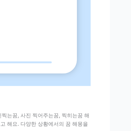
진찍는꿈, 사진 찍어주는꿈, 찍히는꿈 해
고 해요. 다양한 상황에서의 꿈 해몽을