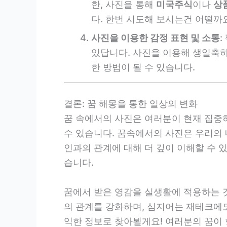
한, 사진을 통해
미국주식
이나
상
다. 한번 시도해 보시는건 어떨까
사진을 이용한 감정 표현 및 소통
있답니다. 사진을 이용해 생일축
한 방법이 될 수 있습니다.
결론: 꿈 해몽을 통한 일상의 변화
꿈 속에서의 사진은 여러분이 현재 집중
수 있습니다. 꿈속에서의 사진은 우리의 
인과의 관계에 대해 더 깊이 이해할 수 
습니다.
꿈에서 받은 영감을 실생활에 적용하는 
의 관계를 강화하며, 심지어는 재테크에도
익한 정보로 찾아뵐게요! 여러분의 꿈이