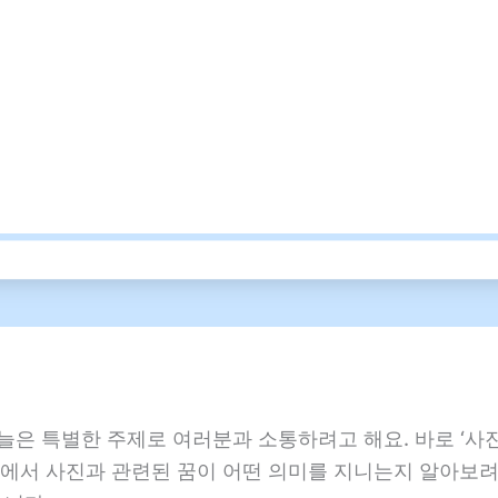
늘은 특별한 주제로 여러분과 소통하려고 해요. 바로 ‘사
속에서 사진과 관련된 꿈이 어떤 의미를 지니는지 알아보려