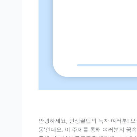
안녕하세요, 인생꿀팁의 독자 여러분! 오
몽’인데요. 이 주제를 통해 여러분의 꿈