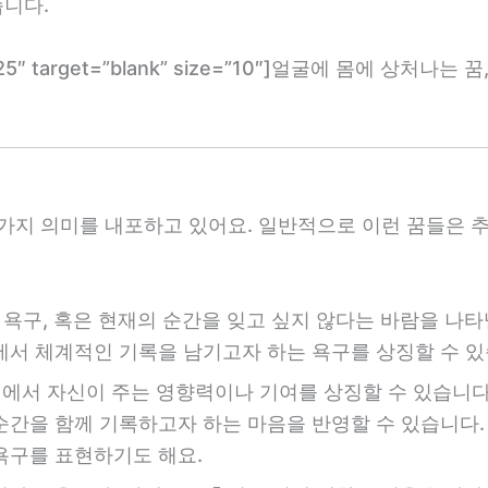
니다.
com/3225″ target=”blank” size=”10″]얼굴에 몸에 상
가지 의미를 내포하고 있어요. 일반적으로 이런 꿈들은 추억
욕구, 혹은 현재의 순간을 잊고 싶지 않다는 바람을 나타
에서 체계적인 기록을 남기고자 하는 욕구를 상징할 수 있
에서 자신이 주는 영향력이나 기여를 상징할 수 있습니다
순간을 함께 기록하고자 하는 마음을 반영할 수 있습니다.
욕구를 표현하기도 해요.