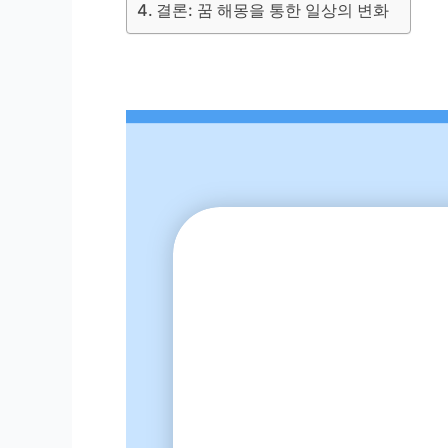
결론: 꿈 해몽을 통한 일상의 변화