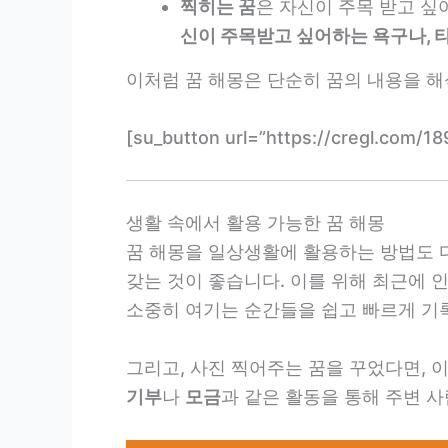
찍히는 꿈
은 자신이 주목 받고 싶
신이 주목받고 싶어하는 욕구나, 
이처럼 꿈 해몽은 단순히 꿈의 내용을 해
[su_button url=”https://cregl.co
생활 속에서 활용 가능한 꿈 해몽
꿈 해몽을 일상생활에 활용하는 방법도 다
갖는 것이 좋습니다. 이를 위해 최근에 
소중히 여기는 순간들을 쉽고 빠르게 기록
그리고, 사진 찍어주는 꿈을 꾸었다면, 
기부
나
모금
과 같은 활동을 통해 주변 