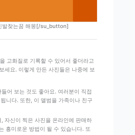
꿈 신발찾는꿈 해몽[/su_button]
들을 고화질로 기록할 수 있어서 좋더라고
보세요. 이렇게 만든 사진들은 나중에 보
만들어 보는 것도 좋아요. 여러분이 직접
됩니다. 또한, 이 앨범을 가족이나 친구
어, 자신이 찍은 사진을 온라인에 판매하
 흥미로운 방법이 될 수 있습니다. 또