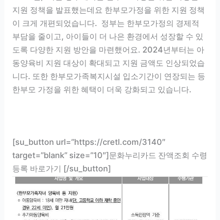
지원 정책을 발표했는데요 한부모가정을 위한 지원 정책
이 크게 개편되었습니다. 정부는 한부모가정의 경제적
부담을 줄이고, 아이들이 더 나은 환경에서 성장할 수 있
도록 다양한 지원 방안을 마련했어요. 2024년부터는 아
동양육비 지원 대상이 확대되고 지원 금액도 인상되었습
니다. 또한 한부모가족복지시설 입소기간이 연장되는 등
한부모 가정을 위한 혜택이 더욱 강화되고 있습니다.
[su_button url=”https://cretl.com/3140″
target=”blank” size=”10″]문화누리카드 잔액조회 수령
등록 바로가기 [/su_button]