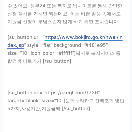
수 있어요. 정부24 또는 복지로 웹사이트를 통해 간단한
신청 절차를 거치면 되는데요, 이는 바쁜 일상 속에서도
지원금 신청이 부담스럽지 않게 하기 위한 조치랍니다.
[su_button url=”
https://www.bokjiro.go.kr/nwel/in
dex.jsp
” style=”flat” background=”#481e95″
size=”10″ icon_color=”#ffffff”]복지로 복지서비스 통
합검색 바로가기 [/su_button]
[su_button url=”https://cregl.com/1736″
target=”blank” size=”10″]문화누리카드 잔액조회 방법
5가지,사용기간,지원금액 [/su_button]