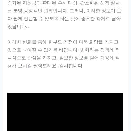
증가된 지원금과 확대된 수혜 대상, 간소화된 신청 절차
는 분명 긍정적인 변화입니다. 그러나, 이러한 정보가 보
다 쉽게 접근할 수 있도록 하는 것이 중요한 과제로 남아
있답니다..
이러한 변화를 통해 한부모 가정이 더욱 희망을 가지고
앞으로 나아갈 수 있기를 바랍니다. 변화하는 정책에 적
극적으로 관심을 가지고, 필요한 정보를 얻어 가정에 적
용해 보시길 권장드려요. 감사합니다.