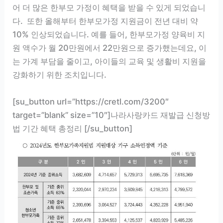
어 더 많은 한부모 가정이 혜택을 받을 수 있게 되었습니
다. 또한 올해부터 한부모가정 지원금이 전년 대비 약
10% 인상되었습니다. 예를 들어, 한부모가정 양육비 지
원 액수가 월 20만원에서 22만원으로 증가했는데요, 이
는 가계 부담을 줄이고, 아이들의 교육 및 생활비 지원을
강화하기 위한 조치입니다.
[su_button url=”https://cretl.com/3200″
target=”blank” size=”10″]나라사랑카드 재발급 신청방
법 기간 혜택 총정리 [/su_button]