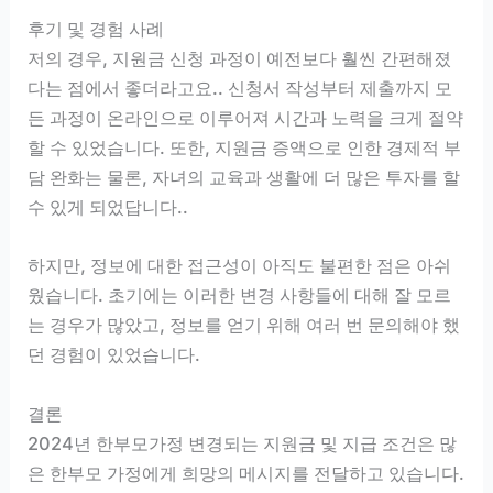
후기 및 경험 사례
저의 경우, 지원금 신청 과정이 예전보다 훨씬 간편해졌
다는 점에서 좋더라고요.. 신청서 작성부터 제출까지 모
든 과정이 온라인으로 이루어져 시간과 노력을 크게 절약
할 수 있었습니다. 또한, 지원금 증액으로 인한 경제적 부
담 완화는 물론, 자녀의 교육과 생활에 더 많은 투자를 할
수 있게 되었답니다..
하지만, 정보에 대한 접근성이 아직도 불편한 점은 아쉬
웠습니다. 초기에는 이러한 변경 사항들에 대해 잘 모르
는 경우가 많았고, 정보를 얻기 위해 여러 번 문의해야 했
던 경험이 있었습니다.
결론
2024년 한부모가정 변경되는 지원금 및 지급 조건은 많
은 한부모 가정에게 희망의 메시지를 전달하고 있습니다.