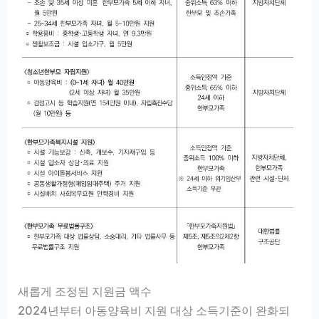
새롭게 조정된 지원금 액수
2024년부터 아동양육비 지원 대상 소득기준이 완화되