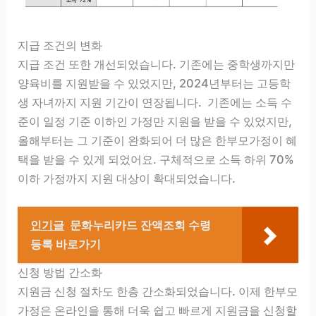
지급 조건의 변화
지급 조건 또한 개선되었습니다. 기존에는 중학생까지만
양육비를 지원받을 수 있었지만, 2024년부터는 고등학
생 자녀까지 지원 기간이 연장됩니다. 기존에는 소득 수
준이 일정 기준 이하인 가정만 지원을 받을 수 있었지만,
올해부터는 그 기준이 완화되어 더 많은 한부모가정이 혜
택을 받을 수 있게 되었어요. 구체적으로 소득 하위 70%
이하 가정까지 지원 대상이 확대되었습니다.
인기글
문화누리카드 잔액조회 수령
등록 바로가기
신청 방법 간소화
지원금 신청 절차도 한층 간소화되었습니다. 이제 한부모
가정은 온라인을 통해 더욱 쉽고 빠르게 지원금을 신청할