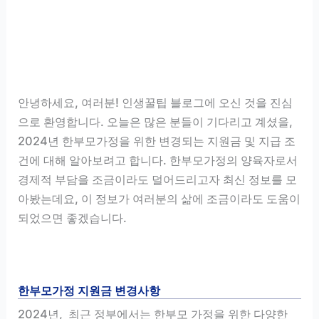
안녕하세요, 여러분! 인생꿀팁 블로그에 오신 것을 진심
으로 환영합니다. 오늘은 많은 분들이 기다리고 계셨을,
2024년 한부모가정을 위한 변경되는 지원금 및 지급 조
건에 대해 알아보려고 합니다. 한부모가정의 양육자로서
경제적 부담을 조금이라도 덜어드리고자 최신 정보를 모
아봤는데요, 이 정보가 여러분의 삶에 조금이라도 도움이
되었으면 좋겠습니다.
한부모가정 지원금 변경사항
2024년, 최근 정부에서는 한부모 가정을 위한 다양한