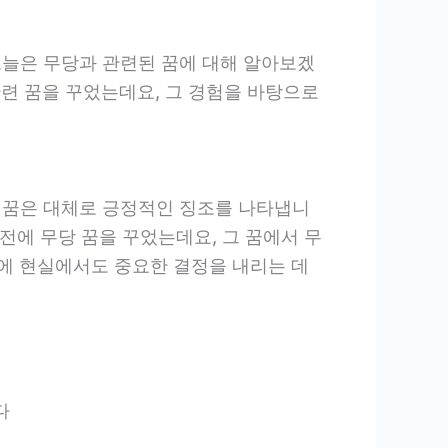
오늘은 무당과 관련된 꿈에 대해 알아보겠
련 꿈을 꾸었는데요, 그 경험을 바탕으로
 꿈은 대체로 긍정적인 징조를 나타냅니
전에 무당 꿈을 꾸었는데요, 그 꿈에서 무
분에 현실에서도 중요한 결정을 내리는 데
다