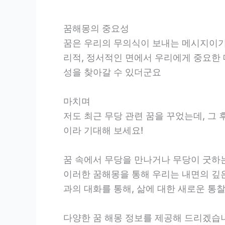
꿈해몽의 중요성
꿈은 우리의 무의식이 보내는 메시지이기 
리적, 정서적인 면에서 우리에게 중요한 
성을 찾아갈 수 있더군요
마치며
저도 최근 무당 관련 꿈을 꾸었는데, 그
이라 기대해 보세요!
꿈 속에서 무당을 만나거나 무당이 굿하는
이러한 꿈해몽을 통해 우리는 내면의 깊은
과의 대화를 통해, 삶에 대한 새로운 통찰
다양한 꿈 해몽 정보를 제공해 드리겠습니