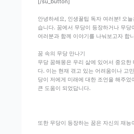
[/su_button]
안녕하세요, 인생꿀팁 독자 여러분! 오
습니다. 꿈에서 무당이 등장하거나 무당
여러분과 함께 이야기를 나눠보고자 합니
꿈 속의 무당 만나기
무당 꿈해몽은 우리 삶에 있어서 중요한
다. 이는 현재 겪고 있는 어려움이나 고민
당이 저에게 미래에 대한 조언을 해주었어
큰 도움이 되었답니다.
또한 무당이 등장하는 꿈은 자신의 재능