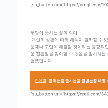
[su_button url=”https://cregl.c
무당이 굿하는 꿈의 의미
개인의 상황에 따라 해석이 달라질 수 있
문제나 고민이 해결될 것이라는 긍정적인
운 전환점을 맞이할 수 있음을 암시하는 
험했답니다.
인기글
귤먹는꿈 귤사는꿈 귤받는꿈 태몽 
[su_button url=”https://cretl.c