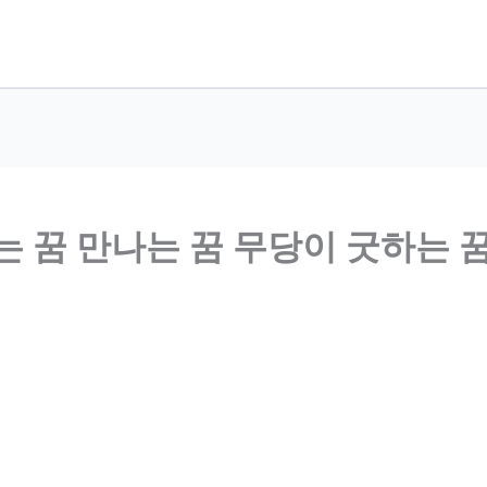
는 꿈 만나는 꿈 무당이 굿하는 