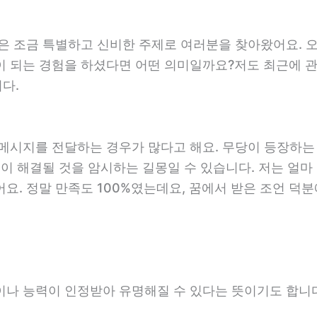
늘은 조금 특별하고 신비한 주제로 여러분을 찾아왔어요. 
이 되는 경험을 하셨다면 어떤 의미일까요?저도 최근에 관
다.
 메시지를 전달하는 경우가 많다고 해요. 무당이 등장하는
이 해결될 것을 암시하는 길몽일 수 있습니다. 저는 얼마 
요. 정말 만족도 100%였는데요, 꿈에서 받은 조언 덕
이나 능력이 인정받아 유명해질 수 있다는 뜻이기도 합니