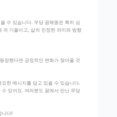
을 수 있습니다. 무당 꿈해몽은 특히 심
 귀 기울이고, 삶의 진정한 의미와 방향
이 등장했다면 긍정적인 변화가 찾아올 것
중요한 메시지를 담고 있을 수 있습니다.
 수 있어요. 여러분도 꿈에서 만난 무당
합니다!