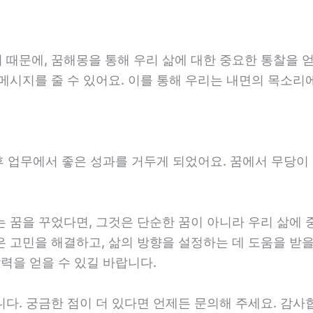
때문에, 꿈해몽을 통해 우리 삶에 대한 중요한 통찰을 얻
메시지를 줄 수 있어요. 이를 통해 우리는 내면의 목소리에
 후 업무에서 좋은 성과를 거두게 되었어요. 꿈에서 무당
 꿈을 꾸었다면, 그것은 단순한 꿈이 아니라 우리 삶에 
 고민을 해결하고, 삶의 방향을 설정하는 데 도움을 받을
력을 얻을 수 있길 바랍니다.
다. 궁금한 점이 더 있다면 언제든 문의해 주세요. 감사