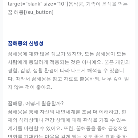
target=”blank” size=”10″]음식꿈, 가족이 음식을 먹는
꿈 해몽[/su_button]
꿈해몽의 신빙성
꿈해몽에 대한 많은 정보가 있지만, 모든 꿈해몽이 모든
사람에게 동일하게 적용되는 것은 아니에요. 꿈은 개인의
경험, 감정, 생활 환경에 따라 다르게 해석될 수 있습니
다. 따라서 꿈해몽은 참고 자료로 활용하되, 너무 깊이 믿
지 않는 것이 좋아요.
꿈해몽, 어떻게 활용할까?
꿈해몽을 통해 자신의 내면세계를 조금 더 이해하고, 현
재의 심리상태나 건강 상태에 대해 관심을 가질 수 있는
계기를 마련할 수 있어요. 또한, 꿈해몽을 통해 긍정적인
변화를 기대하는 마음을 갖게 되는 것도 좋은 효과 중 하