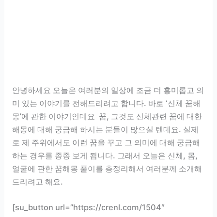
안녕하세요 오늘은 여러분의 일상에 조금 더 흥미롭고 의
미 있는 이야기를 전해드리려고 합니다. 바로 ‘신체 꿈해
몽’에 관한 이야기인데요 꿈, 그것도 신체관련 꿈에 대한
해몽에 대해 궁금해 하시는 분들이 많으실 텐데요. 실제
로 제 주위에서도 이런 꿈을 꾸고 그 의미에 대해 궁금해
하는 경우를 종종 보게 됩니다. 그래서 오늘은 신체, 몸,
얼굴에 관한 꿈해몽 풀이를 총정리해서 여러분께 소개해
드리려고 해요.
[su_button url=”https://crenl.com/1504″