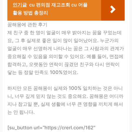
인기글
cu 편의점 재고조회 cu 어플
활용 방법 총정리
꿈해몽에 관한 후기
제 친구 중 한 명이 얼굴이 매우 밝아지는 꿈을 꾸었는데
요, 그 후 실제로 좋은 일이 많이 일어났어요. 누군가의
얼굴이 매우 선명하게 나타나는 꿈은 그 사람과의 관계가
중요해질 수 있음을 의미할 수 있어요. 예를 들어, 면접에
합격하고, 오랫동안 연락이 끊겼던 친구와 다시 연락이
닿는 등 정말 만족도 100%였어요.
하지만 모든 꿈해몽이 실제와 100% 일치하는 것은 아니
니, 너무 깊게 믿지 않는 것도 중요해요. 꿈해몽은 어디까
지나 참고일 뿐, 실제 생활에 너무 큰 영향을 끼치게 해서
는 안 됩니다.
[su_button url=”https://crerl.com/162″