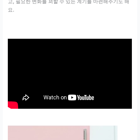
고, 필요한 변화를 꾀할 수 있는 계기를 마련해주기도 해
요.