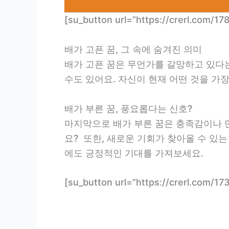
[su_button url=”https://crerl.c
배가 고픈 꿈, 그 속에 숨겨진 의미
배가 고픈 꿈은 무언가를 갈망하고 있다
수도 있어요. 자신이 현재 어떤 것을 가
배가 부른 꿈, 풍요롭다는 신호?
마지막으로 배가 부른 꿈은 충족감이나 
요? 또한, 새로운 기회가 찾아올 수 있
에도 긍정적인 기대를 가져보세요.
[su_button url=”https://crerl.co