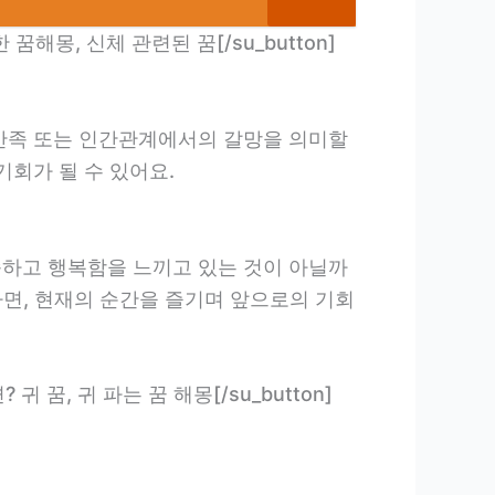
몸에 관한 꿈해몽, 신체 관련된 꿈[/su_button]
 만족 또는 인간관계에서의 갈망을 의미할
기회가 될 수 있어요.
족하고 행복함을 느끼고 있는 것이 아닐까
다면, 현재의 순간을 즐기며 앞으로의 기회
왔다면? 귀 꿈, 귀 파는 꿈 해몽[/su_button]