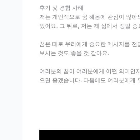
후기 및 경험 사례
저는 개인적으로 꿈 해몽에 관심이 많아요
었어요. 그 뒤로, 저는 제 삶에서 정말 
꿈은 때로 우리에게 중요한 메시지를 전
보시는 것도 좋을 것 같아요.
여러분의 꿈이 여러분에게 어떤 의미인지
으면 좋겠습니다. 다음에도 여러분에게 