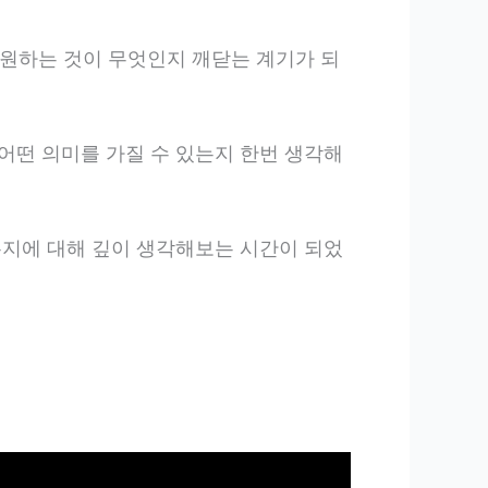
 원하는 것이 무엇인지 깨닫는 계기가 되
어떤 의미를 가질 수 있는지 한번 생각해
는지에 대해 깊이 생각해보는 시간이 되었