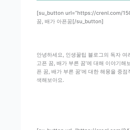
[su_button url=”https://crenl.
꿈, 배가 아픈꿈[/su_button]
안녕하세요, 인생꿀팁 블로그의 독자 여러
고픈 꿈, 배가 부른 꿈’에 대해 이야기해보
픈 꿈, 배가 부른 꿈’에 대한 해몽을 중
색해보아요.