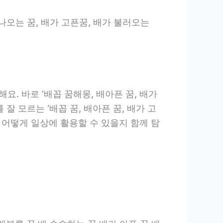
해몽, 배가 나오는 꿈, 배가 고픈꿈, 배가 불러오는
. 바로 ‘배꼽 꿈해몽, 배아픈 꿈, 배가
잘 모르는 ‘배꼽 꿈, 배아픈 꿈, 배가 고
 어떻게 일상에 활용할 수 있을지 함께 탐