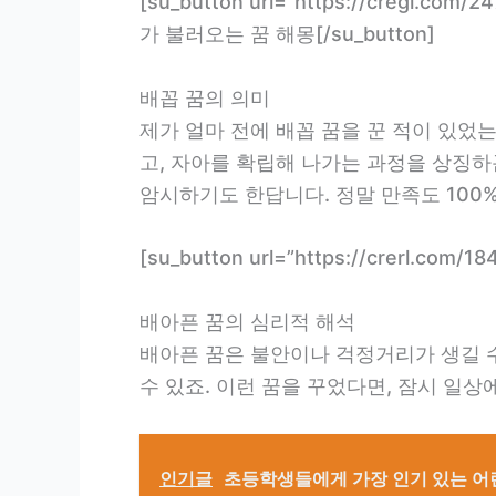
[su_button url=”https://cregl.
가 불러오는 꿈 해몽[/su_button]
배꼽 꿈의 의미
제가 얼마 전에 배꼽 꿈을 꾼 적이 있었
고, 자아를 확립해 나가는 과정을 상징하
암시하기도 한답니다. 정말 만족도 100
[su_button url=”https://crerl.
배아픈 꿈의 심리적 해석
배아픈 꿈은 불안이나 걱정거리가 생길 
수 있죠. 이런 꿈을 꾸었다면, 잠시 일
인기글
초등학생들에게 가장 인기 있는 어