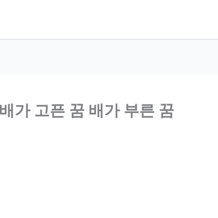
배가 고픈 꿈 배가 부른 꿈