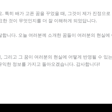
. 특히 배가 고픈 꿈을 꾸었을 때, 그것이 제가 진정으로
중요한 것이 무엇인지를 더 잘 이해하게 되었답니다.
달합니다. 오늘 여러분께 소개한 꿈들이 여러분의 현실에 
, 그리고 그 꿈이 여러분의 현실에 어떻게 반영될 수 있
유익한 정보를 가지고 돌아오겠습니다. 감사합니다!