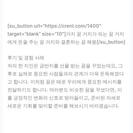
[su_button url=”https://crenl.com/1400″
target=”blank” size=”10″]거지 꿈 거지가 되는 꿈 거지
에게 돈을 주는 꿈 거지와 결혼하는 꿈 해몽[/su_button]
후기 및 경험 사례
저의 한 지인은 금반지를 선물 받는 꿈을 꾸었는데요, 그
후로 실제로 중요한 사람들과의 관계가 더욱 돈독해졌다
고 합니다. 이처럼 꿈은 때로 우리에게 중요한 메시지를
전달하기도 합니다. 여러분도 비슷한 꿈을 꾸셨다면, 이
를 긍정적인 변화의 신호로 받아들이고, 준비된 자세로
새로운 기회를 맞이할 준비를 해보시기 바라겠습니다.