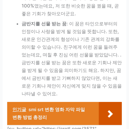
100%였는데요, 저 또한 비슷한 꿈을 꿨을 때, 곧
좋은 기회가 찾아오더군요.
금반지를 선물 받는 꿈
: 이 꿈은 타인으로부터의
인정이나 사랑을 받게 될 것임을 뜻합니다. 또한,
새로운 인간관계의 형성이나 기존 관계의 강화를
의미할 수 있습니다. 친구에게 이런 꿈을 들려주
었는데요, 며칠 후 진심 어린 선물을 받았답니다. .
금반지를 선물 받는 꿈은 또한 새로운 기회나 제안
을 받게 될 수 있음을 의미하기도 해요. 하지만, 꿈
에서 금반지를 받고 기뻐하지 않았다면, 이는 새
로운 기회나 제안이 자신에게 맞지 않을 수 있음을
나타낼 수 있어요.
인기글
smi srt 변환 영화 자막 파일
변환 방법 총정리
[su_button url=”https://cretl.com/3571″