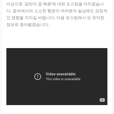
이상으로 ‘금반지 꿈 해몽’에 대한 포스팅을 마치겠습니
다. 꿈속에서의 소소한 행운이 여러분의 일상에도 긍정적
인 영향을 끼치길 바랍니다. 다음 포스팅에서 또 유익한
정보로 찾아뵙겠습니다.