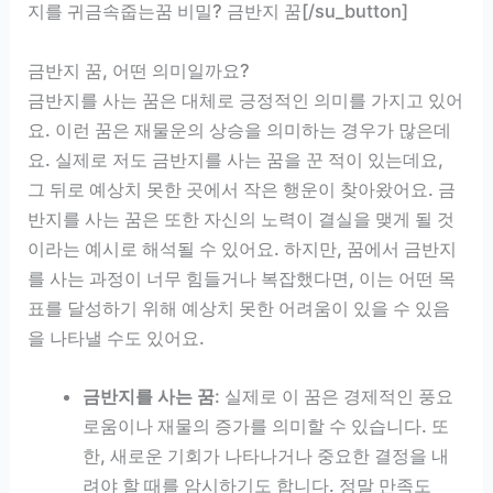
지를 귀금속줍는꿈 비밀? 금반지 꿈[/su_button]
금반지 꿈, 어떤 의미일까요?
금반지를 사는 꿈은 대체로 긍정적인 의미를 가지고 있어
요. 이런 꿈은 재물운의 상승을 의미하는 경우가 많은데
요. 실제로 저도 금반지를 사는 꿈을 꾼 적이 있는데요,
그 뒤로 예상치 못한 곳에서 작은 행운이 찾아왔어요. 금
반지를 사는 꿈은 또한 자신의 노력이 결실을 맺게 될 것
이라는 예시로 해석될 수 있어요. 하지만, 꿈에서 금반지
를 사는 과정이 너무 힘들거나 복잡했다면, 이는 어떤 목
표를 달성하기 위해 예상치 못한 어려움이 있을 수 있음
을 나타낼 수도 있어요.
금반지를 사는 꿈
: 실제로 이 꿈은 경제적인 풍요
로움이나 재물의 증가를 의미할 수 있습니다. 또
한, 새로운 기회가 나타나거나 중요한 결정을 내
려야 할 때를 암시하기도 합니다. 정말 만족도