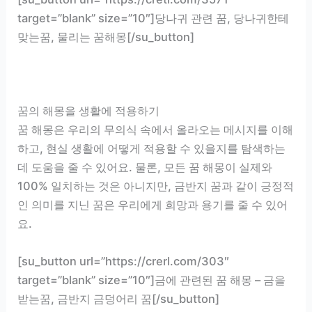
target=”blank” size=”10″]당나귀 관련 꿈, 당나귀한테
맞는꿈, 물리는 꿈해몽[/su_button]
꿈의 해몽을 생활에 적용하기
꿈 해몽은 우리의 무의식 속에서 올라오는 메시지를 이해
하고, 현실 생활에 어떻게 적용할 수 있을지를 탐색하는
데 도움을 줄 수 있어요. 물론, 모든 꿈 해몽이 실제와
100% 일치하는 것은 아니지만, 금반지 꿈과 같이 긍정적
인 의미를 지닌 꿈은 우리에게 희망과 용기를 줄 수 있어
요.
[su_button url=”https://crerl.com/303″
target=”blank” size=”10″]금에 관련된 꿈 해몽 – 금을
받는꿈, 금반지 금덩어리 꿈[/su_button]