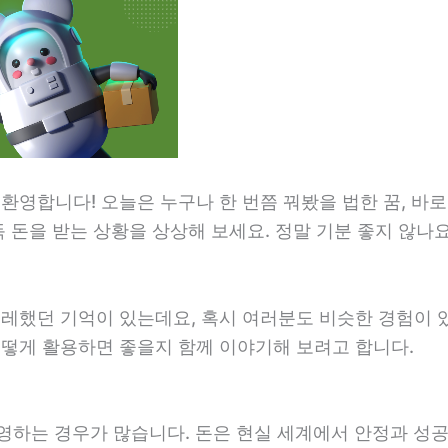
 환영합니다! 오늘은 누구나 한 번쯤 꿔봤을 법한 꿈, 바
득 돈을 받는 상황을 상상해 보세요. 정말 기분 좋지 않나
설레했던 기억이 있는데요, 혹시 여러분도 비슷한 경험이 
어떻게 활용하면 좋을지 함께 이야기해 보려고 합니다.
영하는 경우가 많습니다. 돈은 현실 세계에서 안정과 성공