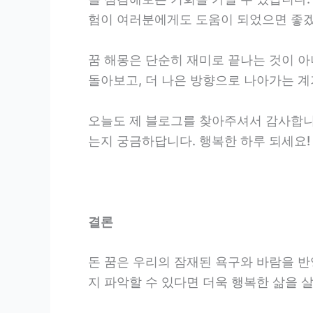
험이 여러분에게도 도움이 되었으면 좋겠
꿈 해몽은 단순히 재미로 끝나는 것이 아
돌아보고, 더 나은 방향으로 나아가는 
오늘도 제 블로그를 찾아주셔서 감사합니
는지 궁금하답니다. 행복한 하루 되세요!
결론
돈 꿈은 우리의 잠재된 욕구와 바람을 반
지 파악할 수 있다면 더욱 행복한 삶을 살