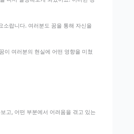
 요소랍니다. 여러분도 꿈을 통해 자신을
꿈이 여러분의 현실에 어떤 영향을 미쳤
다보고, 어떤 부분에서 어려움을 겪고 있는