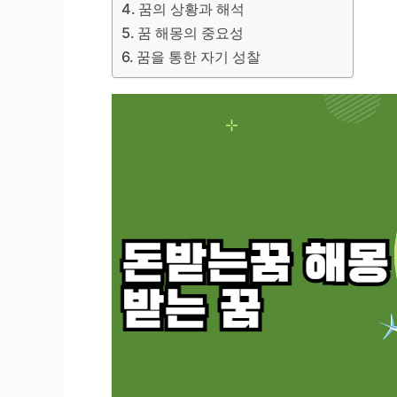
꿈의 상황과 해석
꿈 해몽의 중요성
꿈을 통한 자기 성찰