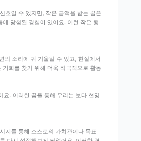
신호일 수 있지만, 작은 금액을 받는 꿈은
품에 당첨된 경험이 있어요. 이런 작은 행
면의 소리에 귀 기울일 수 있고, 현실에서
운 기회를 찾기 위해 더욱 적극적으로 활동
어요. 이러한 꿈을 통해 우리는 보다 현명
 메시지를 통해 스스로의 가치관이나 목표
표를 다시 설정해보게 되었어요. 이러한 경