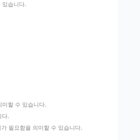
 있습니다.
미할 수 있습니다.
다.
의가 필요함을 의미할 수 있습니다.