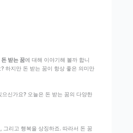
로
돈 받는 꿈
에 대해 이야기해 볼까 합니
요? 하지만 돈 받는 꿈이 항상 좋은 의미만
있으신가요? 오늘은 돈 받는 꿈의 다양한
, 그리고 행복을 상징하죠. 따라서 돈 꿈