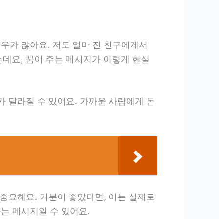
우가 많아요. 저도 얼마 전 친구에게서
는데요, 꿈이 주는 메시지가 이렇게 현실
가 달라질 수 있어요. 가까운 사람에게 돈
 중요해요. 기분이 좋았다면, 이는 실제로
는 메시지일 수 있어요.