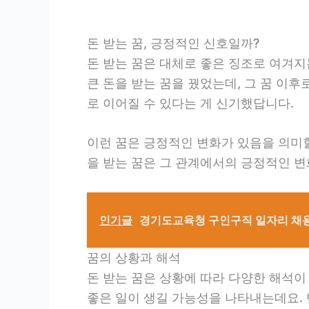
돈 받는 꿈, 긍정적인 신호일까?
돈 받는 꿈은 대체로 좋은 징조로 여겨지
큰 돈을 받는 꿈을 꿨었는데, 그 꿈 이후
로 이어질 수 있다는 게 신기했답니다.
이런 꿈은 긍정적인 변화가 있음을 의미할
을 받는 꿈은 그 관계에서의 긍정적인 변
인기글
경기도교육청 구인구직 일자리 채용
꿈의 상황과 해석
돈 받는 꿈은 상황에 따라 다양한 해석이
좋은 일이 생길 가능성을 나타내는데요. 