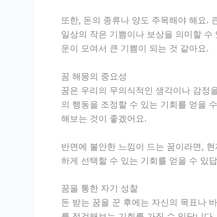
또한, 돈의 종류나 양도 주목해야 해요. 
일상의 작은 기쁨이나 보상을 의미할 수 있
운이 모여서 큰 기쁨이 되는 것 같아요.
꿈 해몽의 중요성
꿈은 우리의 무의식적인 생각이나 감정을 
의 행동을 조정할 수 있는 기회를 얻을 수
해보는 것이 좋겠어요.
반면에 불안한 느낌이 드는 꿈이라면, 현
하게 선택할 수 있는 기회를 얻을 수 있답
꿈을 통한 자기 성찰
돈 받는 꿈을 꾼 후에는 자신의 목표나 
를 점검해보는 기회를 가질 수 있답니다.