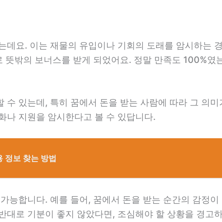
는데요. 이는 재물의 유입이나 기회의 도래를 암시하는 경
로 뜻밖의 보너스를 받게 되었어요. 정말 만족도 100%였
 수 있는데, 특히 꿈에서 돈을 받는 사람에 따라 그 의미
화나 지원을 암시한다고 볼 수 있답니다.
 정보 찾는 방법
 가능합니다. 예를 들어, 꿈에서 돈을 받는 순간의 감정이
반대로 기분이 좋지 않았다면, 조심해야 할 상황을 경고하