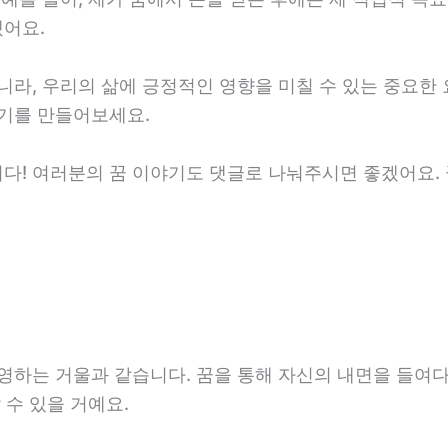
어요.
니라, 우리의 삶에 긍정적인 영향을 미칠 수 있는 중요한
계기를 만들어보세요.
다! 여러분의 꿈 이야기도 댓글로 나눠주시면 좋겠어요. 
영하는 거울과 같습니다. 꿈을 통해 자신의 내면을 들여
 수 있을 거예요.