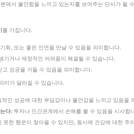
부분에서 불안함을 느끼고 있는지를 보여주는 단서가 될 수
미
를 가집니다.
기회, 또는 좋은 인연을 만날 수 있음을 의미합니다.
생기거나 재정적인 어려움이 해결될 수 있습니다.
고 성공을 거둘 수 있음을 의미합니다.
의미가 달라질 수 있습니다.
적인 성공에 대한 부담감이나 불안감을 느끼고 있음을 의
는다:
투자나 인간관계에서 손해를 볼 수 있음을 시사합니
 못한 행운이 찾아올 수 있지만, 동시에 건강에 대한 주