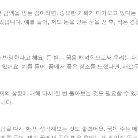
큰 금액을 받는 꿈이라면, 중요한 기회가 다가오고 있다는 
답니다. 예를 들어, 저도 돈을 받는 꿈을 꾼 후, 작은 경
반영한다고 해요. 돈 받는 꿈을 해석함으로써 우리는 내
 있어요. 예를 들어, 꿈에서 좋은 징조를 느꼈다면, 새로
재의 상황에 대해 다시 한 번 돌아보는 것도 필요할 수 있
니다.
바람을 다시 한 번 생각해보는 것도 좋겠어요. 꿈이 주는
 예를 들어, 제가 꿈에서 돈을 받은 후에는 제 직업적 목