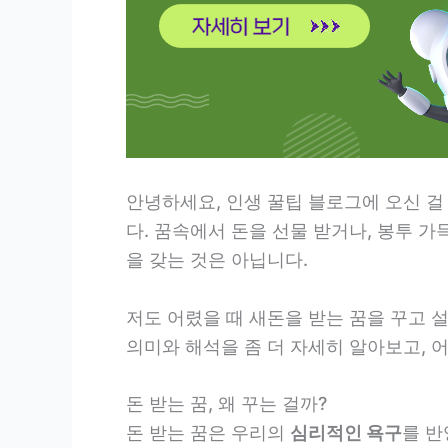
안녕하세요, 인생 꿀팁 블로그에 오신 걸
다. 꿈속에서 돈을 선물 받거나, 봉투 가
을 갖는 것은 아닙니다.
저도 어렸을 때 새돈을 받는 꿈을 꾸고 
의미와 해석을 좀 더 자세히 알아보고, 
돈 받는 꿈, 왜 꾸는 걸까?
돈 받는 꿈은 우리의
심리적인 욕구
를 반