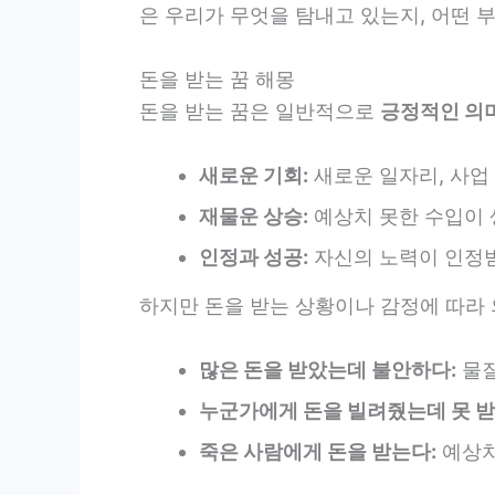
은 우리가 무엇을 탐내고 있는지, 어떤 
돈을 받는 꿈 해몽
돈을 받는 꿈은 일반적으로
긍정적인 의
새로운 기회:
새로운 일자리, 사업 
재물운 상승:
예상치 못한 수입이 
인정과 성공:
자신의 노력이 인정받
하지만 돈을 받는 상황이나 감정에 따라 
많은 돈을 받았는데 불안하다:
물질
누군가에게 돈을 빌려줬는데 못 받
죽은 사람에게 돈을 받는다:
예상치