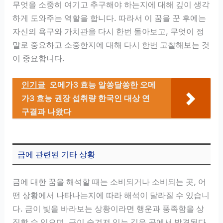
무엇을 소중히 여기고 추구해야 하는지에 대해 깊이 생각
하게 도와주는 역할을 합니다. 따라서 이 꿈을 꾼 후에는
자신의 욕구와 가치관을 다시 한번 돌아보고, 무엇이 정
말로 중요하고 소중한지에 대해 다시 한번 고찰해보는 것
이 중요합니다.
인기글
오메가3 효능 알쏭달쏭한 오메
가3 효능 권장 섭취량 한국인 대상 연
구결과 나왔다
금에 관련된 기타 상황
금에 대한 꿈을 해석할 때는 소비되거나 소비되는 곳, 어
떤 상황에서 나타나는지에 따라 해석이 달라질 수 있습니
다. 금이 빛을 바라보는 상황이라면 행운과 풍족함을 상
징할 수 있으며, 금이 숨겨져 있는 깊은 곳에서 발견된다