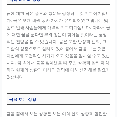
금에 대한 꿈은 풍요와 행운을 상징하는 것으로 여겨집니
다. 금은 오랜 세월 동안 가치가 유지되어왔고 빛나는 빛
깔로 인해 사람들에게 매력적으로 다가옵니다. 따라서 금
에 대한 꿈을 꾼다면 부와 행운이 찾아올 것이라는 긍정
적인 전망을 할 수 있습니다. 금은 또한 안정과 신뢰, 고
귀함의 상징으로도 알려져 있어 꿈에서 금을 보는 것은
자신에게 도전적인 시기가 오고 있음을 암시할 수도 있습
니다. 꿈 속에서 금을 찾아냈을 때 주변 상황과 함께 해석
하여 현재의 상황과 미래의 전망에 대해 생각해볼 필요가
있습니다.
금을 보는 상황
금을 꿈에서 보는 상황은 보는 이의 현재 상황과 밀접한