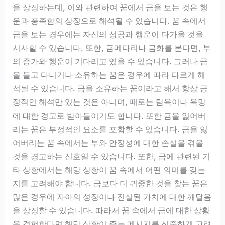
을 상징하는데, 이와 관련하여 꿈에서 금을 보는 것은 행
운과 풍족함의 상징으로 해석될 수 있습니다. 꿈 속에서
금을 보는 경우에는 자신의 성공과 행운이 다가올 것을
시사할 수 있습니다. 또한, 금메다리나 금화를 본다면, 부
의 증가와 행운이 기다리고 있을 수 있습니다. 그러나 금
을 들고 다니거나 소유하는 꿈은 경우에 따라 다르게 해
석될 수 있습니다. 금을 소유하는 꿈이라고 해서 항상 긍
정적인 해석만 있는 것은 아니며, 때로는 탐욕이나 욕망
에 대한 경고로 받아들이기도 합니다. 또한 금을 잃어버
리는 꿈은 부정적인 요소를 포함할 수 있습니다. 금을 잃
어버리는 꿈 속에서는 부와 안정성에 대한 손실을 겪을
것을 경고하는 신호일 수 있습니다. 또한, 금에 관련된 기
타 상황에서는 해당 상황이 꿈 속에서 어떤 의미를 갖는
지를 고려해야 합니다. 금보다 더 귀중한 것을 찾는 꿈은
많은 경우에 자아의 성장이나 진실된 가치에 대한 깨달음
을 상징할 수 있습니다. 따라서 꿈 속에서 금에 대한 상황
을 경험한다면 해당 상황이 주는 메시지를 신중하게 고려