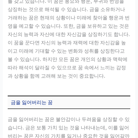
를 갖고 있습니다. 이 꿈은 풍요와 행운, 부귀와 번영을
상징하는 것으로 해석될 수 있습니다. 금을 소유하거나
거래하는 꿈은 현재의 상황이나 미래에 찾아올 행운과 번
영을 예고할 수 있습니다. 또한, 금을 보유하고 있는 것은
자신의 능력과 자산에 대한 자신감을 상징하기도 합니다.
이 꿈을 꾼다면 자신의 능력과 재력에 대한 자신감을 높
이고 미래에 기대할 수 있는 변화와 성취를 상징한다고
볼 수 있습니다. 하지만 모든 꿈은 개인의 상황과 맥락에
따라 해석이 달라질 수 있으므로 꿈 속에서 느끼는 감정
과 상황을 함께 고려해 보는 것이 중요합니다.
금을 잃어버리는 꿈
금을 잃어버리는 꿈은 불안감이나 두려움을 상징할 수 있
습니다. 금은 보통 가치 있는 것을 나타내는데, 이를 잃어
버리는 꿈은 자신의 가치를 잃거나 중요한 것을 잃어갈까