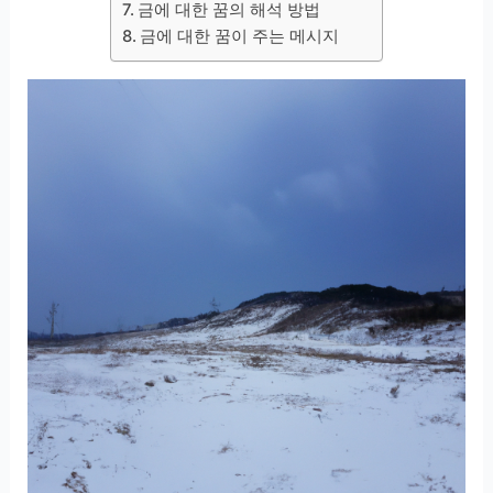
금에 대한 꿈의 해석 방법
금에 대한 꿈이 주는 메시지