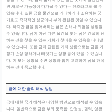
면 새로운 가능성이 다가올 수 있다는 전조라고도 볼 수
있습니다. 또한 금을 물건으로 거래하거나 소유하는 꿈
기호도 즉각적인 성공이나 부와 관련된 것일 수 있습니
다. 하지만 금을 잃어버리는 꿈은 손해나 위험을 상징할
수 있습니다. 금이 아닌 다른 물건을 찾는 꿈은 간절히 원
하는 것을 찾을 수 있는 기회가 찾아올 수 있음을 나타낼
수 있습니다. 또한 금과 관련된 기타 상황으로는 금을 가
장기 손상 당하거나 빼앗기는 상황 등이 있을 수 있습니
다. 이 모든 상황을 주변 상황과 함께 고려하여 꿈을 해석
하는 것이 중요합니다.
금에 대한 꿈의 해석 방법
금에 대한 꿈의 해석은 다양한 방면으로 해석될 수 있습
니다. 일반적으로 금은 부와 풍족함, 안정성, 권력, 영광