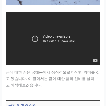
금에 대한 꿈은 꿈해몽에서 상징적으로 다양한 의미를 갖
고 있습니다. 이 글에서는 금에 대한 꿈의 신비를 살펴보
고 해석해보겠습니다.
금의 의미와 상징