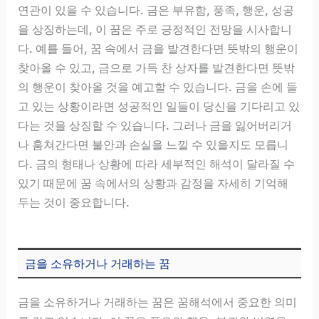
연관이 있을 수 있습니다. 금은 부유함, 풍족, 행운, 성공
을 상징하는데, 이 꿈은 주로 긍정적인 전망을 시사합니
다. 예를 들어, 꿈 속에서 금을 발견한다면 뜻밖의 행운이
찾아올 수 있고, 금으로 가득 찬 상자를 발견한다면 뜻밖
의 행운이 찾아올 것을 예고할 수 있습니다. 금을 손에 들
고 있는 상황이라면 성공적인 일들이 당신을 기다리고 있
다는 것을 상징할 수 있습니다. 그러나 금을 잃어버리거
나 훔쳐간다면 불안과 손실을 느낄 수 있을지도 모릅니
다. 금의 형태나 상황에 따라 세부적인 해석이 달라질 수
있기 때문에 꿈 속에서의 상황과 감정을 자세히 기억해
두는 것이 중요합니다.
금을 소유하거나 거래하는 꿈
금을 소유하거나 거래하는 꿈은 꿈해석에서 중요한 의미