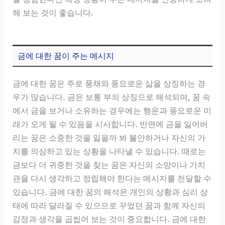
해 보는 것이 좋습니다.
금에 대한 꿈이 주는 메시지
금에 대한 꿈은 주로 풍채와 풍요로운 삶을 상징하는 경
우가 많습니다. 금은 보통 부의 상징으로 해석되며, 꿈 속
에서 금을 보거나 소유하는 경우에는 행운과 풍요로운 미
래가 오게 될 수 있음을 시사합니다. 반면에 금을 잃어버
리는 꿈은 소중한 것을 잃을까 봐 불안하거나 자신의 가
치를 의심하고 있는 상황을 나타낼 수 있습니다. 때로는
금보다 더 귀중한 것을 찾는 꿈은 자신의 소망이나 가치
관을 다시 생각하고 정립해야 한다는 메시지를 전달할 수
있습니다. 금에 대한 꿈의 해석은 개인의 상황과 심리 상
태에 따라 달라질 수 있으므로 꾸었던 꿈과 함께 자신의
감정과 생각을 곱씹어 보는 것이 중요합니다. 금에 대한