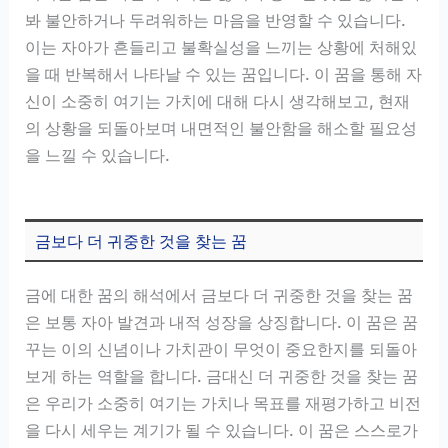
봐 불안하거나 두려워하는 마음을 반영할 수 있습니다.
이는 자아가 흔들리고 불확실성을 느끼는 상황에 처해있
을 때 반복해서 나타날 수 있는 꿈입니다. 이 꿈을 통해 자
신이 소중히 여기는 가치에 대해 다시 생각해보고, 현재
의 상황을 되돌아보며 내면적인 불안함을 해소할 필요성
을 느낄 수 있습니다.
금보다 더 귀중한 것을 찾는 꿈
금에 대한 꿈의 해석에서 금보다 더 귀중한 것을 찾는 꿈
은 보통 자아 발견과 내적 성장을 상징합니다. 이 꿈은 꿈
꾸는 이의 신념이나 가치관이 무엇이 중요한지를 되돌아
보게 하는 역할을 합니다. 금대신 더 귀중한 것을 찾는 꿈
은 우리가 소중히 여기는 가치나 목표를 재평가하고 비전
을 다시 세우는 계기가 될 수 있습니다. 이 꿈은 스스로가