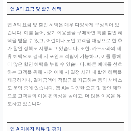
앱 A의 요금 및 할인 혜택
앱 A의 요금 및 할인 혜택은 매우 다양하게 구성되어 있
습니다. 예를 들어, 정기 이용권을 구매하면 특별 할인 혜
택을 받을 수 있고, 어린이나 노인 고객을 대상으로 한 추
가 할인 정책도 시행되고 있습니다. 또한, 카드사와의 제
휴 혜택으로 결제 시 포인트 적립이 가능하고, 이를 통해
더 많은 할인 혜택을 누릴 수 있습니다. 빠른 예매를 선호
하는 고객을 위해 사전 예매 시 일정 시간 내 할인 혜택을
제공하거나, 결제금액에 적립금을 지급하는 등의 서비스
도 운영 중에 있습니다. 앱 A는 다양한 요금 및 할인 혜택
으로 고객들의 이용 편의성을 높이고, 더 많은 이용을 유
도하고 있습니다.
앱 A 이용자 리뷰 및 평가