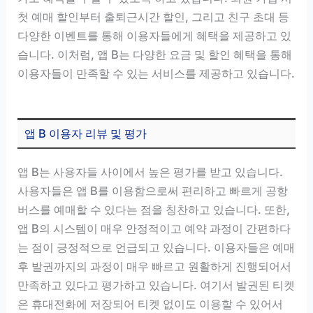
첫 예매 할인부터 출퇴근시간 할인, 그리고 친구 초대 등
다양한 이벤트를 통해 이용자들에게 혜택을 제공하고 있
습니다. 이처럼, 앱 B는 다양한 요금 및 할인 혜택을 통해
이용자들이 만족할 수 있는 서비스를 제공하고 있습니다.
앱 B 이용자 리뷰 및 평가
앱 B는 사용자들 사이에서 높은 평가를 받고 있습니다.
사용자들은 앱 B를 이용함으로써 편리하고 빠르게 공항
버스를 예매할 수 있다는 점을 칭찬하고 있습니다. 또한,
앱 B의 시스템이 매우 안정적이고 예약 과정이 간편하다
는 점이 긍정적으로 언급되고 있습니다. 이용자들은 예매
후 발권까지의 과정이 매우 빠르고 원활하게 진행되어서
만족하고 있다고 평가하고 있습니다. 여기서 발권된 티켓
은 휴대전화에 저장되어 티켓 없이도 이용할 수 있어서