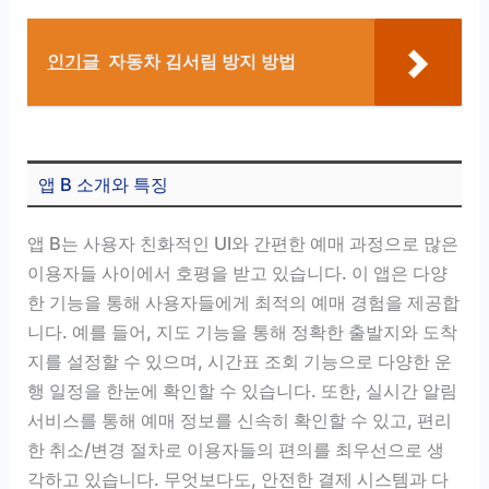
인기글
자동차 김서림 방지 방법
앱 B 소개와 특징
앱 B는 사용자 친화적인 UI와 간편한 예매 과정으로 많은
이용자들 사이에서 호평을 받고 있습니다. 이 앱은 다양
한 기능을 통해 사용자들에게 최적의 예매 경험을 제공합
니다. 예를 들어, 지도 기능을 통해 정확한 출발지와 도착
지를 설정할 수 있으며, 시간표 조회 기능으로 다양한 운
행 일정을 한눈에 확인할 수 있습니다. 또한, 실시간 알림
서비스를 통해 예매 정보를 신속히 확인할 수 있고, 편리
한 취소/변경 절차로 이용자들의 편의를 최우선으로 생
각하고 있습니다. 무엇보다도, 안전한 결제 시스템과 다