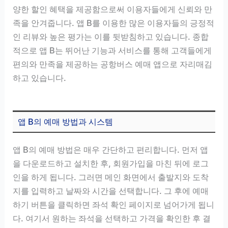
양한 할인 혜택을 제공함으로써 이용자들에게 신뢰와 만
족을 안겨줍니다. 앱 B를 이용한 많은 이용자들의 긍정적
인 리뷰와 높은 평가는 이를 뒷받침하고 있습니다. 종합
적으로 앱 B는 뛰어난 기능과 서비스를 통해 고객들에게
편의와 만족을 제공하는 공항버스 예매 앱으로 자리매김
하고 있습니다.
앱 B의 예매 방법과 시스템
앱 B의 예매 방법은 매우 간단하고 편리합니다. 먼저 앱
을 다운로드하고 설치한 후, 회원가입을 마친 뒤에 로그
인을 하게 됩니다. 그러면 메인 화면에서 출발지와 도착
지를 입력하고 날짜와 시간을 선택합니다. 그 후에 예매
하기 버튼을 클릭하면 좌석 확인 페이지로 넘어가게 됩니
다. 여기서 원하는 좌석을 선택하고 가격을 확인한 후 결