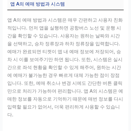
앱 A의 예매 방법과 시스템
앱 A의 예매 방법과 시스템은 매우 간편하고 사용자 친화
적입니다. 먼저 앱을 실행하면 공항버스 노선 및 운행 시
간을 확인할 수 있습니다. 사용자는 원하는 날짜와 시간
을 선택하고, 승차 정류장과 하차 정류장을 입력합니다.
예매가 완료되면 티켓이 앱 내 예매 정보에 저장되어, 승
차 시 이를 보여주기만 하면 됩니다. 또한, 시스템은 실시
간으로 좌석 현황을 확인할 수 있게 해주어, 원하는 시간
에 예매가 불가능한 경우 빠르게 대체 가능한 점이 장점
입니다. 또한, 예매 취소나 변경 시에도 간단한 버튼 클릭
만으로 처리가 가능하여 편리합니다. 앱 A의 시스템은 예
매한 정보를 자동으로 기억하기 때문에 매번 정보를 다시
입력할 필요가 없어서, 더욱 편리하게 사용할 수 있습니
다.