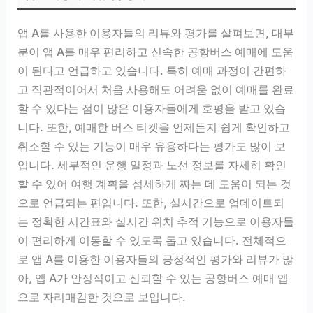
앱 A를 사용한 이용자들의 리뷰와 평가를 살펴보면, 대부
분이 앱 A를 매우 편리하고 신속한 공항버스 예매에 도움
이 된다고 언급하고 있습니다. 특히 예매 과정이 간편하
고 직관적이어서 처음 사용해도 어려움 없이 예매를 완료
할 수 있다는 점이 많은 이용자들에게 호평을 받고 있습
니다. 또한, 예매한 버스 티켓을 언제든지 쉽게 확인하고
취소할 수 있는 기능이 매우 유용하다는 평가도 많이 보
입니다. 세부적인 운행 일정과 노선 정보를 자세히 확인
할 수 있어 여행 계획을 섬세하게 짜는 데 도움이 되는 것
으로 언급되는 편입니다. 또한, 실시간으로 업데이트되
는 정확한 시간표와 실시간 위치 추적 기능으로 이용자들
이 편리하게 이동할 수 있도록 돕고 있습니다. 전체적으
로 앱 A를 이용한 이용자들의 긍정적인 평가와 리뷰가 많
아, 앱 A가 안정적이고 신뢰할 수 있는 공항버스 예매 앱
으로 자리매김한 것으로 보입니다.