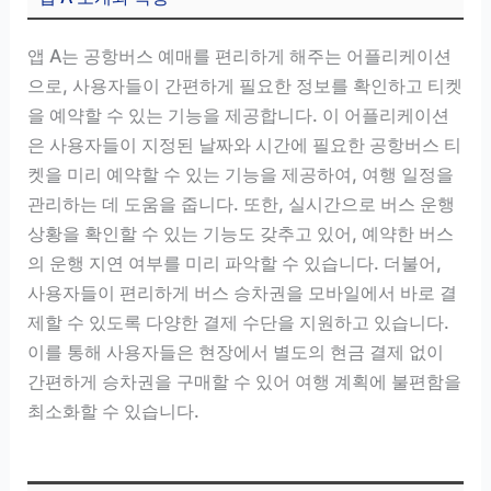
앱 A는 공항버스 예매를 편리하게 해주는 어플리케이션
으로, 사용자들이 간편하게 필요한 정보를 확인하고 티켓
을 예약할 수 있는 기능을 제공합니다. 이 어플리케이션
은 사용자들이 지정된 날짜와 시간에 필요한 공항버스 티
켓을 미리 예약할 수 있는 기능을 제공하여, 여행 일정을
관리하는 데 도움을 줍니다. 또한, 실시간으로 버스 운행
상황을 확인할 수 있는 기능도 갖추고 있어, 예약한 버스
의 운행 지연 여부를 미리 파악할 수 있습니다. 더불어,
사용자들이 편리하게 버스 승차권을 모바일에서 바로 결
제할 수 있도록 다양한 결제 수단을 지원하고 있습니다.
이를 통해 사용자들은 현장에서 별도의 현금 결제 없이
간편하게 승차권을 구매할 수 있어 여행 계획에 불편함을
최소화할 수 있습니다.