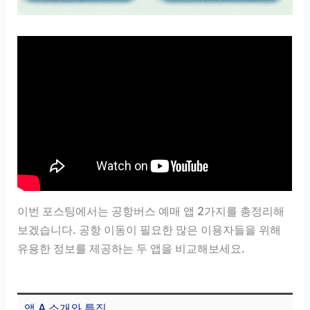
이번 포스팅에서는 공항버스 예매 앱 2가지를 총정리해
보겠습니다. 공항 이동이 필요한 많은 이용자들을 위해
유용한 정보를 제공하는 두 앱을 비교해보세요.
앱 A 소개와 특징