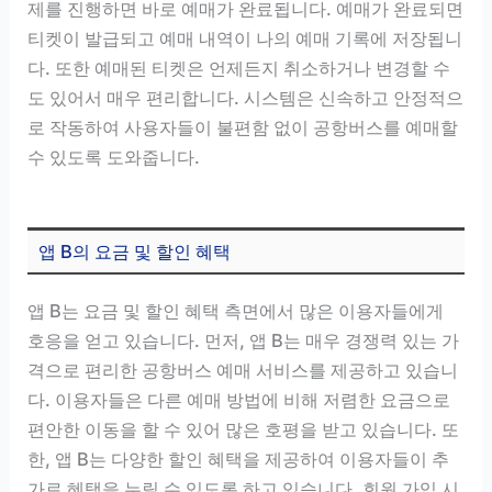
제를 진행하면 바로 예매가 완료됩니다. 예매가 완료되면
티켓이 발급되고 예매 내역이 나의 예매 기록에 저장됩니
다. 또한 예매된 티켓은 언제든지 취소하거나 변경할 수
도 있어서 매우 편리합니다. 시스템은 신속하고 안정적으
로 작동하여 사용자들이 불편함 없이 공항버스를 예매할
수 있도록 도와줍니다.
앱 B의 요금 및 할인 혜택
앱 B는 요금 및 할인 혜택 측면에서 많은 이용자들에게
호응을 얻고 있습니다. 먼저, 앱 B는 매우 경쟁력 있는 가
격으로 편리한 공항버스 예매 서비스를 제공하고 있습니
다. 이용자들은 다른 예매 방법에 비해 저렴한 요금으로
편안한 이동을 할 수 있어 많은 호평을 받고 있습니다. 또
한, 앱 B는 다양한 할인 혜택을 제공하여 이용자들이 추
가로 혜택을 누릴 수 있도록 하고 있습니다. 회원 가입 시