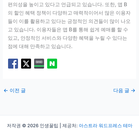
편의성을 높이고 있다고 언급되고 있습니다. 또한, 앱 B
의 할인 혜택 정책이 다양하고 매력적이어서 많은 이용자
들이 이를 활용하고 있다는 긍정적인 의견들이 많이 나오
고 있습니다. 이용자들은 앱 B를 통해 쉽게 예매를 할 수
있고, 안정적인 서비스와 다양한 혜택을 누릴 수 있다는
점에 대해 만족하고 있습니다.
←
이전 글
다음 글
→
저작권 © 2026 인생꿀팁 | 제공처:
아스트라 워드프레스 테마