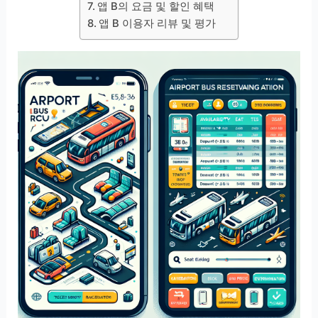
앱 B의 요금 및 할인 혜택
앱 B 이용자 리뷰 및 평가