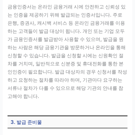
금융인증서는 온라인 금융거래 시에 안전하고 신뢰성 있
는 인증을 제공하기 위해 발급되는 인증서입니다. 주로
은행, 증권사, 캐시백 서비스 등 온라인 금융거래를 이용
하는 고객들이 발급 대상이 됩니다. 개인 또는 기업 모두
가 금융인증서를 발급받아 사용할 수 있으며, 발급을 원
하는 사람은 해당 금융기관을 방문하거나 온라인을 통해
신청할 수 있습니다. 발급을 신청할 시에는 신원확인 절
차를 거치며, 일반적으로 신분증 및 휴대전화를 통한 본
인인증이 필요합니다. 발급 대상자의 경우 신청서를 작성
하고 요청하는 절차를 따라야 하며, 기관마다 요구하는
서류나 절차가 다를 수 있으므로 해당 기관의 안내를 참
고해야 합니다.
3. 발급 준비물