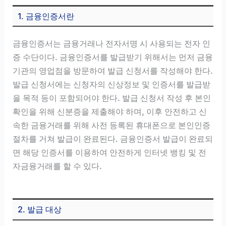
1. 금융인증서란
금융인증서는 금융거래나 전자서명 시 사용되는 전자 인
증 수단이다. 금융인증서를 발급받기 위해서는 먼저 금융
기관의 영업점을 방문하여 발급 신청서를 작성해야 한다.
발급 신청서에는 신청자의 신상정보 및 인증서를 발급받
을 목적 등이 포함되어야 한다. 발급 신청서 작성 후 본인
확인을 위해 신분증을 제출해야 하며, 이후 안전하고 신
속한 금융거래를 위해 사전 등록된 휴대폰으로 본인인증
절차를 거쳐 발급이 완료된다. 금융인증서 발급이 완료되
면 해당 인증서를 이용하여 안전하게 인터넷 뱅킹 및 전
자금융거래를 할 수 있다.
2. 발급 대상