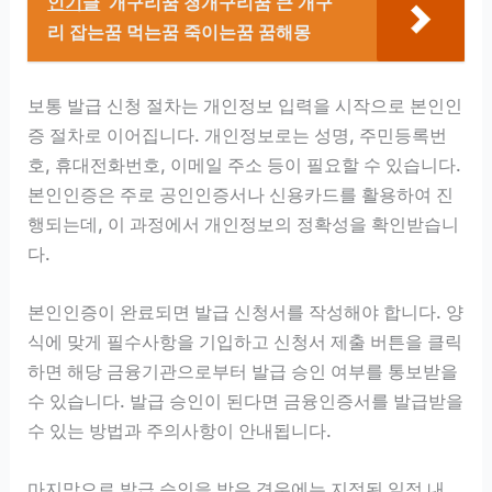
인기글
개구리꿈 청개구리꿈 큰 개구
리 잡는꿈 먹는꿈 죽이는꿈 꿈해몽
보통 발급 신청 절차는 개인정보 입력을 시작으로 본인인
증 절차로 이어집니다. 개인정보로는 성명, 주민등록번
호, 휴대전화번호, 이메일 주소 등이 필요할 수 있습니다.
본인인증은 주로 공인인증서나 신용카드를 활용하여 진
행되는데, 이 과정에서 개인정보의 정확성을 확인받습니
다.
본인인증이 완료되면 발급 신청서를 작성해야 합니다. 양
식에 맞게 필수사항을 기입하고 신청서 제출 버튼을 클릭
하면 해당 금융기관으로부터 발급 승인 여부를 통보받을
수 있습니다. 발급 승인이 된다면 금융인증서를 발급받을
수 있는 방법과 주의사항이 안내됩니다.
마지막으로 발급 승인을 받은 경우에는 지정된 일정 내