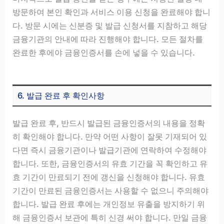
방문하여 본인 확인과 서비스 이용 신청을 완료해야 합니
다. 방문 시에는 신분증 및 발급 신청서를 지참하고 해당
금융기관의 안내에 따라 진행해야 합니다. 모든 절차를
완료한 후에야 금융인증서를 손에 넣을 수 있습니다.
6. 발급 완료 후 확인사항
발급 완료 후, 반드시 발급된 금융인증서의 내용을 정확
히 확인해야 합니다. 만약 어떤 사항이 잘못 기재되어 있
다면 즉시 금융기관이나 발급기관에 연락하여 수정해야
합니다. 또한, 금융인증서의 유효 기간을 꼭 확인하고 유
효 기간이 만료되기 전에 갱신을 신청해야 합니다. 유효
기간이 만료된 금융인증서는 사용할 수 없으니 주의해야
합니다. 발급 완료 후에는 개인정보 유출을 방지하기 위
해 금융인증서 보관에 특히 신경 써야 합니다. 만일 금융