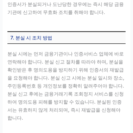
인증서가 분실되거나 도난당한 경우에는 즉시 해당 금융
기관에 신고하여 무효화 조치를 취해야 합니다.
7. 분실 시 조치 방법
분실 시에는 먼저 금융기관이나 인증서비스 업체에 바로
연락해야 합니다. 분실 신고 절차를 따라야 하며, 분실을
확인받은 후 명의도용을 방지하기 위해 인증서의 재발급
을 요청해야 합니다. 분실 신고 시에는 분실 일시와 장소,
주민등록번호 등 개인정보를 정확히 알려주어야 합니다.
분실 신고 후에는 금융거래기록 조회정지 서비스를 신청
하여 명의도용 피해를 방지할 수 있습니다. 분실된 인증
서는 유효하지 않게 처리되며, 즉시 재발급을 신청해야
합니다.