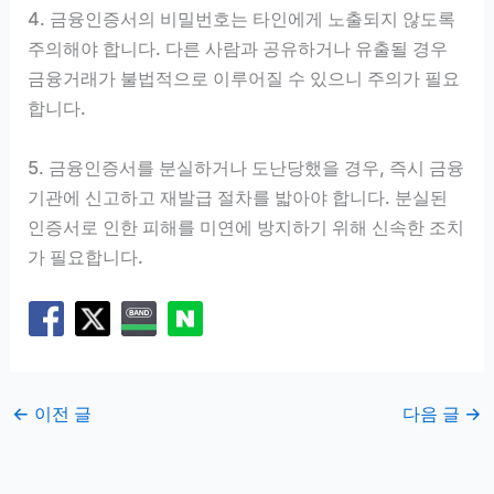
4. 금융인증서의 비밀번호는 타인에게 노출되지 않도록
주의해야 합니다. 다른 사람과 공유하거나 유출될 경우
금융거래가 불법적으로 이루어질 수 있으니 주의가 필요
합니다.
5. 금융인증서를 분실하거나 도난당했을 경우, 즉시 금융
기관에 신고하고 재발급 절차를 밟아야 합니다. 분실된
인증서로 인한 피해를 미연에 방지하기 위해 신속한 조치
가 필요합니다.
←
이전 글
다음 글
→