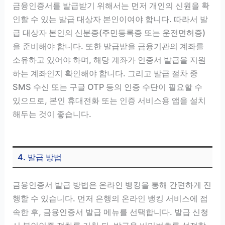
금융인증서를 발급받기 위해서는 먼저 개인의 신원을 확
인할 수 있는 발급 대상자 본인이여야 합니다. 따라서 발
급 대상자 본인의 신분증(주민등록증 또는 운전면허증)
을 준비해야 합니다. 또한 발급받을 금융기관의 계좌를
소유하고 있어야 하며, 해당 계좌가 인증서 발급을 지원
하는 계좌인지 확인해야 합니다. 그리고 발급 절차 중
SMS 수신 또는 구글 OTP 등의 인증 수단이 필요할 수
있으므로, 본인 휴대전화 또는 인증 서비스용 앱을 설치
해두는 것이 좋습니다.
4. 발급 방법
금융인증서 발급 방법은 온라인 뱅킹을 통해 간편하게 진
행할 수 있습니다. 먼저 은행의 온라인 뱅킹 서비스에 접
속한 후, 금융인증서 발급 메뉴를 선택합니다. 발급 신청