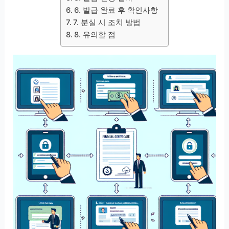
6. 발급 완료 후 확인사항
7. 분실 시 조치 방법
8. 유의할 점