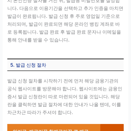
시 본인인증 절차를 거친 뒤, 발급용 비밀번호를 설정합
니다. 다음으로 이용기간을 선택하고 추가 인증을 마치면
발급이 완료됩니다. 발급 신청 후 주로 영업일 기준으로
처리되며, 발급이 완료되면 해당 온라인 뱅킹 계좌로 바
로 등록됩니다. 발급 완료 후 발급 완료 문자나 이메일을
통해 안내를 받을 수 있습니다.
5. 발급 신청 절차
발급 신청 절차를 시작하기 전에 먼저 해당 금융기관의
공식 웹사이트를 방문해야 합니다. 웹사이트에는 금융인
증서 발급 신청란이 따로 마련되어 있을 것입니다. 해당
란을 클릭하면 발급 절차에 대한 안내가 나올 텐데, 이를
차근차근 따라가 주셔야 합니다.