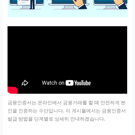
금융인증서는 온라인에서 금융거래를 할 때 안전하게 본
인을 인증하는 수단입니다. 이 게시물에서는 금융인증서
발급 방법을 단계별로 상세히 안내하겠습니다.