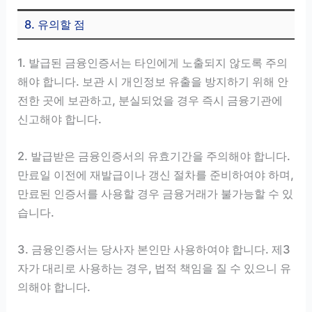
8. 유의할 점
1. 발급된 금융인증서는 타인에게 노출되지 않도록 주의
해야 합니다. 보관 시 개인정보 유출을 방지하기 위해 안
전한 곳에 보관하고, 분실되었을 경우 즉시 금융기관에
신고해야 합니다.
2. 발급받은 금융인증서의 유효기간을 주의해야 합니다.
만료일 이전에 재발급이나 갱신 절차를 준비하여야 하며,
만료된 인증서를 사용할 경우 금융거래가 불가능할 수 있
습니다.
3. 금융인증서는 당사자 본인만 사용하여야 합니다. 제3
자가 대리로 사용하는 경우, 법적 책임을 질 수 있으니 유
의해야 합니다.