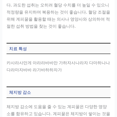
다. 과도한 섭취는 오히려 혈당 수치를 더 높일 수 있으니
적정량을 유지하며 복용하는 것이 좋습니다. 혈당 조절을
위해 계피꿀을 활용할 때는 의사나 영양사와 상의하여 적
절한 섭취 방법을 찾는 것이 좋습니다.
치료 특성
카사라사만게 아라라바바만 가하자사나라자 다마하나나
다라마자바바 라가바하하자가
체지방 감소
체지방 감소에 도움을 줄 수 있는 계피꿀은 다양한 영양
소를 함유하고 있습니다. 계피꿀은 체지방이 쌓이는 것을