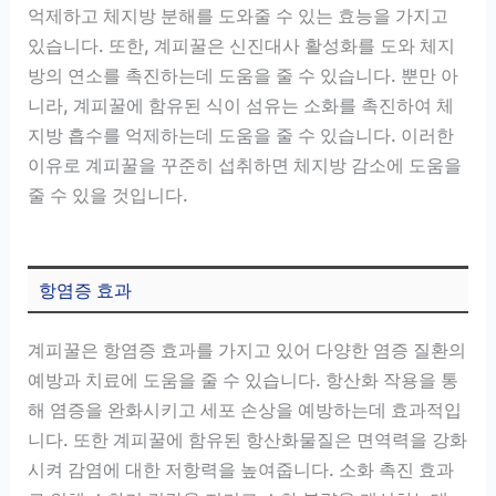
억제하고 체지방 분해를 도와줄 수 있는 효능을 가지고
있습니다. 또한, 계피꿀은 신진대사 활성화를 도와 체지
방의 연소를 촉진하는데 도움을 줄 수 있습니다. 뿐만 아
니라, 계피꿀에 함유된 식이 섬유는 소화를 촉진하여 체
지방 흡수를 억제하는데 도움을 줄 수 있습니다. 이러한
이유로 계피꿀을 꾸준히 섭취하면 체지방 감소에 도움을
줄 수 있을 것입니다.
항염증 효과
계피꿀은 항염증 효과를 가지고 있어 다양한 염증 질환의
예방과 치료에 도움을 줄 수 있습니다. 항산화 작용을 통
해 염증을 완화시키고 세포 손상을 예방하는데 효과적입
니다. 또한 계피꿀에 함유된 항산화물질은 면역력을 강화
시켜 감염에 대한 저항력을 높여줍니다. 소화 촉진 효과