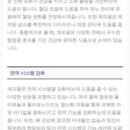
로 인해 소화기 건강을 지키고 소화 불량을 개선하는데
도움이 됩니다. 혈당 조절에 도움을 주어 당뇨 관리에 유
용하며 혈당 변화를 안정화시켜줍니다. 또한 계피꿀은 체
지방 감소를 촉진하여 다이어트나 체중 관리에 도움을 줍
니다. 종합적으로 볼 때, 계피꿀은 다양한 면에서 우수한
항염증 효과를 가진 건강에 유익한 식품으로 손색이 없습
니다.
면역 시스템 강화
계피꿀은 면역 시스템을 강화하는데 도움을 줄 수 있는
다양한 성분을 포함하고 있습니다. 계피 꿀에 함유된 폴
리페놀과 플라보노이드는 항산화 작용을 통해 유해한 자
유 라디칼을 중화시키고 면역 기능을 강화하는데 도움을
줍니다. 또한, 뼈 건강에 중요한 미네랄인 칼슘과 망간이
풍부하게 함유되어 있어 면역 시스템의 기능 개선에 도움