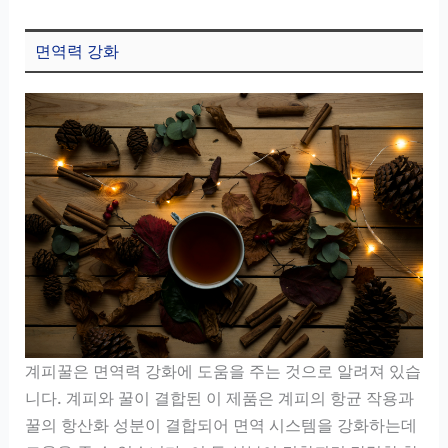
면역력 강화
계피꿀은 면역력 강화에 도움을 주는 것으로 알려져 있습
니다. 계피와 꿀이 결합된 이 제품은 계피의 항균 작용과
꿀의 항산화 성분이 결합되어 면역 시스템을 강화하는데