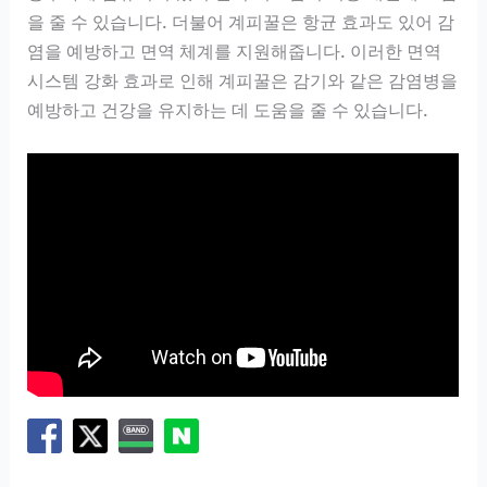
을 줄 수 있습니다. 더불어 계피꿀은 항균 효과도 있어 감
염을 예방하고 면역 체계를 지원해줍니다. 이러한 면역
시스템 강화 효과로 인해 계피꿀은 감기와 같은 감염병을
예방하고 건강을 유지하는 데 도움을 줄 수 있습니다.