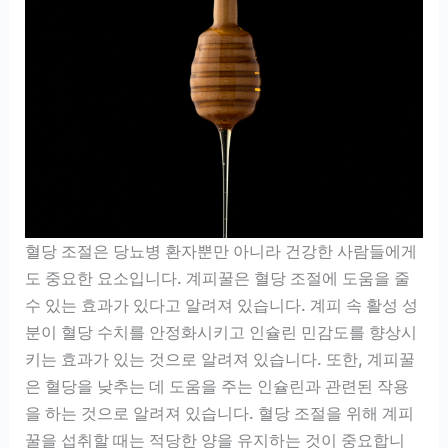
혈당 조절은 당뇨병 환자뿐만 아니라 건강한 사람들에게
도 중요한 요소입니다. 계피꿀은 혈당 조절에 도움을 줄
수 있는 효과가 있다고 알려져 있습니다. 계피 속 활성 성
분이 혈당 수치를 안정화시키고 인슐린 민감도를 향상시
키는 효과가 있는 것으로 알려져 있습니다. 또한, 계피꿀
은 혈당을 낮추는 데 도움을 주는 인슐린과 관련된 작용
을 하는 것으로 알려져 있습니다. 혈당 조절을 위해 계피
꿀을 섭취할 때는 적당한 양을 유지하는 것이 중요합니