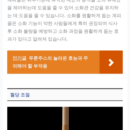
을 제어하는데 도움을 줄 수 있어 소화관 건강을 유지하
는 데 도움을 줄 수 있습니다. 소화를 원활하게 돕는 계피
꿀은 소화 기능이 약한 사람들에게 특히 권장되며 식사
후 소화 불량을 예방하고 소화 과정을 원활하게 돕는 효
과가 있다고 알려져 있습니다.
인기글
푸룬주스의 놀라운 효능과 주
의해야 할 부작용
혈당 조절