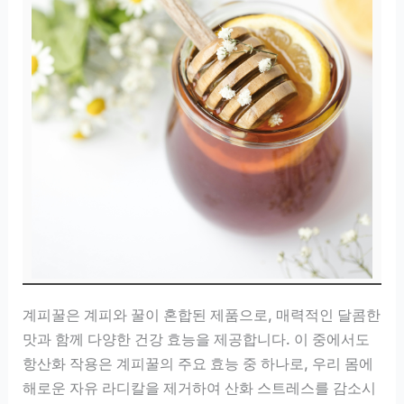
계피꿀은 계피와 꿀이 혼합된 제품으로, 매력적인 달콤한
맛과 함께 다양한 건강 효능을 제공합니다. 이 중에서도
항산화 작용은 계피꿀의 주요 효능 중 하나로, 우리 몸에
해로운 자유 라디칼을 제거하여 산화 스트레스를 감소시