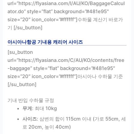
url=”https://flyasiana.com/I/AU/KO/BaggageCalcul
ator.do” style=”flat” background=”#481e95″
size=”20″ icon_color=”#ffffff”]수하물 계산기 바로가
기 [/su_button]
아시아나항공 기내용 캐리어 사이즈
[su_button
url=”https://flyasiana.com/C/AU/KO/contents/free
-baggage” style=”flat” background=”#481e95″
size=”20″ icon_color=”#ffffff”]아시아나 수하물 기준
[/su_button]
기내 반입 수하물 규정
무게
: 최대 10kg
사이즈
: 삼변의 합이 115cm 이내 (가로 55cm, 세
로 20cm, 높이 40cm)