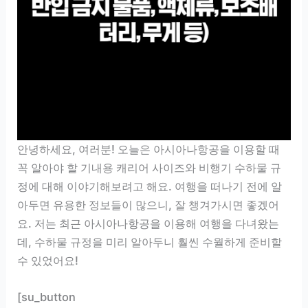
안녕하세요, 여러분! 오늘은 아시아나항공을 이용할 때
꼭 알아야 할 기내용 캐리어 사이즈와 비행기 수하물 규
정에 대해 이야기해보려고 해요. 여행을 떠나기 전에 알
아두면 유용한 정보들이 많으니, 잘 챙겨가시면 좋겠어
요. 저는 최근 아시아나항공을 이용해 여행을 다녀왔는
데, 수하물 규정을 미리 알아두니 훨씬 수월하게 준비할
수 있었어요!
[su_button