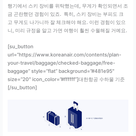
행기에서 스키 장비를 위탁했는데, 무게가 확인되면서 조
금 곤란했던 경험이 있죠. 특히, 스키 장비는 부피도 크
고 무게도 나가니까 잘 체크해야 해요. 이런 경험이 있으
니, 미리 규정을 알고 가면 여행이 훨씬 수월해질 거예요.
[su_button
url=”https://www.koreanair.com/contents/plan-
your-travel/baggage/checked-baggage/free-
baggage” style=”flat” background=”#481e95″
size=”20″ icon_color=”#ffffff”]대한항공 수하물 기준
[/su_button]