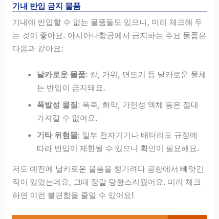
기내 반입 금지 물품
기내에 반입할 수 없는 물품들도 있으니, 미리 체크해 두
는 것이 좋아요. 아시아나항공에서 금지하는 주요 물품은
다음과 같아요:
날카로운 물품
: 칼, 가위, 면도기 등 날카로운 물체
는 반입이 금지돼요.
폭발성 물질
: 폭죽, 화약, 가연성 액체 등은 절대
가져갈 수 없어요.
기타 위험물
: 일부 전자기기나 배터리도 규정에
따라 반입이 제한될 수 있으니 확인이 필요해요.
저도 예전에 날카로운 물품을 챙기려다 공항에서 빼앗긴
적이 있었는데요, 그때 정말 당황스러웠어요. 미리 체크
하면 이런 불편함을 줄일 수 있어요!