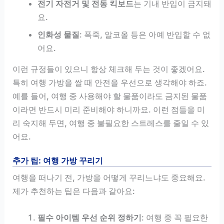
전기 자전거 및 전동 킥보드
는 기내 반입이 금지돼
요.
인화성 물질
: 폭죽, 알코올 등은 아예 반입할 수 없
어요.
이런 규정들이 있으니 항상 체크해 두는 것이 좋겠어요.
특히 여행 가방을 쌀 때 안전을 우선으로 생각해야 하죠.
예를 들어, 여행 중 사용해야 할 물품이라도 금지된 물품
이라면 반드시 미리 준비해야 하니까요. 이런 점들을 미
리 숙지해 두면, 여행 중 불필요한 스트레스를 줄일 수 있
어요.
추가 팁: 여행 가방 꾸리기
여행을 떠나기 전, 가방을 어떻게 꾸리느냐도 중요해요.
제가 추천하는 팁은 다음과 같아요:
필수 아이템 우선 순위 정하기
: 여행 중 꼭 필요한