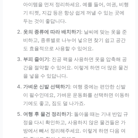
아이템을 먼저 정리하세요. 예를 들어, 여권, 비행
기 티켓, 지갑 등은 항상 쉽게 꺼낼 수 있는 곳에
두는 것이 좋답니다.
옷의 종류에 따라 배치하기
: 날씨에 맞는 옷을 준
비하고, 종류별로 나누어 넣으면 찾기 쉽고 공간
도 효율적으로 사용할 수 있어요.
부피 줄이기
: 진공 팩을 사용하면 옷을 압축해 공
간을 절약할 수 있어요. 이렇게 하면 더 많은 물건
을 넣을 수 있답니다.
가벼운 신발 선택하기
: 여행 중에는 편안한 신발
이 필수인데요, 가벼운 운동화를 선택하면 이동하
기에도 좋고, 짐도 덜 나가죠.
여행 후 물건 정리하기
: 돌아올 때는 기내 반입 규
정을 다시 확인하고, 사용하지 않은 물건들은 가
방에서 빼서 정리해주세요. 이렇게 하면 다음 여