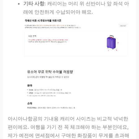
기타 사항
: 캐리어는 머리 위 선반이나 앞 좌석 아
래에 안전하게 수납되어야 해요.
아시아나항공의 기내용 캐리어 사이즈는 비교적 넉넉한
편이에요. 여행을 가기 전 꼭 체크해야 하는 부분인데요,
제가 예전에 면세점에서 구매한 화장품이 무게를 초과해