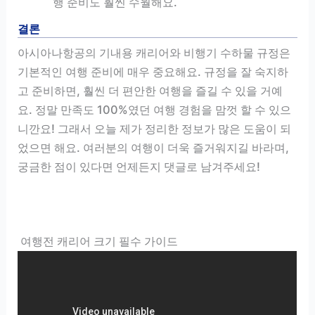
행 준비도 훨씬 수월해요.
결론
아시아나항공의 기내용 캐리어와 비행기 수하물 규정은
기본적인 여행 준비에 매우 중요해요. 규정을 잘 숙지하
고 준비하면, 훨씬 더 편안한 여행을 즐길 수 있을 거예
요. 정말 만족도 100%였던 여행 경험을 맘껏 할 수 있으
니깐요! 그래서 오늘 제가 정리한 정보가 많은 도움이 되
었으면 해요. 여러분의 여행이 더욱 즐거워지길 바라며,
궁금한 점이 있다면 언제든지 댓글로 남겨주세요!
여행전 캐리어 크기 필수 가이드