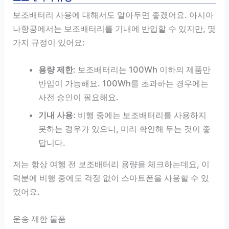
보조배터리 사용에 대해서도 알아두면 좋겠어요. 아시아
나항공에서는 보조배터리를 기내에 반입할 수 있지만, 몇
가지 규정이 있어요:
용량 제한
: 보조배터리는 100Wh 이하의 제품만
반입이 가능해요. 100Wh를 초과하는 경우에는
사전 승인이 필요해요.
기내 사용
: 비행 중에는 보조배터리를 사용하지
못하는 경우가 있으니, 미리 확인해 두는 것이 좋
답니다.
저는 항상 여행 전 보조배터리 용량을 체크하는데요, 이
덕분에 비행 중에도 걱정 없이 스마트폰을 사용할 수 있
었어요.
운송 제한 물품