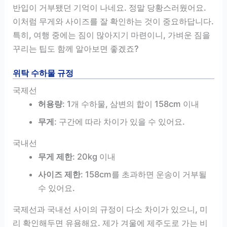
반입이 거부됐던 기억이 나네요. 정말 당황스러웠어요.
이처럼 무게와 사이즈를 잘 확인하는 것이 중요하답니다.
특히, 여행 중에는 짐이 많아지기 마련이니, 가벼운 짐을
꾸리는 팁도 함께 알아보면 좋겠죠?
위탁 수하물 규정
국제선
허용량
: 1개 수하물, 삼변의 합이 158cm 이내
무게
: 구간에 따라 차이가 있을 수 있어요.
국내선
무게 제한
: 20kg 이내
사이즈 제한
: 158cm를 초과하면 운송이 거부될
수 있어요.
국제선과 국내선 사이의 규정이 다소 차이가 있으니, 미
리 확인해두면 유용해요. 제가 겨울에 제주도로 가는 비