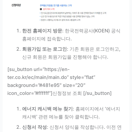
한전 홈페이지 방문
: 한국전력공사(KOEN) 공식
홈페이지에 접속합니다.
회원가입 또는 로그인
: 기존 회원은 로그인하고,
신규 회원은 회원가입을 진행해야 합니다.
[su_button url=”https://en-
ter.co.kr/ec/main/main.do” style=”flat”
background=”#481e95″ size=”20″
icon_color=”#ffffff”]신청정보 조회 [/su_button]
에너지 캐시백 메뉴 찾기
: 홈페이지에서 ‘에너지
캐시백’ 관련 메뉴를 찾아 클릭합니다.
신청서 작성
: 신청서 양식을 작성합니다. 이전 연