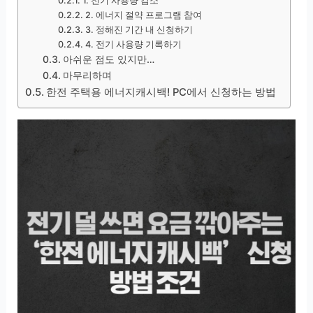
1. 전기 사용량 감소
2. 에너지 절약 프로그램 참여
3. 정해진 기간 내 신청하기
4. 전기 사용량 기록하기
아쉬운 점도 있지만…
마무리하며
한전 주택용 에너지캐시백! PC에서 신청하는 방법