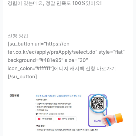
경험이 있는데요, 정말 만족도 100%였어요!
신청 방법
[su_button url=”https://en-
ter.co.kr/ec/apply/prsApply/select.do” style=”flat”
background=”#481e95″ size=”20″
icon_color=”#ffffff”]에너지 캐시백 신청 바로가기
[/su_button]