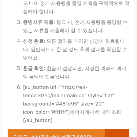
도 대비 전기 사용량을 줄일 계획을 구체적으로 작
성해야 합니다.
증빙서류 제출
: 필요 시, 전기 사용량을 증명할 수
있는 서류를 제출해야 할 수 있습니다.
신청 완료
: 모든 절차를 마치면 신청이 완료됩니
다. 일반적으로 한 달 정도 후에 결과를 확인할 수
있어요.
환급 확인
: 환급이 결정되면, 지정한 계좌로 캐시
백 금액이 입금됩니다.
[su_button url=”https://en-
ter.co.kr/ec/main/main.do” style=”flat”
background=”#481e95″ size=”20″
icon_color=”#ffffff”]에너지캐시백 내역 조회
[/su_button]