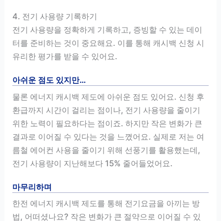
4. 전기 사용량 기록하기
전기 사용량을 정확하게 기록하고, 증빙할 수 있는 데이
터를 준비하는 것이 중요해요. 이를 통해 캐시백 신청 시
유리한 평가를 받을 수 있어요.
아쉬운 점도 있지만…
물론 에너지 캐시백 제도에 아쉬운 점도 있어요. 신청 후
환급까지 시간이 걸리는 점이나, 전기 사용량을 줄이기
위한 노력이 필요하다는 점이죠. 하지만 작은 변화가 큰
결과로 이어질 수 있다는 것을 느꼈어요. 실제로 저는 여
름철 에어컨 사용을 줄이기 위해 선풍기를 활용했는데,
전기 사용량이 지난해보다 15% 줄어들었어요.
마무리하며
한전 에너지 캐시백 제도를 통해 전기요금을 아끼는 방
법, 어떠셨나요? 작은 변화가 큰 절약으로 이어질 수 있