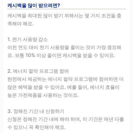
캐시백을 많이 받으려면?
캐시백을 최대한 많이 받기 위해서는 몇 가지 조건을 충
족해야 해요.
1. 전기 사용량 감소
이전 연도 대비 전기 사용량을 줄이는 것이 가장 중요해
요. 보통 10% 이상 줄이면 캐시백을 받을 수 있어요.
2. 에너지 절약 프로그램 참여
한전에서 제공하는 에너지 절약 프로그램에 참여하면 더
많은 혜택을 받을 수 있어요. 예를 들어, 에너지 효율이
높은 가전제품을 사용하는 것이죠.
3. 정해진 기간 내 신청하기
신청은 정해진 기간 내에 해야 하며, 이 기간은 매년 다를
수 있으니 꼭 확인해야 해요.