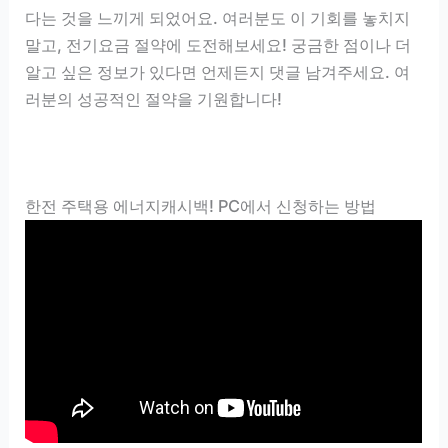
다는 것을 느끼게 되었어요. 여러분도 이 기회를 놓치지
말고, 전기요금 절약에 도전해보세요! 궁금한 점이나 더
알고 싶은 정보가 있다면 언제든지 댓글 남겨주세요. 여
러분의 성공적인 절약을 기원합니다!
한전 주택용 에너지캐시백! PC에서 신청하는 방법