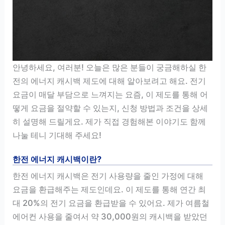
안녕하세요, 여러분! 오늘은 많은 분들이 궁금해하실 한
전의 에너지 캐시백 제도에 대해 알아보려고 해요. 전기
요금이 매달 부담으로 느껴지는 요즘, 이 제도를 통해 어
떻게 요금을 절약할 수 있는지, 신청 방법과 조건을 상세
히 설명해 드릴게요. 제가 직접 경험해본 이야기도 함께
나눌 테니 기대해 주세요!
한전 에너지 캐시백이란?
한전 에너지 캐시백은 전기 사용량을 줄인 가정에 대해
요금을 환급해주는 제도인데요. 이 제도를 통해 연간 최
대 20%의 전기 요금을 환급받을 수 있어요. 제가 여름철
에어컨 사용을 줄여서 약 30,000원의 캐시백을 받았던