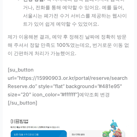
거나, 전화를 통해 예약할 수 있어요. 예를 들어,
서울시는 폐가전 수거 서비스를 제공하는 웹사이
트가 있어 쉽게 예약할 수 있었어요.
제가 이용해본 결과, 예약 후 정해진 날짜에 정확히 방문
해 주셔서 정말 만족도 100%였는데요, 번거로운 이동 없
이 간편하게 처리가 가능했어요.
[su_button
url=”https://15990903.or.kr/portal/reserve/search
Reserve.do” style=”flat” background=”#481e95″
size=”20″ icon_color=”#ffffff”]예약조회 변경
[/su_button]