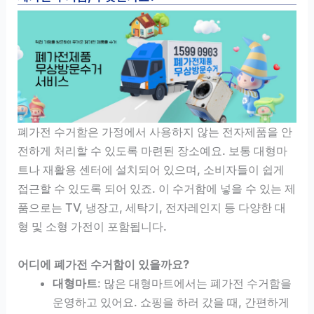
폐가전 수거함은 가정에서 사용하지 않는 전자제품을 안
전하게 처리할 수 있도록 마련된 장소예요. 보통 대형마
트나 재활용 센터에 설치되어 있으며, 소비자들이 쉽게
접근할 수 있도록 되어 있죠. 이 수거함에 넣을 수 있는 제
품으로는 TV, 냉장고, 세탁기, 전자레인지 등 다양한 대
형 및 소형 가전이 포함됩니다.
어디에 폐가전 수거함이 있을까요?
대형마트
: 많은 대형마트에서는 폐가전 수거함을
운영하고 있어요. 쇼핑을 하러 갔을 때, 간편하게