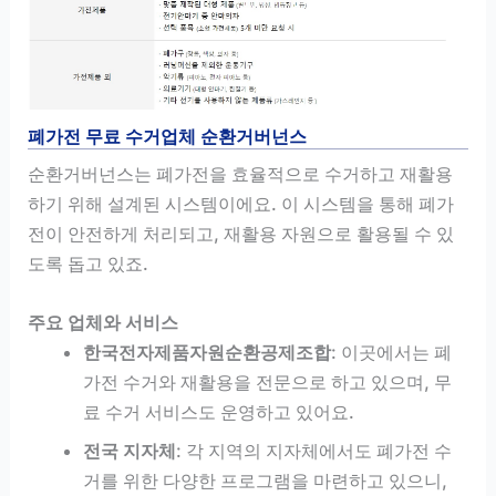
폐가전 무료 수거업체 순환거버넌스
순환거버넌스는 폐가전을 효율적으로 수거하고 재활용
하기 위해 설계된 시스템이에요. 이 시스템을 통해 폐가
전이 안전하게 처리되고, 재활용 자원으로 활용될 수 있
도록 돕고 있죠.
주요 업체와 서비스
한국전자제품자원순환공제조합
: 이곳에서는 폐
가전 수거와 재활용을 전문으로 하고 있으며, 무
료 수거 서비스도 운영하고 있어요.
전국 지자체
: 각 지역의 지자체에서도 폐가전 수
거를 위한 다양한 프로그램을 마련하고 있으니,