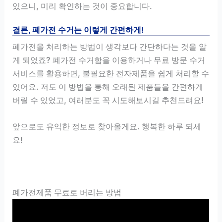
있으니, 미리 확인하는 것이 중요합니다.
결론, 폐가전 수거는 이렇게 간편하게!
폐가전을 처리하는 방법이 생각보다 간단하다는 것을 알
게 되었죠? 폐가전 수거함을 이용하거나 무료 방문 수거
서비스를 활용하면, 불필요한 전자제품을 쉽게 처리할 수
있어요. 저도 이 방법을 통해 오래된 제품들을 간편하게
버릴 수 있었고, 여러분도 꼭 시도해보시길 추천드려요!
앞으로도 유익한 정보로 찾아올게요. 행복한 하루 되세
요!
폐가전제품 무료로 버리는 방법