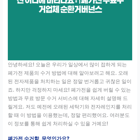
안녕하세요! 오늘은 우리가 일상에서 많이 접하게 되는
폐가전 제품의 수거 방법에 대해 알아보려고 해요. 오래
된 전자제품을 처치하는 일은 정말 번거롭고 귀찮은 일이
죠. 하지만 걱정하지 마세요! 폐가전을 쉽게 버릴 수 있는
방법과 무료 방문 수거 서비스에 대해 자세히 설명해 드
릴게요. 저도 예전에 오래된 세탁기와 전자레인지를 처리
할 때 이 방법을 이용했는데, 정말 편리했어요. 여러분도
이 정보를 통해 쉽게 처리하실 수 있을 거예요!
폐가전 수거함, 무엇인가요?