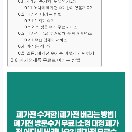
폐가전 수거함, 무엇인가요?
어디에 폐가전 수거함이 있을까요?
폐가전 버리는 방법
1. 자가 수거
2. 방문 수거 무료 서비스
폐가전 무료 수거업체 순환거버넌스
주요 업체와 서비스
아쉬운 점은?
결론, 폐가전 수거는 이렇게 간편하게!
폐가전제품 무료로 버리는 방법