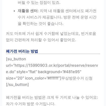
버릴 수 있는 장점이 있죠.
재활용 센터
: 지역 내 재활용 센터에서도 폐가전
수거 서비스가 제공됩니다. 방문 전에 운영 시간
을 확인하는 것이 좋습니다.
저도 마트에 가서 쉽게 수거함에 넣었는데요, 번거로움
없이 간편하게 처리할 수 있어서 좋았어요.
폐가전 버리는 방법
[su_button
url=”https://15990903.or.kr/portal/reserve/reserv
e.do” style=”flat” background=”#481e95″
size=”20″ icon_color=”#ffffff”]무상방문수거 신청
[/su_button]
폐가전을 버리는 방법은 크게 두 가지로 나눌 수 있어요:
자가 수거와 방문 수거입니다.