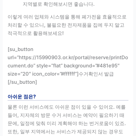
지역별로 확인해보시면 좋습니다.
이렇게 여러 업체와 시스템을 통해 폐가전을 효율적으로
처리할 수 있으니, 불필요한 전자제품을 집에 두지 말고
적극적으로 활용해보세요!
[su_button
url=”https://15990903.or.kr/portal/reserve/printDo
cument.do” style=”flat” background=”#481e95″
size=”20″ icon_color=”#ffffff”]수거확인서 발급
[/su_button]
아쉬운 점은?
물론 이런 서비스에도 아쉬운 점이 있을 수 있어요. 예를
들어, 지자체의 방문 수거 서비스는 예약이 필요하기 때
문에, 일정에 맞춰 미리 계획해야 하는 번거로움이 있죠.
또한, 일부 지역에서는 서비스가 제공되지 않는 경우도