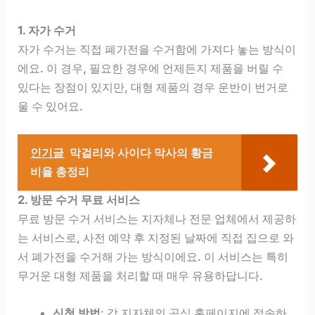
1. 자가 수거
자가 수거는 직접 폐가전을 수거함에 가져다 놓는 방식이
에요. 이 경우, 필요한 경우에 언제든지 제품을 버릴 수
있다는 장점이 있지만, 대형 제품의 경우 운반이 번거로
울 수 있어요.
인기글
막걸리와 사이다 막사의 황금
비율 총정리
2. 방문 수거 무료 서비스
무료 방문 수거 서비스는 지자체나 전문 업체에서 제공하
는 서비스로, 사전 예약 후 지정된 날짜에 직접 집으로 와
서 폐가전을 수거해 가는 방식이에요. 이 서비스는 특히
무거운 대형 제품을 처리할 때 매우 유용하답니다.
신청 방법
: 각 지자체의 공식 홈페이지에 접속하