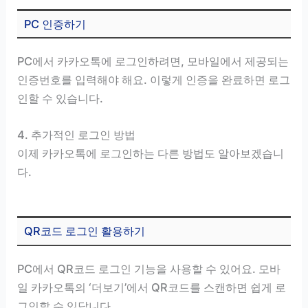
PC 인증하기
PC에서 카카오톡에 로그인하려면, 모바일에서 제공되는
인증번호를 입력해야 해요. 이렇게 인증을 완료하면 로그
인할 수 있습니다.
4. 추가적인 로그인 방법
이제 카카오톡에 로그인하는 다른 방법도 알아보겠습니
다.
QR코드 로그인 활용하기
PC에서 QR코드 로그인 기능을 사용할 수 있어요. 모바
일 카카오톡의 ‘더보기’에서 QR코드를 스캔하면 쉽게 로
그인할 수 있답니다.