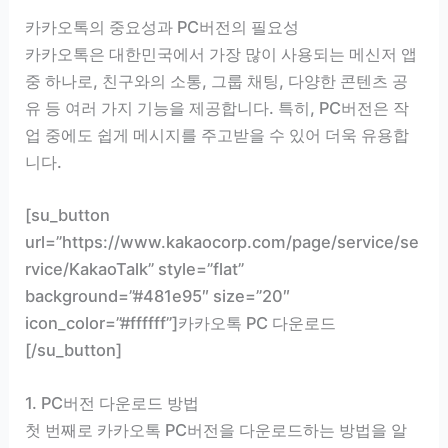
카카오톡의 중요성과 PC버전의 필요성
카카오톡은 대한민국에서 가장 많이 사용되는 메신저 앱
중 하나로, 친구와의 소통, 그룹 채팅, 다양한 콘텐츠 공
유 등 여러 가지 기능을 제공합니다. 특히, PC버전은 작
업 중에도 쉽게 메시지를 주고받을 수 있어 더욱 유용합
니다.
[su_button
url=”https://www.kakaocorp.com/page/service/se
rvice/KakaoTalk” style=”flat”
background=”#481e95″ size=”20″
icon_color=”#ffffff”]카카오톡 PC 다운로드
[/su_button]
1. PC버전 다운로드 방법
첫 번째로 카카오톡 PC버전을 다운로드하는 방법을 알