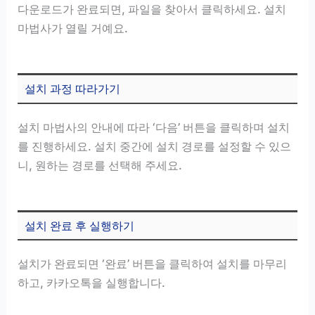
다운로드가 완료되면, 파일을 찾아서 클릭하세요. 설치
마법사가 열릴 거예요.
설치 과정 따라가기
설치 마법사의 안내에 따라 ‘다음’ 버튼을 클릭하며 설치
를 진행하세요. 설치 중간에 설치 경로를 설정할 수 있으
니, 원하는 경로를 선택해 주세요.
설치 완료 후 실행하기
설치가 완료되면 ‘완료’ 버튼을 클릭하여 설치를 마무리
하고, 카카오톡을 실행합니다.