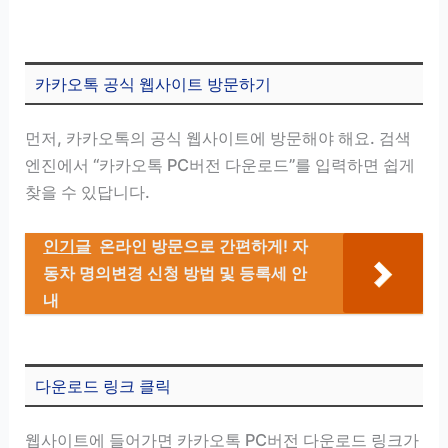
카카오톡 공식 웹사이트 방문하기
먼저, 카카오톡의 공식 웹사이트에 방문해야 해요. 검색
엔진에서 “카카오톡 PC버전 다운로드”를 입력하면 쉽게
찾을 수 있답니다.
인기글
온라인 방문으로 간편하게! 자
동차 명의변경 신청 방법 및 등록세 안
내
다운로드 링크 클릭
웹사이트에 들어가면 카카오톡 PC버전 다운로드 링크가