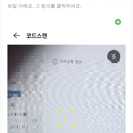
보일 거예요. 그 링크를 클릭하세요.