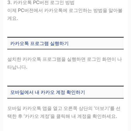
3. 카카오톡 PC버전 로그인 방법
이제 PC버전에서 카카오톡에 로그인하는 방법을 알아볼
게요.
카카오톡 프로그램 실행하기
설치한 카카오톡 프로그램을 실행하면 로그인 화면이 나
타납니다.
모바일에서 내 카카오 계정 확인하기
모바일 카카오톡 앱을 열고 오른쪽 상단의 ‘더보기’를 선
택한 후 ‘카카오 계정’을 클릭해 내 계정을 확인하세요.