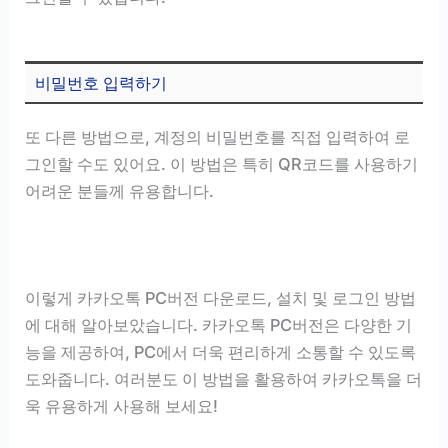
비밀번호 입력하기
또 다른 방법으로, 계정의 비밀번호를 직접 입력하여 로
그인할 수도 있어요. 이 방법은 특히 QR코드를 사용하기
어려운 분들께 유용합니다.
이렇게 카카오톡 PC버전 다운로드, 설치 및 로그인 방법
에 대해 알아보았습니다. 카카오톡 PC버전은 다양한 기
능을 제공하여, PC에서 더욱 편리하게 소통할 수 있도록
도와줍니다. 여러분도 이 방법을 활용하여 카카오톡을 더
욱 유용하게 사용해 보세요!