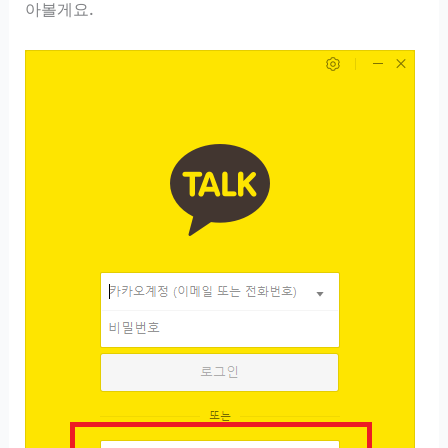
아볼게요.