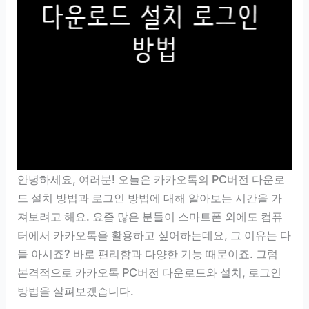
안녕하세요, 여러분! 오늘은 카카오톡의 PC버전 다운로
드 설치 방법과 로그인 방법에 대해 알아보는 시간을 가
져보려고 해요. 요즘 많은 분들이 스마트폰 외에도 컴퓨
터에서 카카오톡을 활용하고 싶어하는데요, 그 이유는 다
들 아시죠? 바로 편리함과 다양한 기능 때문이죠. 그럼
본격적으로 카카오톡 PC버전 다운로드와 설치, 로그인
방법을 살펴보겠습니다.