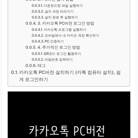
다운로드한 파일 실행하기
설치 과정 따라가기
설치 완료 후 실행하기
3. 카카오톡 PC버전 로그인 방법
카카오톡 프로그램 실행하기
모바일에서 내 카카오 계정 확인하기
PC 인증하기
4. 추가적인 로그인 방법
QR코드 로그인 활용하기
비밀번호 입력하기
태그
카카오톡 PC버전 설치하기 (카톡 컴퓨터 설치), 쉽
게 로그인하기