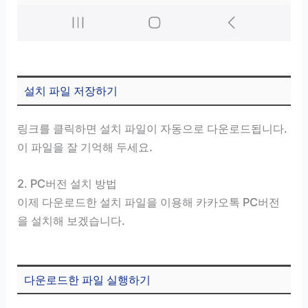
설치 파일 저장하기
링크를 클릭하면 설치 파일이 자동으로 다운로드됩니다.
이 파일을 잘 기억해 두세요.
2. PC버전 설치 방법
이제 다운로드한 설치 파일을 이용해 카카오톡 PC버전
을 설치해 보겠습니다.
다운로드한 파일 실행하기