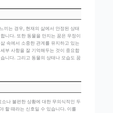
느끼는 경우, 현재의 삶에서 안정된 상태
 합니다. 또한 동물을 만지는 꿈은 우정이
 삶 속에서 소중한 관계를 유지하고 있는
 세부 사항을 잘 기억해두는 것이 중요합
있습니다. 그리고 동물의 상태나 모습도 꿈
 요소나 불편한 상황에 대한 무의식적인 두
 할 때라는 신호일 수 있습니다. 이를