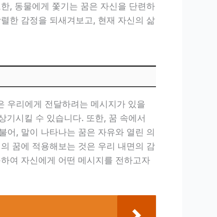
또한, 동물에게 쫓기는 꿈은 자신을 단련하
강렬한 감정을 되새겨보고, 현재 자신의 삶
은 우리에게 전달하려는 메시지가 있을
 상기시킬 수 있습니다. 또한, 꿈 속에서
불어, 말이 나타나는 꿈은 자유와 열린 의
신의 꿈에 적용해보는 것은 우리 내면의 감
목하여 자신에게 어떤 메시지를 전하고자