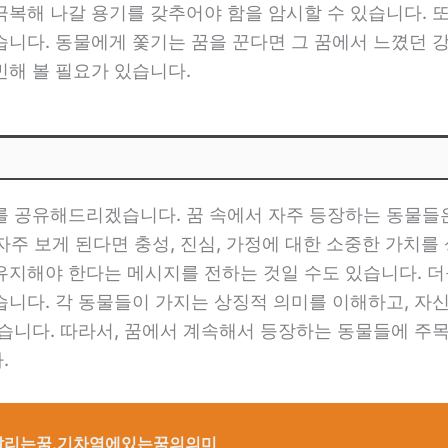
복해 나갈 용기를 갖추어야 함을 암시할 수 있습니다. 
니다. 동물에게 쫓기는 꿈을 꾼다면 그 꿈에서 느꼈던 
민해 볼 필요가 있습니다.
를 공유해드리겠습니다. 꿈 속에서 자주 등장하는 동물들
 자주 보게 된다면 충성, 진심, 가정에 대한 소중한 가치를
지해야 한다는 메시지를 전하는 것일 수도 있습니다. 더
니다. 각 동물들이 가지는 상징적 의미를 이해하고, 자
있습니다. 따라서, 꿈에서 계속해서 등장하는 동물들에 주
.
달리는꿈,기차역에있는꿈의의미