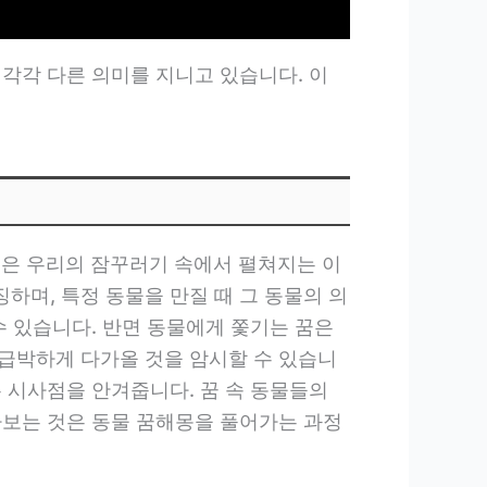
각각 다른 의미를 지니고 있습니다. 이
몽은 우리의 잠꾸러기 속에서 펼쳐지는 이
하며, 특정 동물을 만질 때 그 동물의 의
수 있습니다. 반면 동물에게 쫓기는 꿈은
급박하게 다가올 것을 암시할 수 있습니
 시사점을 안겨줍니다. 꿈 속 동물들의
아보는 것은 동물 꿈해몽을 풀어가는 과정