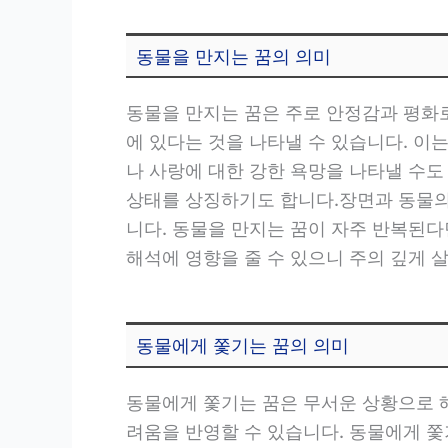
동물을 만지는 꿈의 의미
동물을 만지는 꿈은 주로 안정감과 평화
에 있다는 것을 나타낼 수 있습니다. 이
나 사랑에 대한 강한 욕망을 나타낼 수
상태를 상징하기도 합니다.장면과 동물의
니다. 동물을 만지는 꿈이 자주 반복된다
해석에 영향을 줄 수 있으니 주의 깊게 
동물에게 쫓기는 꿈의 의미
동물에게 쫓기는 꿈은 무서운 상황으로 해
려움을 반영할 수 있습니다. 동물에게 쫓