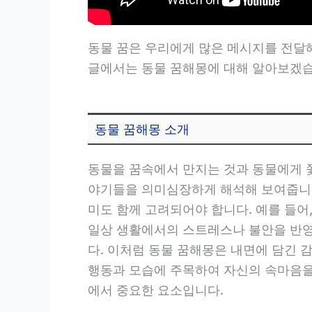
동물 꿈은 우리에게 많은 메시지를 전달해
글에서는 동물 꿈해몽에 대해 알아보겠습
동물 꿈해몽 소개
동물을 꿈속에서 만지는 것과 동물에게 
야기들을 의미심장하게 해석해 보여줍니다.
미도 함께 고려되어야 합니다. 예를 들어
일상 생활에서의 스트레스나 불안을 반영
다. 이처럼 동물 꿈해몽은 내면에 담긴 
행동과 모습에 주목하여 자신의 속마음을
에서 중요한 요소입니다.