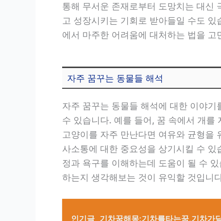
통해 무서운 존재로부터 도망치는 대신 극
고 성장시키는 기회로 받아들일 수도 있습
에서 마주한 어려움에 대처하는 법을 고
자주 꿈꾸는 동물들 해석
자주 꿈꾸는 동물들 해석에 대한 이야기
수 있습니다. 예를 들어, 꿈 속에서 개를
고양이를 자주 만난다면 여유와 균형을 유
사소통에 대한 중요성을 상기시킬 수 있습
정과 욕구를 이해하는데 도움이 될 수 
하는지 생각해보는 것이 유익할 것입니다
인기글
기차꿈해몽:기차를타는꿈,기차가