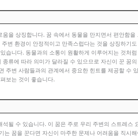
로움을 상징합니다. 꿈 속에서 동물을 만지면서 편안함을 
는 주변 환경이 안정적이고 만족스럽다는 것을 상징하기도
도 있습니다. 동물과의 소통이 원활하게 이루어지는 것처럼
 종류에 따라 의미가 달라질 수 있으므로 자신이 꾼 꿈의
면 주변 사람들과의 관계에서 중요한 힌트를 제공할 수 
살펴보는 것이 좋습니다.
석될 수 있습니다. 이 꿈은 주로 우리 주변의 스트레스
기는 꿈을 꾼다면 자신이 마주한 문제나 어려움을 직시해야