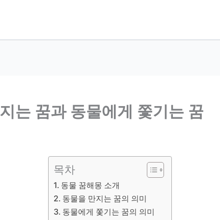
만지는 꿈과 동물에게 쫓기는 꿈
목차
동물 꿈해몽 소개
동물을 만지는 꿈의 의미
동물에게 쫓기는 꿈의 의미