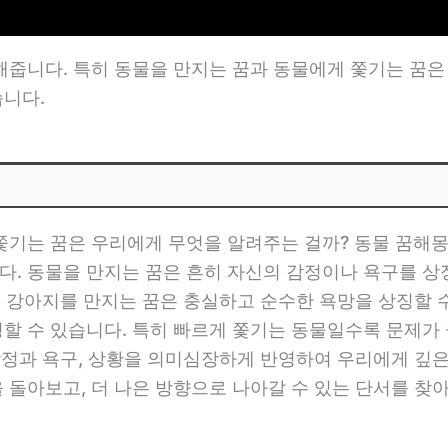
줍니다. 특히 동물을 만지는 꿈과 동물에게 쫓기는 꿈은 
니다.
쫓기는 꿈은 우리에게 무엇을 알려주는 걸까? 동물 꿈해
 동물을 만지는 꿈은 흔히 자신의 감정이나 욕구를 상징
, 강아지를 만지는 꿈은 충실하고 순수한 욕망을 상징할 
할 수 있습니다. 특히 빠르게 쫓기는 동물일수록 문제가 
감정과 욕구, 상황을 의미심장하게 반영하여 우리에게 깊은
 돌아보고, 더 나은 방향으로 나아갈 수 있는 단서를 찾