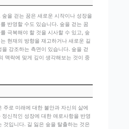
. 숲을 걷는 꿈은 새로운 시작이나 성장을
를 반영할 수도 있습니다. 숲을 걷는 꿈
 극복해야 할 것을 시사할 수 있고, 숲
에는 현재의 방향을 재고하거나 새로운 길
성을 강조하는 측면이 있습니다. 숲을 걷
의 맥락에 맞게 깊이 생각해보는 것이 중
은 주로 미래에 대한 불안과 자신의 삶에
과 정신적인 성장에 대한 애로사항을 반영
 것입니다. 길 잃은 숲을 탈출하는 것은