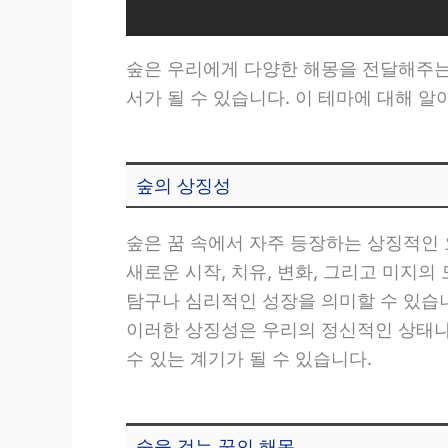
숲은 우리에게 다양한 해몽을 전달해주는
서가 될 수 있습니다. 이 테마에 대해 
숲의 상징성
숲은 꿈 속에서 자주 등장하는 상징적인 
새로운 시작, 치유, 변화, 그리고 미지
탐구나 심리적인 성장을 의미할 수 있습니다
이러한 상징성은 우리의 정신적인 상태나 
수 있는 계기가 될 수 있습니다.
숲을 걷는 꿈의 해몽