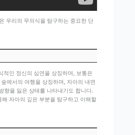
은 우리의 무의식을 탐구하는 중요한 단
의식적인 정신의 심연을 상징하며, 보통은
진 숲에서의 여행을 상징하며, 자아의 내면
은 방향을 잃은 상태를 나타내기도 합니다.
 통해 자아의 깊은 부분을 탐구하고 이해할