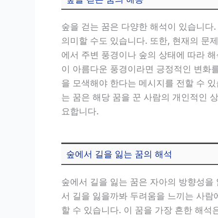
숲을 걷는 꿈은 다양한 해석이 있습니다.
의미할 수도 있습니다. 또한, 현재의 문
에서 주변 풍경이나 숲의 상태에 따라 해
이 아름다운 풍경이라면 긍정적인 변화를
을 모색해야 한다는 메시지를 전할 수 있
는 꿈은 해당 꿈을 꾼 사람의 개인적인 
요합니다.
숲에서 길을 잃는 꿈의 해석
숲에서 길을 잃는 꿈은 자아의 방향성을 
서 길을 잃을까봐 두려움을 느끼는 사람
할 수 있습니다. 이 꿈을 가장 흔한 해