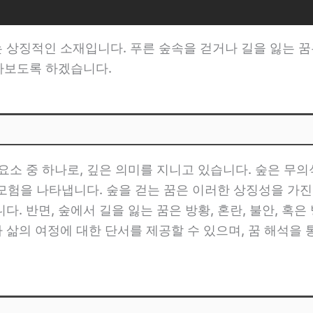
 상징적인 소재입니다. 푸른 숲속을 걷거나 길을 잃는 꿈
알아보도록 하겠습니다.
요소 중 하나로, 깊은 의미를 지니고 있습니다. 숲은 무
의 모험을 나타냅니다. 숲을 걷는 꿈은 이러한 상징성을 가
. 반면, 숲에서 길을 잃는 꿈은 방황, 혼란, 불안, 혹
삶의 여정에 대한 단서를 제공할 수 있으며, 꿈 해석을