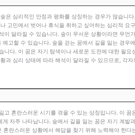
 숲은 심리적인 안정과 평화를 상징하는 경우가 많습니다
제나 고민에서 벗어나 휴식을 취하고 싶어하는 심리적 요구
석이 달라질 수 있습니다. 숲이 무서운 상황이라면 무언가를
 예고할 수 있습니다. 숲을 걷는 꿈에서 길을 잃는 경우
습니다. 이 꿈은 자기 탐색이나 새로운 도전에 대한 필요
상황과 심리 상태에 따라 해석이 달라질 수 있으므로, 각자
잃고 혼란스러운 시기를 겪을 수 있는 상징입니다. 이 꿈
에게 자주 나타납니다. 숲에서 길을 잃는 꿈은 자기 계발
석은 혼란스러운 상황에서 해답을 찾기 위해 노력해야 한다는