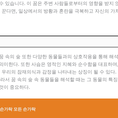
수 있습니다. 이 꿈은 주변 사람들로부터의 영향을 받지
꿈을 꾼다면, 일상에서의 방황과 혼란을 극복하고 자신의 
꿈 속의 숲 또한 다양한 동물들과의 상호작용을 통해 해석
의미한다. 또한 사슴은 영적인 지혜와 순수함을 대표하며,
은 우리의 잠재의식과 감정을 나타내는 상징이 될 수 있다.
따라서 꿈 속의 숲 속 동물들을 해석할 때는 그 동물의 특
것이 중요하다.
지손가락 모든 손가락