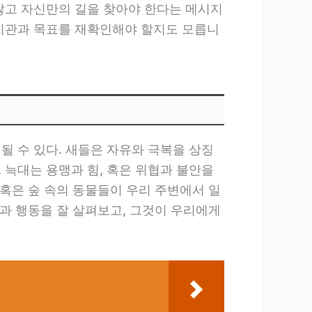
 않고 자신만의 길을 찾아야 한다는 메시지
가치관과 목표를 재확인해야 할지도 모릅니
될 수 있다. 새들은 자유와 극복을 상징
 늑대는 용맹과 힘, 혹은 위협과 불안을
 혹은 숲 속의 동물들이 우리 주변에서 일
징과 행동을 잘 살펴보고, 그것이 우리에게