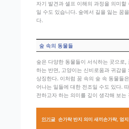
자기 발견과 셀프 이해의 과정을 의미할 
일 수도 있습니다. 숲에서 길을 잃는 
다.
숲 속의 동물들
숲은 다양한 동물들이 서식하는 곳으로, 
하는 반면, 고양이는 신비로움과 귀감을 
상징한다. 이처럼 꿈 속의 숲 속 동물들
어나는 일들에 대한 전조일 수도 있다. 
전하고자 하는 의미를 깊이 생각해 보는 
인기글
손가락 반지 의미 새끼손가락, 엄