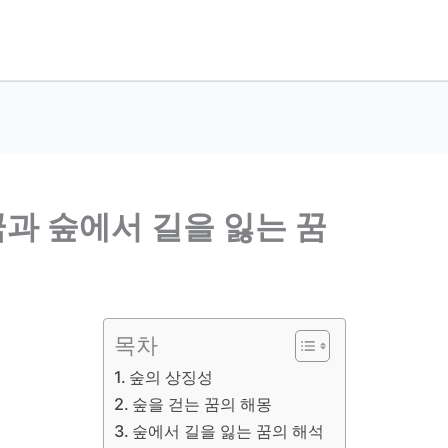
꿈과 숲에서 길을 잃는 꿈
목차
숲의 상징성
숲을 걷는 꿈의 해몽
숲에서 길을 잃는 꿈의 해석