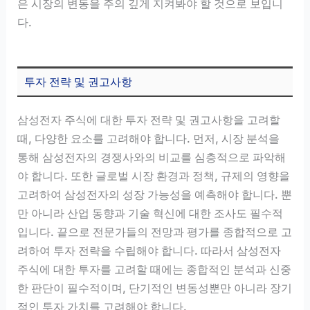
은 시장의 변동을 주의 깊게 지켜봐야 할 것으로 보입니
다.
투자 전략 및 권고사항
삼성전자 주식에 대한 투자 전략 및 권고사항을 고려할
때, 다양한 요소를 고려해야 합니다. 먼저, 시장 분석을
통해 삼성전자의 경쟁사와의 비교를 심층적으로 파악해
야 합니다. 또한 글로벌 시장 환경과 정책, 규제의 영향을
고려하여 삼성전자의 성장 가능성을 예측해야 합니다. 뿐
만 아니라 산업 동향과 기술 혁신에 대한 조사도 필수적
입니다. 끝으로 전문가들의 전망과 평가를 종합적으로 고
려하여 투자 전략을 수립해야 합니다. 따라서 삼성전자
주식에 대한 투자를 고려할 때에는 종합적인 분석과 신중
한 판단이 필수적이며, 단기적인 변동성뿐만 아니라 장기
적인 투자 가치를 고려해야 합니다.