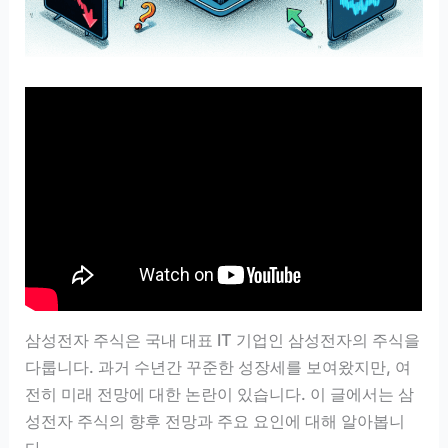
삼성전자 주식은 국내 대표 IT 기업인 삼성전자의 주식을
다룹니다. 과거 수년간 꾸준한 성장세를 보여왔지만, 여
전히 미래 전망에 대한 논란이 있습니다. 이 글에서는 삼
성전자 주식의 향후 전망과 주요 요인에 대해 알아봅니
다.