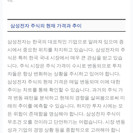
삼성전자 주식의 현재 가격과 추이
삼성전자는 한국의 대표적인 기업으로 알려져 있으며 증
시에서 중요한 위치를 차지하고 있습니다. 삼성전자의 주
식은 특히 한국 국내 시장에서 매우 큰 관심을 받고 있습
니다. 주식 시장은 주식 가격이 수시로 변동되므로 투자
자들은 항상 변화하는 상황을 주시하고 있어야 합니다.
삼성전자 주식의 현재 가격은 매일 변동되며 이에 대한
추이는 차트를 통해 확인할 수 있습니다. 과거의 주식 가
격 변동 패턴을 분석하고 현재의 경향을 살펴봄으로써 미
래의 추이를 예측할 수 있습니다. 하지만 투자 시에는 모
든 위험이 존재함을 명심해야 합니다. 삼성전자 주식이
무조건 오를 것이라고 단언하기는 어렵습니다. 시장 변동
성과 기업의 경영 상황 등을 종합적으로 고려해야 합니