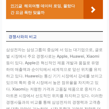
인기글
해외여행 데이터 로밍, 몰랐다
간 요금 폭탄 맞을까
경쟁사와의 비교
삼성전자는 삼성그룹의 중심에 서 있는 대기업으로, 글로
벌 시장에서 주요 경쟁사로는 Apple, Huawei, Xiaomi
등이 있다. Apple은 혁신적인 제품 개발과 품질로 유명
하며 매출액과 순이익에서 세계적으로 앞선 위치를 유지
하고 있다. Huawei는 통신 기기 시장에서 강세를 보이고
있으며 특히 중국 시장에서 높은 점유율을 차지하고 있
다. Xiaomi는 저렴한 가격과 고품질 제품으로 중저가 스
마트폰 시장에서 선도적인 위치를 차지하고 있다. 이러한
경쟁사들과의 비교를 통해 삼성전자의 경쟁력과 고객층
에 대한 파악이 가능하며, 시장 동향과 기업의 전략을 더