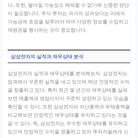
다. 또한, 떨어질 가능성도 배제할 수 없기에 신중한 판단
이 필요합니다. 주식 투자는 과거의 성과보다는 미래의
가능성에 초점을 맞추어야 하며 다양한 정보를 수집하고
재량권을 행사하는 것이 중요합니다.
삼성전자의 실적과 재무상태 분석
삼성전자의 실적과 재무상태를 분석해보자. 삼성전자는
업계에서 꾸준한 실적을 내고 있으며 매년 안정적인 수익
을 창출하고 있다. 특히 최근 몇 년간의 재무상태를 살펴
보면 매출액과 영업이익이 꾸준히 성장하고 있는 모습을
확인할 수 있다. 또한 삼성전자의 자산총액과 부채총액을
비교해보면 안정적인 재무상태를 유지하고 있다는 것을
알 수 있다. 즉, 삼성전자는 우수한 재무상태를 유지하고
있으며 안정적인 수익을 창출하고 있어 투자자들에게 신