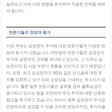
살펴보고 이에 대한 영향을 분석하여 적절한 전략을 세워
야 합니다.
전문가들의 전망과 평가
이번 주에는 삼성전자 주식에 대한 전문가들의 다양한 전
망과 평가가 나왔습니다. 대부분의 전문가들은 삼성전자
주식에 긍정적인 견해를 제시하고 있는데, 그 이유는 삼
성전자의 칩 사업 부문이 호황을 이어가고 있기 때문입니
다. 또한, 최근 삼성전자가 5G와 같은 신기술에 대한 투
자를 강화하고 있어 미래 성장성을 기대하는 목소리가 많
습니다. 물론 일부 전문가들은 글로벌 경제 불확실성이
증가하고 있다는 점을 우려하며 주식 투자에 대한 신중한
접근을 촉구하고 있습니다. 따라서 향후 삼성전자 주식은
안정적으로 성장할 수 있을 것으로 전망되지만, 투자자들