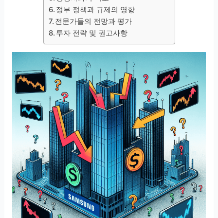
정부 정책과 규제의 영향
전문가들의 전망과 평가
투자 전략 및 권고사항