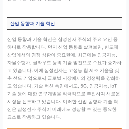
산업 동향과 기술 혁신
산업 동향과 기술 혁신은 삼성전자 주식의 주요 요인 중
하나로 작용합니다. 먼저 산업 동향을 살펴보면, 반도체
산업에서의 경쟁 상황이 중요한데, 최근에는 인공지능,
자율주행차, 클라우드 등의 기술 발전으로 수요가 증가하
고 있습니다. 이에 삼성전자는 고성능 칩 제조 기술을 갖
춘 선도 기업으로써 글로벌 시장에서의 경쟁력을 강화하
고 있습니다. 기술 혁신 측면에서도, 5G, 인공지능, IoT
기술 등에 대한 연구개발을 적극적으로 추진하며 새로운
시장을 선도하고 있습니다. 이러한 산업 동향과 기술 혁
신은 삼성전자 주식이 미래에도 성장할 수 있는 중요한
요소로 작용하고 있습니다.