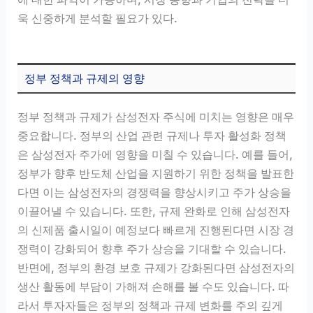
욱 신중하게 분석할 필요가 있다.
정부 정책과 규제의 영향
정부 정책과 규제가 삼성전자 주식에 미치는 영향은 매우
중요합니다. 정부의 산업 관련 규제나 투자 활성화 정책
은 삼성전자 주가에 영향을 미칠 수 있습니다. 예를 들어,
정부가 향후 반도체 산업을 지원하기 위한 정책을 발표한
다면 이는 삼성전자의 경쟁력을 향상시키고 주가 상승을
이끌어낼 수 있습니다. 또한, 규제 완화로 인해 삼성전자
의 신제품 출시일이 예정보다 빠르게 진행된다면 시장 경
쟁력이 강화되어 향후 주가 상승을 기대할 수 있습니다.
반면에, 정부의 환경 보호 규제가 강화된다면 삼성전자의
생산 활동에 부담이 가해져 손해를 볼 수도 있습니다. 따
라서 투자자들은 정부의 정책과 규제 변화를 주의 깊게