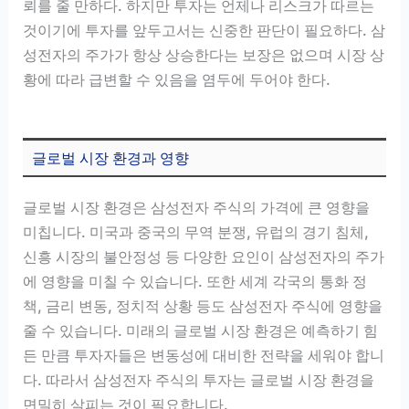
뢰를 줄 만하다. 하지만 투자는 언제나 리스크가 따르는
것이기에 투자를 앞두고서는 신중한 판단이 필요하다. 삼
성전자의 주가가 항상 상승한다는 보장은 없으며 시장 상
황에 따라 급변할 수 있음을 염두에 두어야 한다.
글로벌 시장 환경과 영향
글로벌 시장 환경은 삼성전자 주식의 가격에 큰 영향을
미칩니다. 미국과 중국의 무역 분쟁, 유럽의 경기 침체,
신흥 시장의 불안정성 등 다양한 요인이 삼성전자의 주가
에 영향을 미칠 수 있습니다. 또한 세계 각국의 통화 정
책, 금리 변동, 정치적 상황 등도 삼성전자 주식에 영향을
줄 수 있습니다. 미래의 글로벌 시장 환경은 예측하기 힘
든 만큼 투자자들은 변동성에 대비한 전략을 세워야 합니
다. 따라서 삼성전자 주식의 투자는 글로벌 시장 환경을
면밀히 살피는 것이 필요합니다.