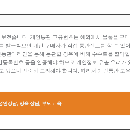
보겠습니다. 개인통관 고유번호는 해외에서 물품을 구매
를 발급받으면 개인 구매자가 직접 통관신고를 할 수 있어 
통관대리인을 통해 통관할 경우에 비해 수수료를 절약할
민등록번호 등을 인증해야 하므로 개인정보 유출 우려가 있
수도 있으니 신중히 고려해야 합니다. 따라서 개인통관 고
인상담, 양육 상담, 부모 교육