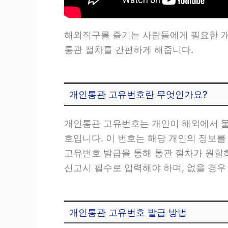
해외직구를 즐기는 사람들에게 필요한 개
통관 절차를 간편하게 해줍니다.
개인통관 고유번호란 무엇인가요?
개인통관 고유번호는 개인이 해외에서 물
호입니다. 이 번호는 해당 개인의 정보를
고유번호 발급을 통해 통관 절차가 원할
신고시 필수로 입력해야 하며, 없을 경우
개인통관 고유번호 발급 방법