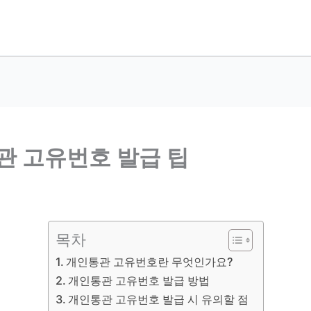
관 고유번호 발급 팁
목차
개인통관 고유번호란 무엇인가요?
개인통관 고유번호 발급 방법
개인통관 고유번호 발급 시 유의할 점