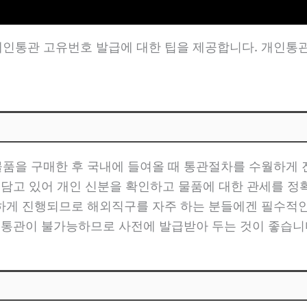
인통관 고유번호 발급에 대한 팁을 제공합니다. 개인통
품을 구매한 후 국내에 들여올 때 통관절차를 수월하게
 담고 있어 개인 신분을 확인하고 물품에 대한 관세를 
하게 진행되므로 해외직구를 자주 하는 분들에겐 필수적
 통관이 불가능하므로 사전에 발급받아 두는 것이 좋습니