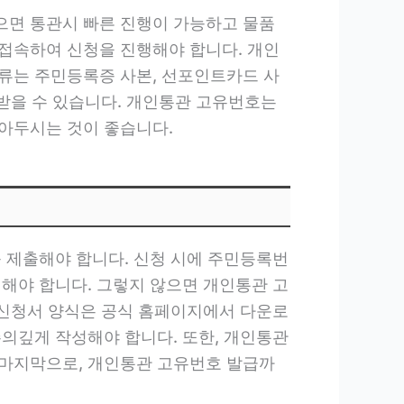
으면 통관시 빠른 진행이 가능하고 물품
접속하여 신청을 진행해야 합니다. 개인
류는 주민등록증 사본, 선포인트카드 사
보받을 수 있습니다. 개인통관 고유번호는
아두시는 것이 좋습니다.
를 제출해야 합니다. 신청 시에 주민등록번
치해야 합니다. 그렇지 않으면 개인통관 고
급 신청서 양식은 공식 홈페이지에서 다운로
주의깊게 작성해야 합니다. 또한, 개인통관
 마지막으로, 개인통관 고유번호 발급까