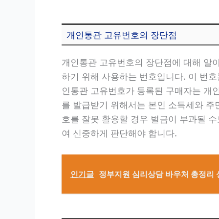
개인통관 고유번호의 장단점
개인통관 고유번호의 장단점에 대해 알아
하기 위해 사용하는 번호입니다. 이 번호
인통관 고유번호가 등록된 구매자는 개인
를 발급받기 위해서는 본인 소득세와 주
호를 잘못 활용할 경우 벌금이 부과될 
여 신중하게 판단해야 합니다.
인기글
정부지원 심리상담 바우처 총정리 성