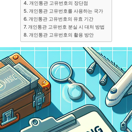
개인통관 고유번호의 장단점
개인통관 고유번호를 사용하는 국가
개인통관 고유번호의 유효 기간
개인통관 고유번호 분실 시 대처 방법
개인통관 고유번호의 활용 방안