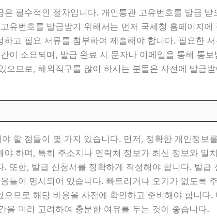
급은 필수적인 절차입니다. 개인통관 고유번호를 발급 받
관 고유번호를 발급받기 위해서는 먼저 국세청 홈페이지에 
성하고 필요 서류를 첨부하여 제출해야 합니다. 필요한 서
 기간이 소요되며, 발급 완료 시 문자나 이메일을 통해 통
 있으므로, 해외직구를 많이 하시는 분들은 사전에 발급받
 할 점들이 몇 가지 있습니다. 먼저, 정확한 개인정보
야 하며, 특히 주소지나 연락처 정보가 최신 정보와 일
. 또한, 발급 신청서를 정확하게 작성해야 합니다. 발
내용들이 명시되어 있습니다. 빠트리거나 오기가 없도록 
있으므로 해당 비용을 사전에 확인하고 준비해야 합니다.
간을 미리 고려하여 충분한 여유를 두는 것이 좋습니다.