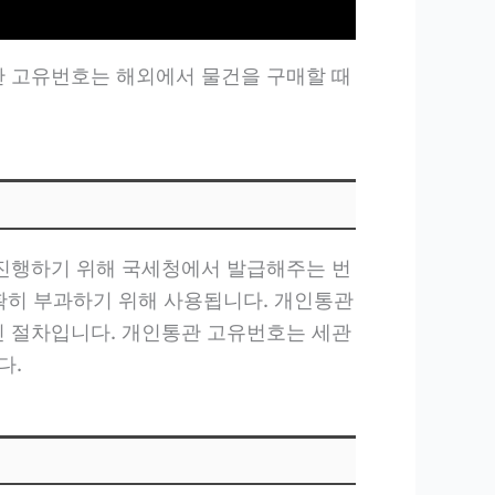
관 고유번호는 해외에서 물건을 구매할 때
 진행하기 위해 국세청에서 발급해주는 번
정확히 부과하기 위해 사용됩니다. 개인통관
인 절차입니다. 개인통관 고유번호는 세관
다.