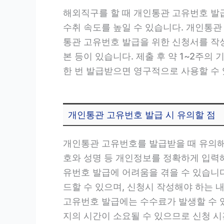
해외직구를 할 때 개인통관 고유번호 발
수취 속도를 높일 수 있습니다. 개인통
통관 고유번호 발급을 위한 신청서를 작
본 등이 있습니다. 제출 후 약 1~2주의
한 번 발급받으면 영구적으로 사용할 수
개인통관 고유번호 발급 시 유의할 점
개인통관 고유번호를 발급받을 때 유의해야
호와 성명 등 개인정보를 정확하게 입력해
유번호 발급에 어려움을 겪을 수 있습니다
드할 수 있으며, 신청시 작성해야 하는 
고유번호 발급에는 수수료가 발생할 수 
지의 시간이 소요될 수 있으므로 신청 시