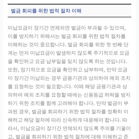
벌금 회피를 위한 법적 절차 이해
미납요금이 장기간 연체되면 벌금이 부과될 수 있으며,
이를 방지하기 위해서는 벌금 회피를 위한 법적 절차를
이해하는 것이 중요합니다. 벌금 회피를 위한 첫 번째 단
계는 먼저 미납요금이 발생하지 않도록 주기적으로 요금
을 확인하고 요금 납부일을 잊지 않도록 하는 것입니다.
또한, 정기적으로 요금을 확인하고 납부하며, 만약 요금
이 장기간 미납되는 경우 금융기관과 상의하여 예외 조치
를 요청하는 것이 필요합니다. 이때 해당 금융기관과 상
의하여 예외 조치를 요청할 때에는 신용등급 하락을 방지
하기 위한 조치를 함께 고려해야 합니다. 만약 벌금이 부
과된 경우, 벌금을 회피하기 위한 법적 절차를 정확히 이
해하고 해당 절차에 따라 신속하게 대응해야 합니다. 따
라서, 미납요금이 장기간 연체되지 않도록 주의를 기울이
고, 벌금을 회피하기 위한 법적 절차에 대해 이해하고 준