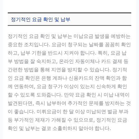
정기적인 요금 확인 및 납부
정기적인 요금 확인 및 납부는 미납요금 발생을 예방하는
중요한 조치입니다. 요금이 청구되는 날짜를 꼼꼼히 확인
하고, 납부 기한을 반드시 지켜야 합니다. 특히, 요금 납
부 방법을 잘 숙지하고, 온라인 자동이체나 카드 결제 등
간편한 방법을 통해 지연을 방지할 수 있습니다. 정기적
인 요금 확인은 은행 계좌나 신용카드의 잔액 확인과 함
께 연동하여, 요금 청구가 이상이 있는지 신속하게 확인
할 수 있도록 도와줍니다. 만약 요금 확인 시 미납 내역이
발견된다면, 즉시 납부하여 추가적인 문제를 방지하는 것
이 좋습니다. 미뤼요금이 한 달 이상 미납되면 벌금 부과
등 부가적인 제재가 가해질 수 있으므로, 정기적인 요금
확인 및 납부는 결코 소홀히하지 말아야 합니다.