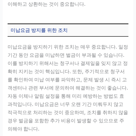
이해하고 상환하는 것이 중요합니다.
미납요금 방지를 위한 조치
미납요금을 방지하기 위한 조치는 매우 중요합니다. 일정
기간 동안 요금을 미납하면 벌금이 부과될 수 있습니다.
이를 방지하기 위해서는 청구서나 결제일을 잊지 않고 정
확히 지키는 것이 핵심입니다. 또한, 주기적으로 청구서
를 확인하여 미납 여부를 파악하고, 문제 발생 시 즉시 고
객센터나 관련 부서에 문의하여 해결하는 것이 좋습니다.
자동 이체나 알림 설정을 통해 미리 예방하는 방법도 효
과적입니다. 미납요금은 너무 오랜 기간 미뤄두지 않고
적극적으로 처리하는 것이 중요하며, 조치를 취하지 않을
경우 벌금을 포함한 추가 비용이 발생할 수 있으므로 주
의해야 합니다.