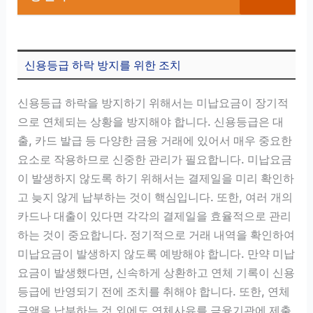
신용등급 하락 방지를 위한 조치
신용등급 하락을 방지하기 위해서는 미납요금이 장기적
으로 연체되는 상황을 방지해야 합니다. 신용등급은 대
출, 카드 발급 등 다양한 금융 거래에 있어서 매우 중요한
요소로 작용하므로 신중한 관리가 필요합니다. 미납요금
이 발생하지 않도록 하기 위해서는 결제일을 미리 확인하
고 늦지 않게 납부하는 것이 핵심입니다. 또한, 여러 개의
카드나 대출이 있다면 각각의 결제일을 효율적으로 관리
하는 것이 중요합니다. 정기적으로 거래 내역을 확인하여
미납요금이 발생하지 않도록 예방해야 합니다. 만약 미납
요금이 발생했다면, 신속하게 상환하고 연체 기록이 신용
등급에 반영되기 전에 조치를 취해야 합니다. 또한, 연체
금액을 납부하는 것 외에도 연체사유를 금융기관에 제출