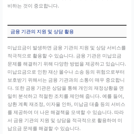
비하는 것이 중요합니다.
금융 기관의 지원 및 상담 활용
미납요금이 발생하면 금융 기관의 지원 및 상담 서비스를
적극적으로 활용할 수 있습니다. 금융 기관은 미납요금
문제를 해결하기 위해 다양한 방법을 제공하고 있습니다.
미납요금으로 인한 재산 몰수나 소송 등의 위험으로부터
보호받기 위해서는 금융 기관과의 소통이 매우 중요합니
다. 또한 금융 기관은 상담을 통해 개인의 재정상황을 면
밀히 분석하고 적절한 조치를 제안해 줍니다. 예를 들어,
상환 계획 재조정, 이자율 인하, 미납금 대출 등의 서비스
를 제공하여 더 나은 해결책을 모색할 수 있습니다. 따라
서 금융 기관의 지원 및 상담을 적극적으로 활용하여 미
납요금 문제를 해결할 수 있습니다.