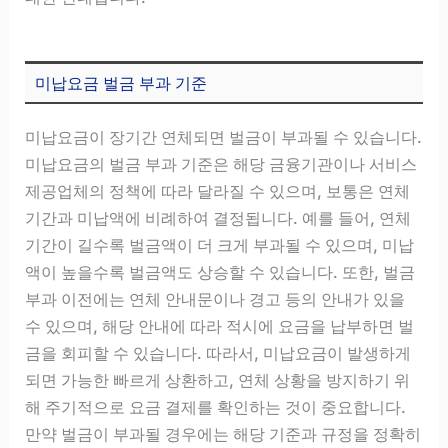
미납요금 벌금 부과 기준
미납요금이 장기간 연체되면 벌금이 부과될 수 있습니다.
미납요금의 벌금 부과 기준은 해당 금융기관이나 서비스
제공업체의 정책에 따라 달라질 수 있으며, 보통은 연체
기간과 미납액에 비례하여 결정됩니다. 예를 들어, 연체
기간이 길수록 벌금액이 더 크게 부과될 수 있으며, 미납
액이 높을수록 벌금액도 상승할 수 있습니다. 또한, 벌금
부과 이전에는 연체 안내문이나 경고 등의 안내가 있을
수 있으며, 해당 안내에 따라 적시에 요금을 납부하면 벌
금을 회피할 수 있습니다. 따라서, 미납요금이 발생하게
되면 가능한 빠르게 상환하고, 연체 상황을 방지하기 위
해 주기적으로 요금 결제를 확인하는 것이 중요합니다.
만약 벌금이 부과될 경우에는 해당 기준과 규정을 정확히