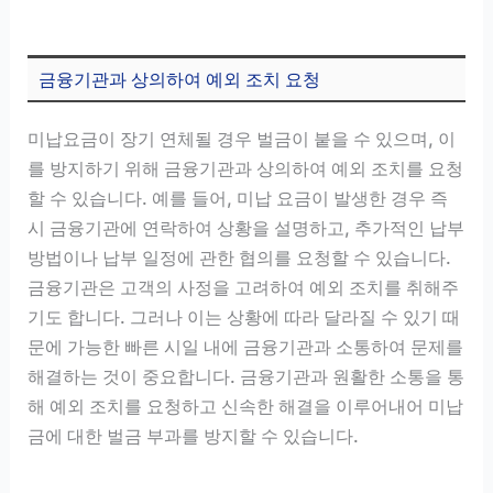
금융기관과 상의하여 예외 조치 요청
미납요금이 장기 연체될 경우 벌금이 붙을 수 있으며, 이
를 방지하기 위해 금융기관과 상의하여 예외 조치를 요청
할 수 있습니다. 예를 들어, 미납 요금이 발생한 경우 즉
시 금융기관에 연락하여 상황을 설명하고, 추가적인 납부
방법이나 납부 일정에 관한 협의를 요청할 수 있습니다.
금융기관은 고객의 사정을 고려하여 예외 조치를 취해주
기도 합니다. 그러나 이는 상황에 따라 달라질 수 있기 때
문에 가능한 빠른 시일 내에 금융기관과 소통하여 문제를
해결하는 것이 중요합니다. 금융기관과 원활한 소통을 통
해 예외 조치를 요청하고 신속한 해결을 이루어내어 미납
금에 대한 벌금 부과를 방지할 수 있습니다.