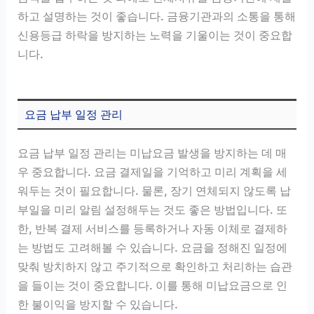
하고 설명하는 것이 좋습니다. 금융기관과의 소통을 통해
신용등급 하락을 방지하는 노력을 기울이는 것이 중요합
니다.
요금 납부 일정 관리
요금 납부 일정 관리는 미납요금 발생을 방지하는 데 매
우 중요합니다. 요금 결제일을 기억하고 미리 계획을 세
워두는 것이 필요합니다. 물론, 장기 연체되지 않도록 납
부일을 미리 알림 설정해두는 것도 좋은 방법입니다. 또
한, 반복 결제 서비스를 등록하거나 자동 이체로 결제하
는 방법도 고려해볼 수 있습니다. 요금을 정해진 일정에
맞춰 방치하지 않고 주기적으로 확인하고 처리하는 습관
을 들이는 것이 중요합니다. 이를 통해 미납요금으로 인
한 불이익을 방지할 수 있습니다.