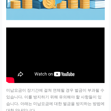
미납요금이 장기간에 걸쳐 연체될 경우 벌금이 부과될 수
있습니다. 이를 방지하기 위해 유의해야 할 사항들이 있
습니다. 아래는 미납요금에 대한 벌금을 방지하는 방법에
대한 안내입니다.