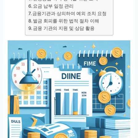
요금 납부 일정 관리
금융기관과 상의하여 예외 조치 요청
벌금 회피를 위한 법적 절차 이해
금융 기관의 지원 및 상담 활용