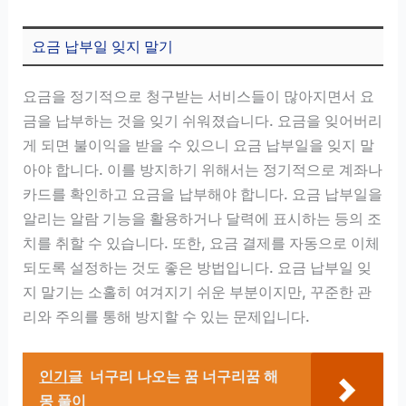
요금 납부일 잊지 말기
요금을 정기적으로 청구받는 서비스들이 많아지면서 요
금을 납부하는 것을 잊기 쉬워졌습니다. 요금을 잊어버리
게 되면 불이익을 받을 수 있으니 요금 납부일을 잊지 말
아야 합니다. 이를 방지하기 위해서는 정기적으로 계좌나
카드를 확인하고 요금을 납부해야 합니다. 요금 납부일을
알리는 알람 기능을 활용하거나 달력에 표시하는 등의 조
치를 취할 수 있습니다. 또한, 요금 결제를 자동으로 이체
되도록 설정하는 것도 좋은 방법입니다. 요금 납부일 잊
지 말기는 소홀히 여겨지기 쉬운 부분이지만, 꾸준한 관
리와 주의를 통해 방지할 수 있는 문제입니다.
인기글
너구리 나오는 꿈 너구리꿈 해
몽 풀이