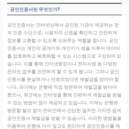
공인인증서란 무엇인가?
공인인증서는 인터넷상에서 공인된 기관이 제공하는 전
자 인증 수단으로, 사용자의 신원을 확인하고 안전하게
정보를 교환할 수 있도록 도와주는 역할을 합니다. 공인
인증서는 개인의 공개키와 개인키가 쌍을 이루어 데이터
를 암호화하고 복호화할 수 있는 시스템으로 구성되어 있
습니다. 이를 통해 인터넷뱅킹이나 전자서명 등 다양한
온라인 업무를 안전하게 할 수 있게 됩니다. 그러나 공인
인증서를 분실하거나 만료되었다면 재발급을 받아야 합
니다. 과거에는 은행에 직접 방문하여 재발급을 받아야
했으나, 최근에는 인터넷을 통해 간편하게 재발급을 받을
수 있는 방법이 많이 제공되고 있습니다. 이제는 은행에
방문할 필요 없이 온라인에서 간단한 절차만 거치면 쉽게
공인인증서 재발급을 받을 수 있습니다. 이러한 방법들을
이용하여 은행에 가지 않고도 편리하게 공인인증서를 재