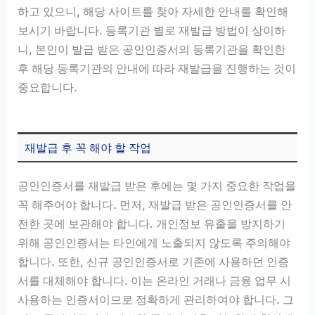
하고 있으니, 해당 사이트를 찾아 자세한 안내를 확인해
보시기 바랍니다. 등록기관 별로 재발급 방법이 상이하
니, 본인이 발급 받은 공인인증서의 등록기관을 확인한
후 해당 등록기관의 안내에 따라 재발급을 진행하는 것이
중요합니다.
재발급 후 꼭 해야 할 작업
공인인증서를 재발급 받은 후에는 몇 가지 중요한 작업을
꼭 해주어야 합니다. 먼저, 재발급 받은 공인인증서를 안
전한 곳에 보관해야 합니다. 개인정보 유출을 방지하기
위해 공인인증서는 타인에게 노출되지 않도록 주의해야
합니다. 또한, 신규 공인인증서로 기존에 사용하던 인증
서를 대체해야 합니다. 이는 온라인 거래나 금융 업무 시
사용하는 인증서이므로 정확하게 관리하여야 합니다. 그