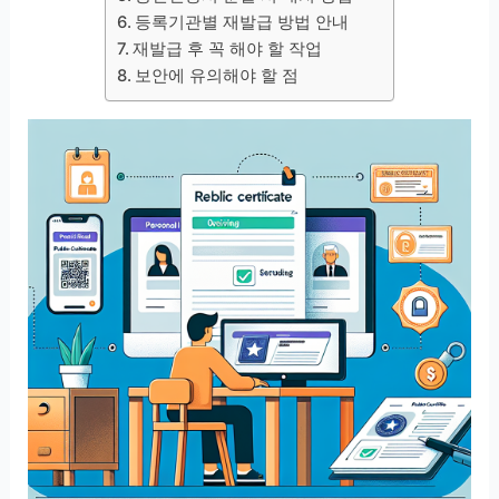
등록기관별 재발급 방법 안내
재발급 후 꼭 해야 할 작업
보안에 유의해야 할 점