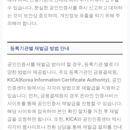
수 있습니다. 분실한 공인인증서를 즉시 신고하고 대처하
는 것이 보안상 중요하며, 개인정보 유출을 막기 위해 주
의해야 합니다.
등록기관별 재발급 방법 안내
공인인증서를 재발급 받아야 할 경우, 등록기관 별로 다
양한 방법이 제공됩니다. 주요 등록기관인 금융결제원,
KICA(Korea Information Certificate Authority), 공인
인증센터 등에서는 각각의 방법으로 재발급을 지원하고
있습니다. 먼저, 금융결제원의 경우 온라인 인증서비스
사이트를 통해 공인인증서 재발급을 진행할 수 있습니다.
해당 사이트에 접속하여 본인 확인 절차를 거친 후 재발
급을 요청하면 됩니다. 또한, KICA와 공인인증센터 역시
각각의 웹사이트나 전화 상담을 통해 재발급 절차를 안내