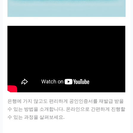
은행에 가지 않고도 편리하게 공인인증서를 재발급 받을
수 있는 방법을 소개합니다. 온라인으로 간편하게 진행할
수 있는 과정을 살펴보세요.