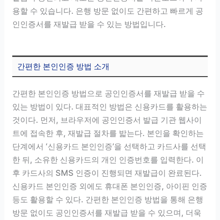
용할 수 있습니다. 은행 방문 없이도 간편하고 빠르게 공
인인증서를 재발급 받을 수 있는 방법입니다.
간편한 본인인증 방법 소개
간편한 본인인증 방법으로 공인인증서를 재발급 받을 수
있는 방법이 있다. 대표적인 방법은 신용카드를 활용하는
것이다. 먼저, 브라우저에 공인인증서 발급 기관 웹사이
트에 접속한 후, 재발급 절차를 밟는다. 본인을 확인하는
단계에서 ‘신용카드 본인인증’을 선택하고 카드사를 선택
한 뒤, 소유한 신용카드의 개인 인증번호를 입력한다. 이
후 카드사의 SMS 인증이 진행되면 재발급이 완료된다.
신용카드 본인인증 외에도 휴대폰 본인인증, 아이핀 인증
등도 활용할 수 있다. 간편한 본인인증 방법을 통해 은행
방문 없이도 공인인증서를 재발급 받을 수 있으며, 더욱