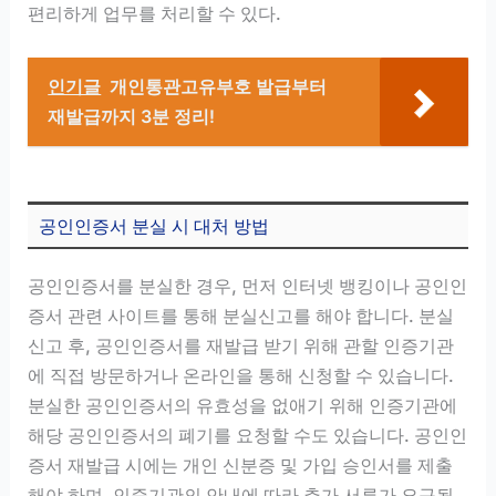
편리하게 업무를 처리할 수 있다.
인기글
개인통관고유부호 발급부터
재발급까지 3분 정리!
공인인증서 분실 시 대처 방법
공인인증서를 분실한 경우, 먼저 인터넷 뱅킹이나 공인인
증서 관련 사이트를 통해 분실신고를 해야 합니다. 분실
신고 후, 공인인증서를 재발급 받기 위해 관할 인증기관
에 직접 방문하거나 온라인을 통해 신청할 수 있습니다.
분실한 공인인증서의 유효성을 없애기 위해 인증기관에
해당 공인인증서의 폐기를 요청할 수도 있습니다. 공인인
증서 재발급 시에는 개인 신분증 및 가입 승인서를 제출
해야 하며, 인증기관의 안내에 따라 추가 서류가 요구될