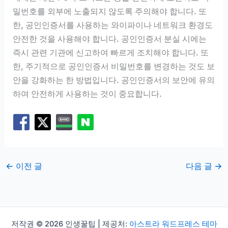
밀번호를 외부에 노출되지 않도록 주의해야 합니다. 또
한, 공인인증서를 사용하는 와이파이나 네트워크 환경도
안전한 것을 사용해야 합니다. 공인인증서 분실 시에는
즉시 관련 기관에 신고하여 빠르게 조치해야 합니다. 또
한, 주기적으로 공인인증서 비밀번호를 변경하는 것도 보
안을 강화하는 한 방법입니다. 공인인증서의 보안에 유의
하여 안전하게 사용하는 것이 중요합니다.
←
이전 글
다음 글
→
저작권 © 2026 인생꿀팁 | 제공처:
아스트라 워드프레스 테마