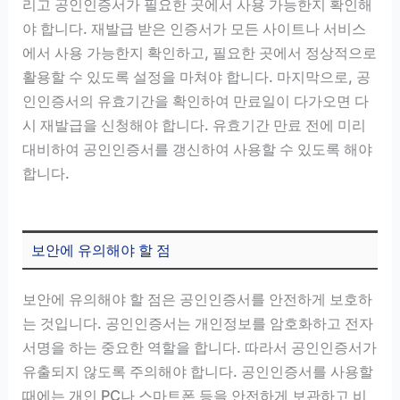
리고 공인인증서가 필요한 곳에서 사용 가능한지 확인해
야 합니다. 재발급 받은 인증서가 모든 사이트나 서비스
에서 사용 가능한지 확인하고, 필요한 곳에서 정상적으로
활용할 수 있도록 설정을 마쳐야 합니다. 마지막으로, 공
인인증서의 유효기간을 확인하여 만료일이 다가오면 다
시 재발급을 신청해야 합니다. 유효기간 만료 전에 미리
대비하여 공인인증서를 갱신하여 사용할 수 있도록 해야
합니다.
보안에 유의해야 할 점
보안에 유의해야 할 점은 공인인증서를 안전하게 보호하
는 것입니다. 공인인증서는 개인정보를 암호화하고 전자
서명을 하는 중요한 역할을 합니다. 따라서 공인인증서가
유출되지 않도록 주의해야 합니다. 공인인증서를 사용할
때에는 개인 PC나 스마트폰 등을 안전하게 보관하고 비