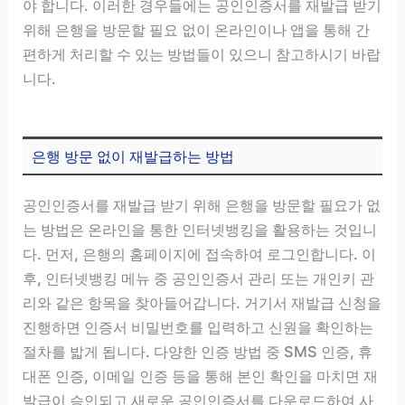
야 합니다. 이러한 경우들에는 공인인증서를 재발급 받기
위해 은행을 방문할 필요 없이 온라인이나 앱을 통해 간
편하게 처리할 수 있는 방법들이 있으니 참고하시기 바랍
니다.
은행 방문 없이 재발급하는 방법
공인인증서를 재발급 받기 위해 은행을 방문할 필요가 없
는 방법은 온라인을 통한 인터넷뱅킹을 활용하는 것입니
다. 먼저, 은행의 홈페이지에 접속하여 로그인합니다. 이
후, 인터넷뱅킹 메뉴 중 공인인증서 관리 또는 개인키 관
리와 같은 항목을 찾아들어갑니다. 거기서 재발급 신청을
진행하면 인증서 비밀번호를 입력하고 신원을 확인하는
절차를 밟게 됩니다. 다양한 인증 방법 중 SMS 인증, 휴
대폰 인증, 이메일 인증 등을 통해 본인 확인을 마치면 재
발급이 승인되고 새로운 공인인증서를 다운로드하여 사