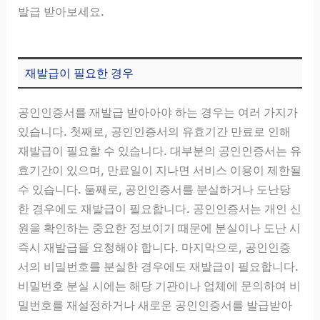
발급 받아보세요.
재발급이 필요한 경우
공인인증서를 재발급 받아아야 하는 경우는 여러 가지가
있습니다. 첫째로, 공인인증서의 유효기간 만료로 인해
재발급이 필요할 수 있습니다. 대부분의 공인인증서는 유
효기간이 있으며, 만료일이 지나면 서비스 이용이 제한될
수 있습니다. 둘째로, 공인인증서를 분실하거나 도난당
한 경우에도 재발급이 필요합니다. 공인인증서는 개인 신
원을 확인하는 중요한 정보이기 때문에 분실이나 도난 시
즉시 재발급을 요청해야 합니다. 마지막으로, 공인인증
서의 비밀번호를 분실한 경우에도 재발급이 필요합니다.
비밀번호 분실 시에는 해당 기관이나 업체에 문의하여 비
밀번호를 재설정하거나 새로운 공인인증서를 발급받아