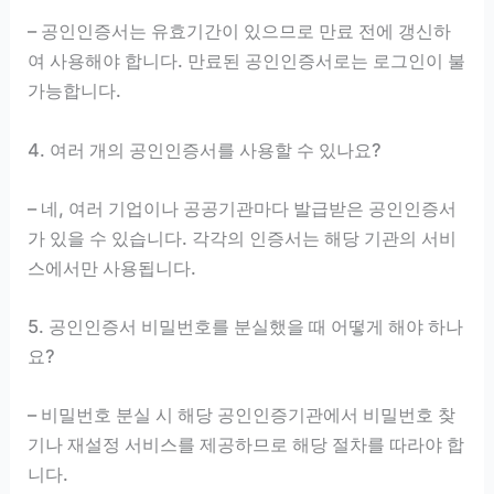
– 공인인증서는 유효기간이 있으므로 만료 전에 갱신하
여 사용해야 합니다. 만료된 공인인증서로는 로그인이 불
가능합니다.
4. 여러 개의 공인인증서를 사용할 수 있나요?
– 네, 여러 기업이나 공공기관마다 발급받은 공인인증서
가 있을 수 있습니다. 각각의 인증서는 해당 기관의 서비
스에서만 사용됩니다.
5. 공인인증서 비밀번호를 분실했을 때 어떻게 해야 하나
요?
– 비밀번호 분실 시 해당 공인인증기관에서 비밀번호 찾
기나 재설정 서비스를 제공하므로 해당 절차를 따라야 합
니다.