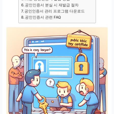
공인인증서 분실 시 재발급 절차
공인인증서 관리 프로그램 다운로드
공인인증서 관련 FAQ