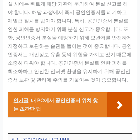
실 시에는 빠르게 해당 기관에 문의하여 분실 신고를 해
야 합니다. 해당 과정에서 즉시 공인인증서를 폐기하고
재발급 절차를 밟아야 합니다. 특히, 공인인증서 분실로
인한 피해를 방지하기 위해 분실 신고가 중요합니다. 또
한, 공인인증서 분실을 예방하기 위해 보관처를 안전하게
지정하고 보관하는 습관을 들이는 것이 중요합니다. 공인
인증서는 개인정보 유출 등의 위험을 가지고 있기 때문에
소중히 다뤄야 합니다. 공인인증서 분실로 인한 피해를
최소화하고 안전한 인터넷 환경을 유지하기 위해 공인인
증서 보관 및 관리에 주의를 기울이는 것이 중요합니다.
인기글
내 PC에서 공인인증서 위치 찾
는 초간단 팁
최신 공인인증서 발급 방법