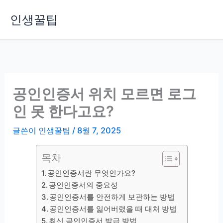
콘
인생꿀팁
텐
츠
로
건
너
뛰
공인인증서 위치 모르면 로그
기
인 못 한다고요?
글쓴이
인생꿀팁
/
8월 7, 2025
목차
공인인증서란 무엇인가요?
공인인증서의 중요성
공인인증서를 안전하게 보관하는 방법
공인인증서를 잃어버렸을 때 대처 방법
최신 공인인증서 발급 방법