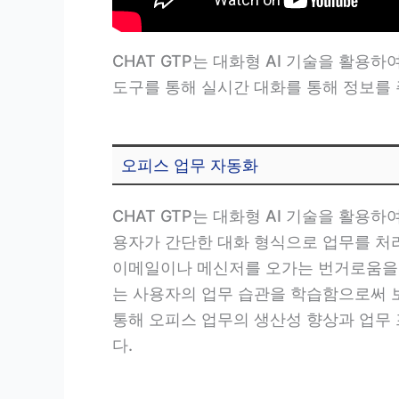
CHAT GTP는 대화형 AI 기술을 활
도구를 통해 실시간 대화를 통해 정보를
오피스 업무 자동화
CHAT GTP는 대화형 AI 기술을 활용
용자가 간단한 대화 형식으로 업무를 처리
이메일이나 메신저를 오가는 번거로움을 덜어
는 사용자의 업무 습관을 학습함으로써 
통해 오피스 업무의 생산성 향상과 업무
다.