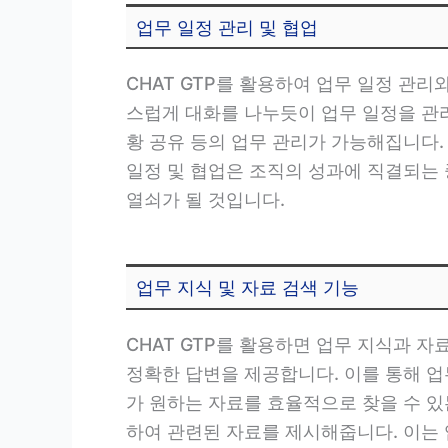
업무 일정 관리 및 협업
CHAT GTP를 활용하여 업무 일정 관리
스럽게 대화를 나누듯이 업무 일정을 관리하
황 공유 등의 업무 관리가 가능해집니다. 
일정 및 협업은 조직의 성과에 직결되는 
열쇠가 될 것입니다.
업무 지식 및 자료 검색 기능
CHAT GTP를 활용하면 업무 지식과 
정확한 답변을 제공합니다. 이를 통해 업
가 원하는 자료를 효율적으로 찾을 수 있
하여 관련된 자료를 제시해줍니다. 이는 