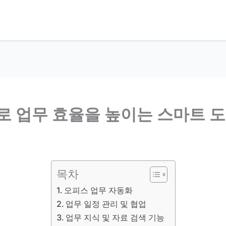
AI로 업무 효율을 높이는 스마트 
목차
오피스 업무 자동화
업무 일정 관리 및 협업
업무 지식 및 자료 검색 기능