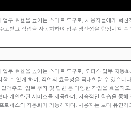
용하여 업무 효율을 높이는 스마트 도구로, 사용자들에게 혁
 주고받고 작업을 자동화하여 업무 생산성을 향상시킬 수 
하여 업무 효율을 높이는 스마트 도구로, 오피스 업무 자동
할 수 있게 하며, 작업의 효율성을 극대화할 수 있습니다.
주고, 업무 추적 및 답변 등 다양한 작업을 효율적으로 수
보다 개인화된 서비스를 제공하며, 지속적인 학습을 통해
 프로세스의 자동화가 가능해지며, 사용자는 보다 유연하고