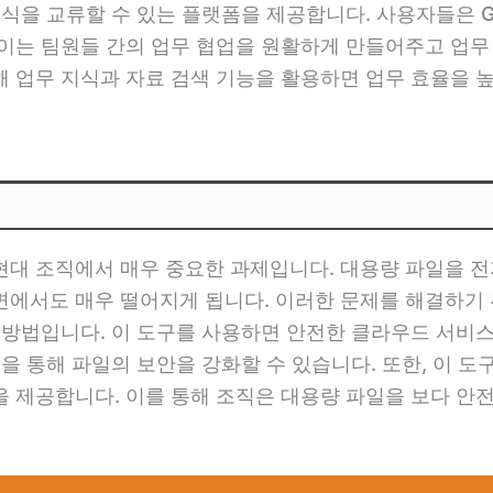
지식을 교류할 수 있는 플랫폼을 제공합니다. 사용자들은 G
 이는 팀원들 간의 업무 협업을 원활하게 만들어주고 업무
통해 업무 지식과 자료 검색 기능을 활용하면 업무 효율을 
현대 조직에서 매우 중요한 과제입니다. 대용량 파일을 전
에서도 매우 떨어지게 됩니다. 이러한 문제를 해결하기 
은 방법입니다. 이 도구를 사용하면 안전한 클라우드 서비
능을 통해 파일의 보안을 강화할 수 있습니다. 또한, 이 
을 제공합니다. 이를 통해 조직은 대용량 파일을 보다 안