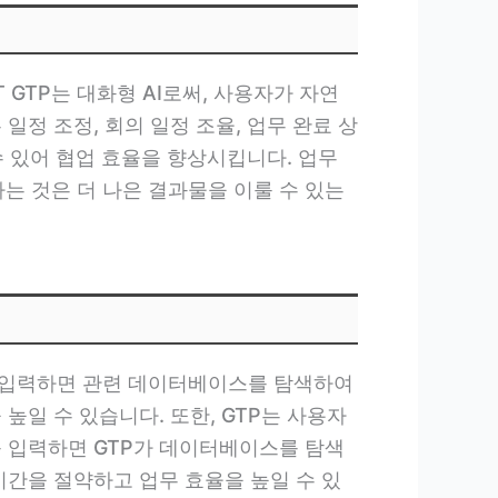
 GTP는 대화형 AI로써, 사용자가 자연
정 조정, 회의 일정 조율, 업무 완료 상
수 있어 협업 효율을 향상시킵니다. 업무
는 것은 더 나은 결과물을 이룰 수 있는
문을 입력하면 관련 데이터베이스를 탐색하여
높일 수 있습니다. 또한, GTP는 사용자
를 입력하면 GTP가 데이터베이스를 탐색
시간을 절약하고 업무 효율을 높일 수 있