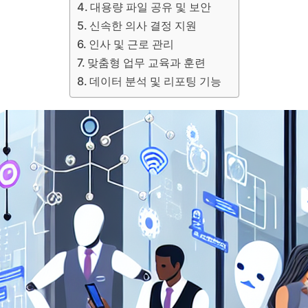
대용량 파일 공유 및 보안
신속한 의사 결정 지원
인사 및 근로 관리
맞춤형 업무 교육과 훈련
데이터 분석 및 리포팅 기능