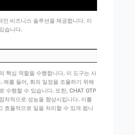
신적인 비즈니스 솔루션을 제공합니다. 이
있습니다.
화의 핵심 역할을 수행합니다. 이 도구는 사
 예를 들어, 회의 일정을 조율하기 위해
행할 수 있습니다. 또한, CHAT GTP
 점차적으로 성능을 향상시킵니다. 이를
 효율적으로 일을 처리할 수 있게 됩니