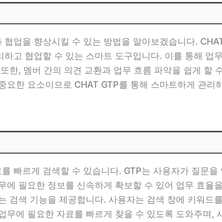
와 협업을 향상시킬 수 있는 방법을 알아보겠습니다. CHAT
고 협업할 수 있는 스마트 도구입니다. 이를 통해 업무 일
또한, 멤버 간의 의견 교환과 업무 흐름 파악을 쉽게 할 
중요한 요소이므로 CHAT GTP를 통해 스마트하게 관리하
자료를 빠르게 검색할 수 있습니다. GTP는 사용자가 질
무에 필요한 정보를 신속하게 확보할 수 있어 업무 효율을 
는 검색 기능을 제공합니다. 사용자는 검색 창에 키워드
업무에 필요한 자료를 빠르게 찾을 수 있도록 도와주며, 