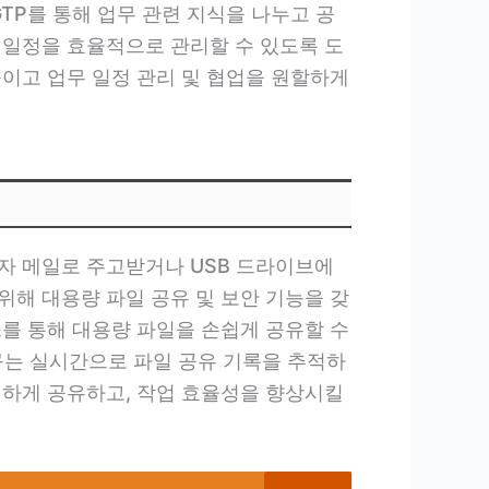
TP를 통해 업무 관련 지식을 나누고 공
 일정을 효율적으로 관리할 수 있도록 도
높이고 업무 일정 관리 및 협업을 원할하게
자 메일로 주고받거나 USB 드라이브에
위해 대용량 파일 공유 및 보안 기능을 갖
스를 통해 대용량 파일을 손쉽게 공유할 수
도구는 실시간으로 파일 공유 기록을 추적하
전하게 공유하고, 작업 효율성을 향상시킬