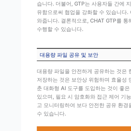
습니다. 더불어, GTP는 사용자들 간에 
유함으로써 협업을 강화할 수 있습니다.
와줍니다. 결론적으로, CHAT GTP를 
수행할 수 있습니다.
대용량 파일 공유 및 보안
대용량 파일을 안전하게 공유하는 것은 
저장하는 것은 보안상 위험하며 효율성 면
춘 대화형 AI 도구를 도입하는 것이 좋
있으며, 필요 시 암호화와 접근 제어 기
고 모니터링하여 보다 안전한 공유 환경
수 있습니다.