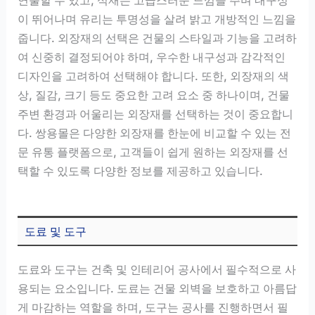
이 뛰어나며 유리는 투명성을 살려 밝고 개방적인 느낌을
줍니다. 외장재의 선택은 건물의 스타일과 기능을 고려하
여 신중히 결정되어야 하며, 우수한 내구성과 감각적인
디자인을 고려하여 선택해야 합니다. 또한, 외장재의 색
상, 질감, 크기 등도 중요한 고려 요소 중 하나이며, 건물
주변 환경과 어울리는 외장재를 선택하는 것이 중요합니
다. 쌍용몰은 다양한 외장재를 한눈에 비교할 수 있는 전
문 유통 플랫폼으로, 고객들이 쉽게 원하는 외장재를 선
택할 수 있도록 다양한 정보를 제공하고 있습니다.
도료 및 도구
도료와 도구는 건축 및 인테리어 공사에서 필수적으로 사
용되는 요소입니다. 도료는 건물 외벽을 보호하고 아름답
게 마감하는 역할을 하며, 도구는 공사를 진행하면서 필