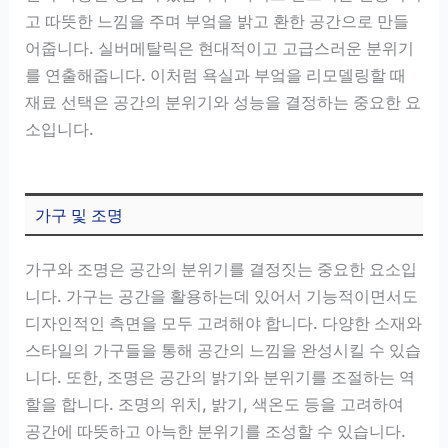
고 따뜻한 느낌을 주며 부엌을 밝고 환한 공간으로 만들
어줍니다. 실버메탈릭은 현대적이고 고급스러운 분위기
를 연출해줍니다. 이처럼 욕실과 부엌을 리모델링할 때
재료 선택은 공간의 분위기와 성능을 결정하는 중요한 요
소입니다.
가구 및 조명
가구와 조명은 공간의 분위기를 결정짓는 중요한 요소입
니다. 가구는 공간을 활용하는데 있어서 기능적이면서도
디자인적인 측면을 모두 고려해야 합니다. 다양한 소재와
스타일의 가구들을 통해 공간의 느낌을 완성시킬 수 있습
니다. 또한, 조명은 공간의 밝기와 분위기를 조절하는 역
할을 합니다. 조명의 위치, 밝기, 색온도 등을 고려하여
공간에 따뜻하고 아늑한 분위기를 조성할 수 있습니다.