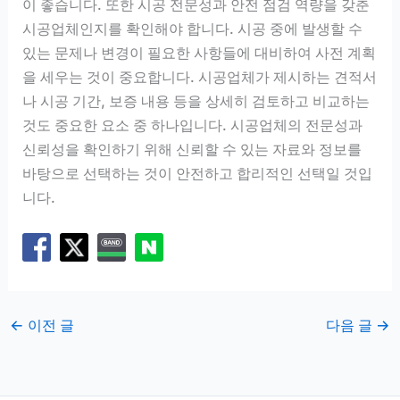
이 좋습니다. 또한 시공 전문성과 안전 점검 역량을 갖춘
시공업체인지를 확인해야 합니다. 시공 중에 발생할 수
있는 문제나 변경이 필요한 사항들에 대비하여 사전 계획
을 세우는 것이 중요합니다. 시공업체가 제시하는 견적서
나 시공 기간, 보증 내용 등을 상세히 검토하고 비교하는
것도 중요한 요소 중 하나입니다. 시공업체의 전문성과
신뢰성을 확인하기 위해 신뢰할 수 있는 자료와 정보를
바탕으로 선택하는 것이 안전하고 합리적인 선택일 것입
니다.
←
이전 글
다음 글
→