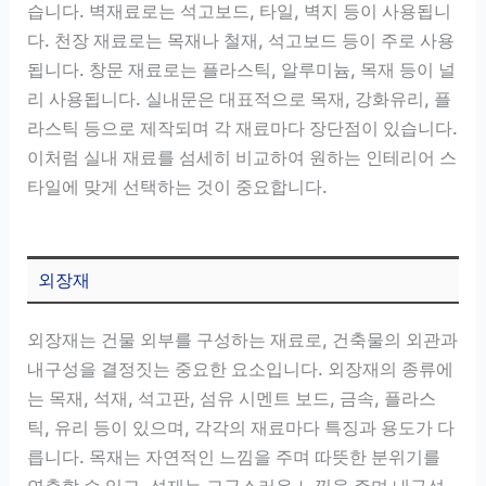
습니다. 벽재료로는 석고보드, 타일, 벽지 등이 사용됩니
다. 천장 재료로는 목재나 철재, 석고보드 등이 주로 사용
됩니다. 창문 재료로는 플라스틱, 알루미늄, 목재 등이 널
리 사용됩니다. 실내문은 대표적으로 목재, 강화유리, 플
라스틱 등으로 제작되며 각 재료마다 장단점이 있습니다.
이처럼 실내 재료를 섬세히 비교하여 원하는 인테리어 스
타일에 맞게 선택하는 것이 중요합니다.
외장재
외장재는 건물 외부를 구성하는 재료로, 건축물의 외관과
내구성을 결정짓는 중요한 요소입니다. 외장재의 종류에
는 목재, 석재, 석고판, 섬유 시멘트 보드, 금속, 플라스
틱, 유리 등이 있으며, 각각의 재료마다 특징과 용도가 다
릅니다. 목재는 자연적인 느낌을 주며 따뜻한 분위기를
연출할 수 있고, 석재는 고급스러운 느낌을 주며 내구성