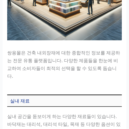
쌍용몰은 건축 내외장재에 대한 종합적인 정보를 제공하
는 전문 유통 플랫폼입니다. 다양한 제품들을 한눈에 비
교하여 소비자들이 최적의 선택을 할 수 있도록 돕습니
다.
실내 재료
실내 공간을 돋보이게 하는 다양한 재료들이 있습니다.
바닥재는 대리석, 대리석 타일, 목재 등 다양한 옵션이 있