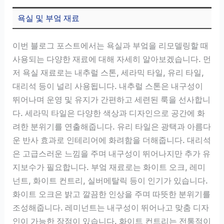
욕실 및 부엌 재료
이번 블로그 포스트에서는 욕실과 부엌을 리모델링할 때
사용되는 다양한 재료에 대해 자세히 알아보겠습니다. 먼
저 욕실 재료로는 내추럴 스톤, 세라믹 타일, 유리 타일,
대리석 등이 널리 사용됩니다. 내추럴 스톤은 내구성이
뛰어나며 운영 및 유지가 간편하고 세련된 룩을 선사합니
다. 세라믹 타일은 다양한 색상과 디자인으로 공간에 화
려한 분위기를 연출해줍니다. 유리 타일은 광택과 아름다
운 반사 효과로 인테리어에 화려함을 더해줍니다. 대리석
은 고급스러운 느낌을 주며 내구성이 뛰어나지만 추가 유
지보수가 필요합니다. 부엌 재료로는 화이트 오크, 레미
넌트, 화이트 컨트리, 실버메탈릭 등이 인기가 있습니다.
화이트 오크은 밝고 깔끔한 인상을 주며 따뜻한 분위기를
조성해줍니다. 레미넌트는 내구성이 뛰어나고 맞춤 디자
인이 가능한 장점이 있습니다. 화이트 컨트리는 전통적이