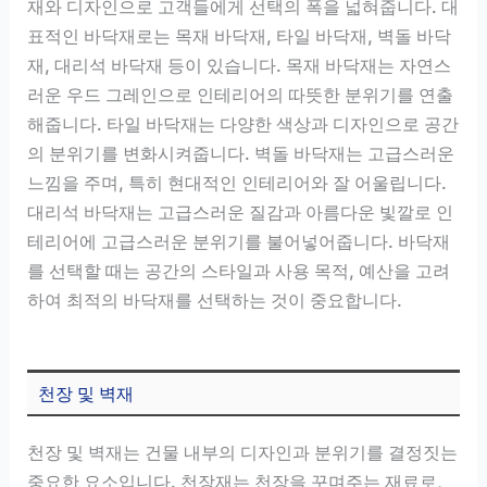
재와 디자인으로 고객들에게 선택의 폭을 넓혀줍니다. 대
표적인 바닥재로는 목재 바닥재, 타일 바닥재, 벽돌 바닥
재, 대리석 바닥재 등이 있습니다. 목재 바닥재는 자연스
러운 우드 그레인으로 인테리어의 따뜻한 분위기를 연출
해줍니다. 타일 바닥재는 다양한 색상과 디자인으로 공간
의 분위기를 변화시켜줍니다. 벽돌 바닥재는 고급스러운
느낌을 주며, 특히 현대적인 인테리어와 잘 어울립니다.
대리석 바닥재는 고급스러운 질감과 아름다운 빛깔로 인
테리어에 고급스러운 분위기를 불어넣어줍니다. 바닥재
를 선택할 때는 공간의 스타일과 사용 목적, 예산을 고려
하여 최적의 바닥재를 선택하는 것이 중요합니다.
천장 및 벽재
천장 및 벽재는 건물 내부의 디자인과 분위기를 결정짓는
중요한 요소입니다. 천장재는 천장을 꾸며주는 재료로,