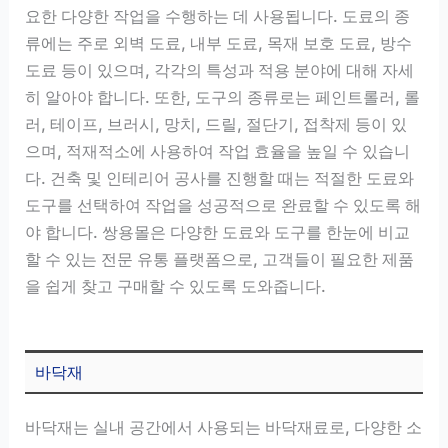
요한 다양한 작업을 수행하는 데 사용됩니다. 도료의 종
류에는 주로 외벽 도료, 내부 도료, 목재 보호 도료, 방수
도료 등이 있으며, 각각의 특성과 적용 분야에 대해 자세
히 알아야 합니다. 또한, 도구의 종류로는 페인트롤러, 롤
러, 테이프, 브러시, 망치, 드릴, 절단기, 접착제 등이 있
으며, 적재적소에 사용하여 작업 효율을 높일 수 있습니
다. 건축 및 인테리어 공사를 진행할 때는 적절한 도료와
도구를 선택하여 작업을 성공적으로 완료할 수 있도록 해
야 합니다. 쌍용몰은 다양한 도료와 도구를 한눈에 비교
할 수 있는 전문 유통 플랫폼으로, 고객들이 필요한 제품
을 쉽게 찾고 구매할 수 있도록 도와줍니다.
바닥재
바닥재는 실내 공간에서 사용되는 바닥재료로, 다양한 소