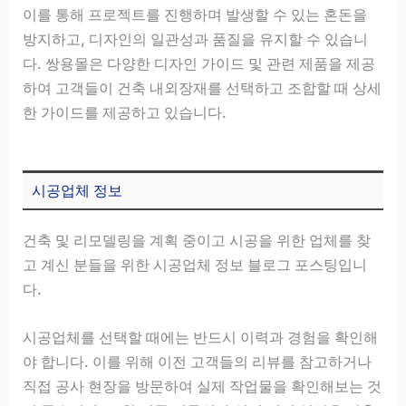
이를 통해 프로젝트를 진행하며 발생할 수 있는 혼돈을
방지하고, 디자인의 일관성과 품질을 유지할 수 있습니
다. 쌍용몰은 다양한 디자인 가이드 및 관련 제품을 제공
하여 고객들이 건축 내외장재를 선택하고 조합할 때 상세
한 가이드를 제공하고 있습니다.
시공업체 정보
건축 및 리모델링을 계획 중이고 시공을 위한 업체를 찾
고 계신 분들을 위한 시공업체 정보 블로그 포스팅입니
다.
시공업체를 선택할 때에는 반드시 이력과 경험을 확인해
야 합니다. 이를 위해 이전 고객들의 리뷰를 참고하거나
직접 공사 현장을 방문하여 실제 작업물을 확인해보는 것