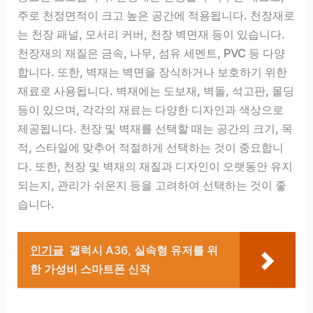
주로 천정면적이 크고 높은 공간에 적용됩니다. 천장재로
는 천장 패널, 모서리 커버, 천장 벽면재 등이 있습니다.
천장재의 재질은 금속, 나무, 섬유 세멘트, PVC 등 다양
합니다. 또한, 벽재는 벽면을 장식하거나 보호하기 위한
재료로 사용됩니다. 벽재에는 도보재, 벽돌, 석고판, 몰딩
등이 있으며, 각각의 재료는 다양한 디자인과 색상으로
제공됩니다. 천장 및 벽재를 선택할 때는 공간의 크기, 목
적, 스타일에 맞추어 적절하게 선택하는 것이 중요합니
다. 또한, 천장 및 벽재의 재질과 디자인이 오랫동안 유지
되는지, 관리가 쉬운지 등을 고려하여 선택하는 것이 좋
습니다.
인기글
갤럭시 A36, 실속형 유저를 위
한 가성비 스마트폰 신작