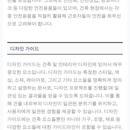
크 등 다양한 안전용품들이 있으며, 건축 현장에서는 각
종 안전용품을 적절히 활용해 근로자들의 안전을 최우선
으로 고려해야 합니다.
디자인 가이드
디자인 가이드는 건축 및 인테리어 디자인에 있어서 매우
중요한 요소입니다. 디자인 가이드는 특정한 스타일, 색
상, 소재, 레이아웃, 그리고 기타 요소들을 명확하게 정의
하고 설명하는 문서로, 디자인 프로젝트를 진행할 때 일
관성 있는 결과물을 얻을 수 있도록 도와줍니다. 이를 통
해 건물 내외부의 디자인이 일관된 분위기를 유지하고,
사용자에게 일관된 경험을 제공할 수 있습니다. 디자인
가이드에는 건축 요소들뿐만 아니라 가구, 조명, 재료 등
다양한 요소들에 대한 가이드라인이 포함될 수 있습니다.