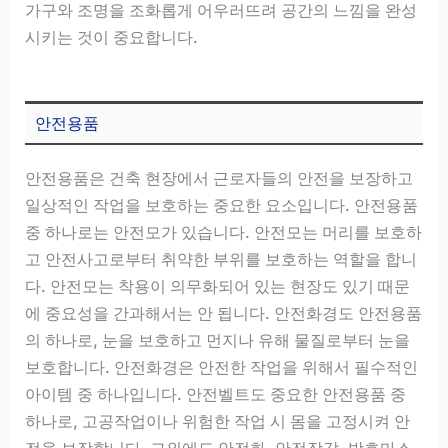
가구와 조명을 조화롭게 어우러뜨려 공간의 느낌을 완성
시키는 것이 중요합니다.
안전용품
안전용품은 건축 현장에서 근로자들의 안전을 보장하고
일상적인 작업을 보호하는 중요한 요소입니다. 안전용품
중 하나로는 안전모가 있습니다. 안전모는 머리를 보호하
고 안전사고로부터 취약한 부위를 보호하는 역할을 합니
다. 안전모는 착용이 의무화되어 있는 현장도 있기 때문
에 중요성을 간과해서는 안 됩니다. 안전화경도 안전용품
의 하나로, 눈을 보호하고 먼지나 유해 물질로부터 눈을
보호합니다. 안전화경은 안전한 작업을 위해서 필수적인
아이템 중 하나입니다. 안전벨트도 중요한 안전용품 중
하나로, 고공작업이나 위험한 작업 시 몸을 고정시켜 안
전을 보장합니다. 그외에도 안전화, 안전장갑, 방호마스