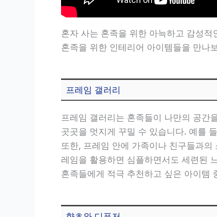
혼자 사는 혼족을 위한 아늑하고 감성적
혼족을 위한 인테리어 아이템들을 만나보
프레임 갤러리
프레임 갤러리는 혼족들이 나만의 공간을
곳곳을 멋지게 꾸밀 수 있습니다. 예를 
또한, 프레임 안에 가족이나 친구들과의 
레임을 활용하면 심플하면서도 세련된 느
혼족들에게 적극 추천하고 싶은 아이템 
향초와 디퓨저