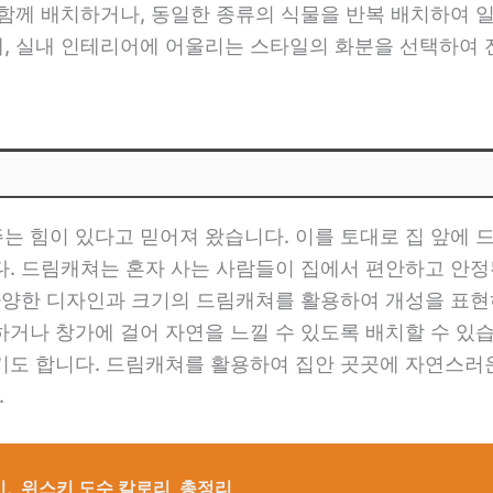
함께 배치하거나, 동일한 종류의 식물을 반복 배치하여 
, 실내 인테리어에 어울리는 스타일의 화분을 선택하여 
는 힘이 있다고 믿어져 왔습니다. 이를 토대로 집 앞에 
다. 드림캐쳐는 혼자 사는 사람들이 집에서 편안하고 안정
 다양한 디자인과 크기의 드림캐쳐를 활용하여 개성을 표현
거나 창가에 걸어 자연을 느낄 수 있도록 배치할 수 있
기도 합니다. 드림캐쳐를 활용하여 집안 곳곳에 자연스러
.
와인, 위스키 도수 칼로리 총정리