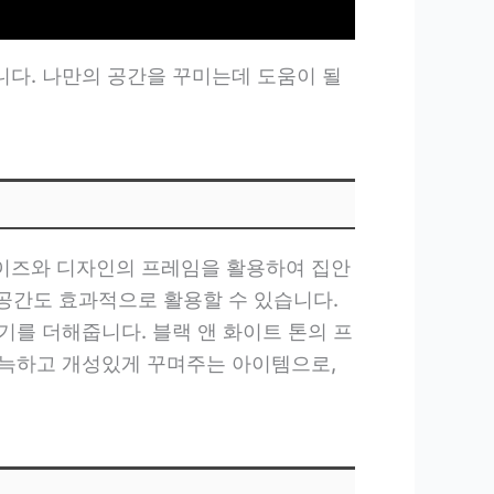
다. 나만의 공간을 꾸미는데 도움이 될
사이즈와 디자인의 프레임을 활용하여 집안
 공간도 효과적으로 활용할 수 있습니다.
기를 더해줍니다. 블랙 앤 화이트 톤의 프
아늑하고 개성있게 꾸며주는 아이템으로,