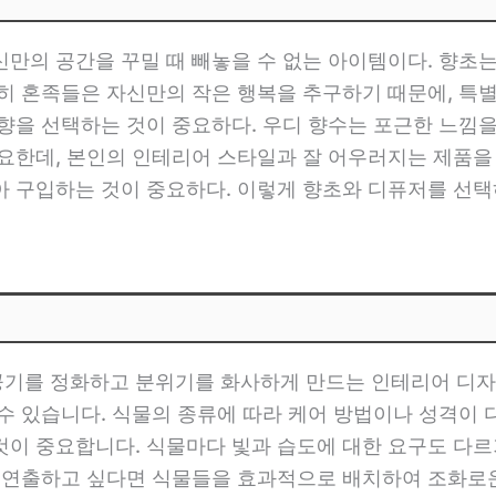
만의 공간을 꾸밀 때 빼놓을 수 없는 아이템이다. 향초
히 혼족들은 자신만의 작은 행복을 추구하기 때문에, 특별
향을 선택하는 것이 중요하다. 우디 향수는 포근한 느낌을
요한데, 본인의 인테리어 스타일과 잘 어우러지는 제품을
아 구입하는 것이 중요하다. 이렇게 향초와 디퓨저를 선택
기를 정화하고 분위기를 화사하게 만드는 인테리어 디자
 수 있습니다. 식물의 종류에 따라 케어 방법이나 성격이
것이 중요합니다. 식물마다 빛과 습도에 대한 요구도 다르
를 연출하고 싶다면 식물들을 효과적으로 배치하여 조화로운