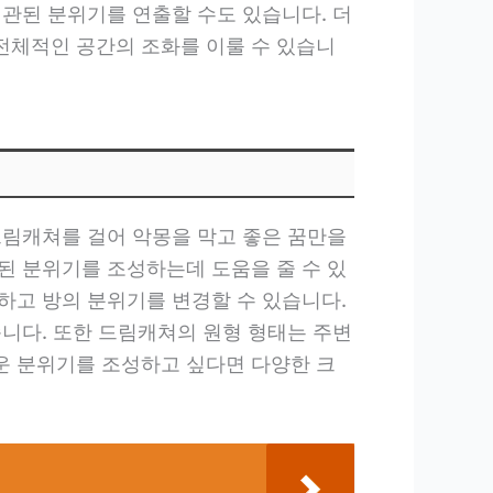
일관된 분위기를 연출할 수도 있습니다. 더
전체적인 공간의 조화를 이룰 수 있습니
드림캐쳐를 걸어 악몽을 막고 좋은 꿈만을
된 분위기를 조성하는데 도움을 줄 수 있
하고 방의 분위기를 변경할 수 있습니다.
습니다. 또한 드림캐쳐의 원형 형태는 주변
운 분위기를 조성하고 싶다면 다양한 크