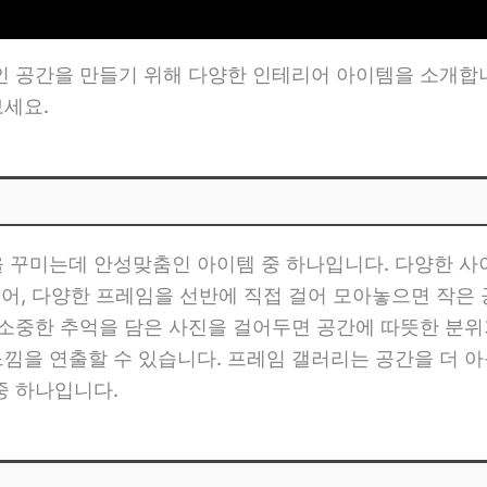
인 공간을 만들기 위해 다양한 인테리어 아이템을 소개합니
세요.
 꾸미는데 안성맞춤인 아이템 중 하나입니다. 다양한 
들어, 다양한 프레임을 선반에 직접 걸어 모아놓으면 작은
소중한 추억을 담은 사진을 걸어두면 공간에 따뜻한 분위
낌을 연출할 수 있습니다. 프레임 갤러리는 공간을 더 
중 하나입니다.