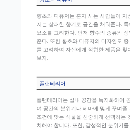
향초와 디퓨저는 혼자 사는 사람들이 자신
저는 상쾌한 향기로 공간을 채워준다. 특
요소를 고려한다. 먼저 향수의 종류와 성
준다. 또한 향초와 디퓨저의 디자인도 중
를 고려하여 자신에게 적합한 제품을 찾
보자.
플랜테리어
플랜테리어는 실내 공간을 녹지화하여 공
여 공간의 분위기나 테마에 맞게 꾸며줄
조건에 맞는 식물을 신중하게 선택하는 
치해야 합니다. 또한, 감성적인 분위기