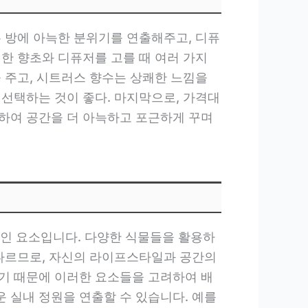
는 방에 아늑한 분위기를 연출해주고, 디퓨
한 향초와 디퓨저를 고를 때 여러 가지
 주고, 시트러스 향수는 상쾌한 느낌을
 선택하는 것이 좋다. 마지막으로, 가격대
하여 공간을 더 아늑하고 포근하게 꾸며
인 요소입니다. 다양한 식물들을 활용하
 다르므로, 자신의 라이프스타일과 공간의
기 때문에 이러한 요소들을 고려하여 배
 실내 정원을 연출할 수 있습니다. 예를