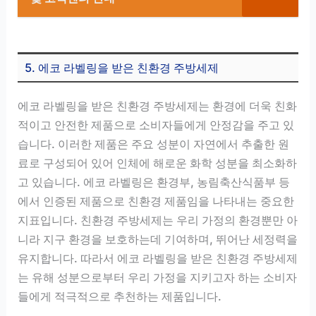
5. 에코 라벨링을 받은 친환경 주방세제
에코 라벨링을 받은 친환경 주방세제는 환경에 더욱 친화
적이고 안전한 제품으로 소비자들에게 안정감을 주고 있
습니다. 이러한 제품은 주요 성분이 자연에서 추출한 원
료로 구성되어 있어 인체에 해로운 화학 성분을 최소화하
고 있습니다. 에코 라벨링은 환경부, 농림축산식품부 등
에서 인증된 제품으로 친환경 제품임을 나타내는 중요한
지표입니다. 친환경 주방세제는 우리 가정의 환경뿐만 아
니라 지구 환경을 보호하는데 기여하며, 뛰어난 세정력을
유지합니다. 따라서 에코 라벨링을 받은 친환경 주방세제
는 유해 성분으로부터 우리 가정을 지키고자 하는 소비자
들에게 적극적으로 추천하는 제품입니다.