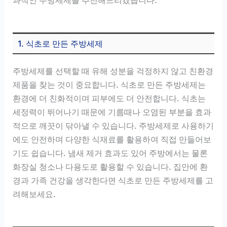
1. 식초로 만든 주방세제
주방세제를 선택할 때 유해 성분을 걱정하지 않고 친환경
제품을 찾는 것이 중요합니다. 식초로 만든 주방세제는
환경에 더 친화적이며 피부에도 더 안전합니다. 식초는
세정력이 뛰어나기 때문에 기름때나 오염된 부분을 효과
적으로 깨끗이 닦아낼 수 있습니다. 주방세제로 사용하기
에도 안전하며 다양한 식재료를 활용하여 직접 만들어보
기도 쉽습니다. 냄새 제거 효과도 있어 주방에서는 물론
화장실 청소나 다용도로 활용할 수 있습니다. 집안에 환
경과 가족 건강을 생각한다면 식초로 만든 주방세제를 고
려해보세요.