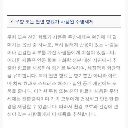
7. 무향 또는 천연 향료가 사용된 주방세제
무향 또는 천연 향료가 사용된 주방세제는 환경에 더 덜
미치는 옵션 중 하나로, 특히 알러지 반응이 있는 사람들
이나 민감한 피부를 가진 사람들에게 이점이 있습니다.
이러한 제품은 인공 향료나 화학 성분 대신 자연에서 추
출한 향료를 사용하여 향기를 부여하며, 세정력과 항균력
을 유지합니다. 특히 천연 향료는 향기뿐만 아니라 아로
마 치료 효과로 스트레스 해소나 집안 공기 개선에도 도
움을 줍니다. 이러한 무향 또는 천연 향료가 사용된 주방
세제는 친환경적이며 가족 모두에게 건강하고 안전한 환
경을 제공할 수 있습니다. 따라서 환경 보호와 건강에 관
심이 있는 사람들에게 이 제품을 추천합니다.