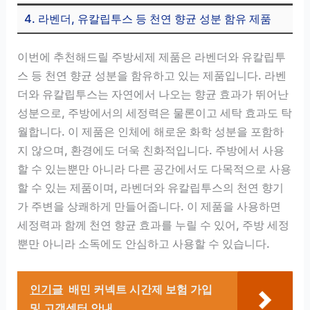
4. 라벤더, 유칼립투스 등 천연 향균 성분 함유 제품
이번에 추천해드릴 주방세제 제품은 라벤더와 유칼립투
스 등 천연 향균 성분을 함유하고 있는 제품입니다. 라벤
더와 유칼립투스는 자연에서 나오는 향균 효과가 뛰어난
성분으로, 주방에서의 세정력은 물론이고 세탁 효과도 탁
월합니다. 이 제품은 인체에 해로운 화학 성분을 포함하
지 않으며, 환경에도 더욱 친화적입니다. 주방에서 사용
할 수 있는뿐만 아니라 다른 공간에서도 다목적으로 사용
할 수 있는 제품이며, 라벤더와 유칼립투스의 천연 향기
가 주변을 상쾌하게 만들어줍니다. 이 제품을 사용하면
세정력과 함께 천연 향균 효과를 누릴 수 있어, 주방 세정
뿐만 아니라 소독에도 안심하고 사용할 수 있습니다.
인기글
배민 커넥트 시간제 보험 가입
및 고객센터 안내