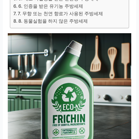
6. 인증을 받은 유기농 주방세제
7. 무향 또는 천연 향료가 사용된 주방세제
8. 동물실험을 하지 않은 주방세제