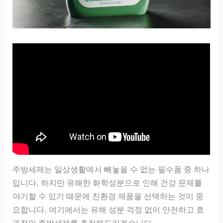
주방세제는 일상생활에서 빼놓을 수 없는 필수품 중 하나
입니다. 하지만 유해한 화학성분으로 인해 건강 문제를
야기할 수 있기 때문에 친환경 제품을 선택하는 것이 중
요합니다. 여기에서는 유해 성분 걱정 없이 안전하고 효
과적인 주방세제를 추천해드리겠습니다.