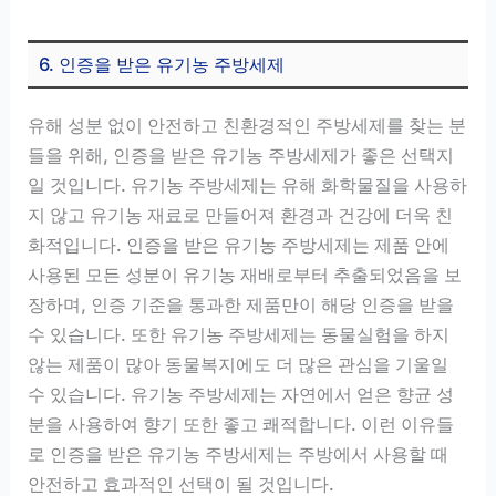
6. 인증을 받은 유기농 주방세제
유해 성분 없이 안전하고 친환경적인 주방세제를 찾는 분
들을 위해, 인증을 받은 유기농 주방세제가 좋은 선택지
일 것입니다. 유기농 주방세제는 유해 화학물질을 사용하
지 않고 유기농 재료로 만들어져 환경과 건강에 더욱 친
화적입니다. 인증을 받은 유기농 주방세제는 제품 안에
사용된 모든 성분이 유기농 재배로부터 추출되었음을 보
장하며, 인증 기준을 통과한 제품만이 해당 인증을 받을
수 있습니다. 또한 유기농 주방세제는 동물실험을 하지
않는 제품이 많아 동물복지에도 더 많은 관심을 기울일
수 있습니다. 유기농 주방세제는 자연에서 얻은 향균 성
분을 사용하여 향기 또한 좋고 쾌적합니다. 이런 이유들
로 인증을 받은 유기농 주방세제는 주방에서 사용할 때
안전하고 효과적인 선택이 될 것입니다.