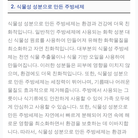
2. 식물성 성분으로 만든 주방세제
식물성 성분으로 만든 주방세제는 환경과 건강에 더욱 친
화적입니다. 일반적인 주방세제에 사용되는 화학 성분 대
신 식물성 원료를 사용하여 만들어져 유해한 화학물질을
최소화하고 자연 친화적입니다. 대부분의 식물성 주방세
제는 천연 식물 추출물이나 식물 기반 오일을 사용하여
만들어집니다. 이러한 성분들은 피부에 영향을 미치지 않
으며, 환경에도 더욱 친화적입니다. 또한, 식물성 성분으
로 만든 주방세제는 세정력이 뛰어나며, 기름때나 어려운
물질도 효과적으로 제거해줍니다. 주방에서 사용되는 그
릇이나 식기류에도 안전하게 사용할 수 있어 가족 모두에
게 안심하고 사용할 수 있습니다. 또한, 식물성 성분으로
만든 주방세제는 자연에서 빠르게 분해되어 자연 속에 해
로운 영향을 최소화하면서 환경을 보호하는 데 이바지합
니다. 따라서, 식물성 성분으로 만든 주방세제는 환경과