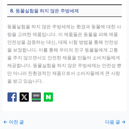
8. 동물실험을 하지 않은 주방세제
동물실험을 하지 않은 주방세제는 환경과 동물에 대한 사
랑을 고려한 제품입니다. 이 제품들은 동물을 피해 제품
안전성을 검증하는 대신, 대체 시험 방법을 통해 안전성
을 보장합니다. 이를 통해 우리의 친구 동물들에게 고통
을 주지 않으면서도 안전한 제품을 만들어 소비자들에게
제공합니다. 동물실험을 하지 않은 주방세제는 안전성 뿐
만 아니라 친환경적인 제품으로서 소비자들에게 큰 사랑
을 받고 있습니다.
←
이전 글
다음 글
→