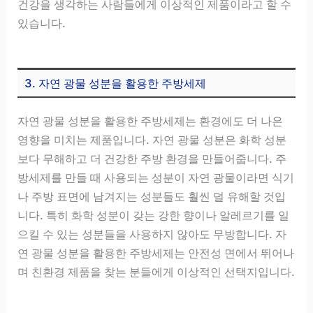
건강을 생각하는 사람들에게 이상적인 제품이라고 할 수
있습니다.
3. 자연 광물 성분을 활용한 주방세제
자연 광물 성분을 활용한 주방세제는 환경에도 더 나은
영향을 미치는 제품입니다. 자연 광물 성분은 화학 성분
보다 무해하고 더 건강한 주방 환경을 만들어줍니다. 주
방세제를 만들 때 사용되는 성분이 자연 광물이라면 식기
나 주방 표면에 남겨지는 성분들도 훨씬 덜 유해할 것입
니다. 특히 화학 성분이 갖는 강한 향이나 알레르기를 일
으킬 수 있는 성분들을 사용하지 않아도 무방합니다. 자
연 광물 성분을 활용한 주방세제는 안전성 면에서 뛰어나
며 친환경 제품을 찾는 분들에게 이상적인 선택지입니다.