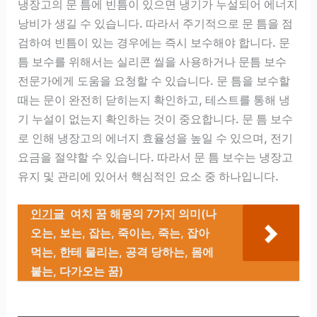
냉장고의 문 틈에 빈틈이 있으면 냉기가 누설되어 에너지
낭비가 생길 수 있습니다. 따라서 주기적으로 문 틈을 점
검하여 빈틈이 있는 경우에는 즉시 보수해야 합니다. 문
틈 보수를 위해서는 실리콘 씰을 사용하거나 문틈 보수
전문가에게 도움을 요청할 수 있습니다. 문 틈을 보수할
때는 문이 완전히 닫히는지 확인하고, 테스트를 통해 냉
기 누설이 없는지 확인하는 것이 중요합니다. 문 틈 보수
로 인해 냉장고의 에너지 효율성을 높일 수 있으며, 전기
요금을 절약할 수 있습니다. 따라서 문 틈 보수는 냉장고
유지 및 관리에 있어서 핵심적인 요소 중 하나입니다.
인기글
여치 꿈 해몽의 7가지 의미(나
오는, 보는, 잡는, 죽이는, 죽는, 잡아
먹는, 한테 물리는, 공격 당하는, 몸에
붙는, 다가오는 꿈)