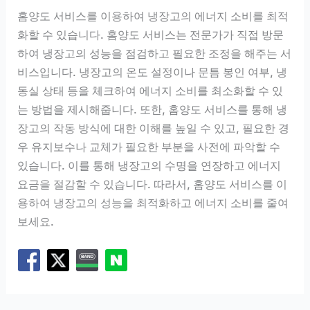
홈양도 서비스를 이용하여 냉장고의 에너지 소비를 최적
화할 수 있습니다. 홈양도 서비스는 전문가가 직접 방문
하여 냉장고의 성능을 점검하고 필요한 조정을 해주는 서
비스입니다. 냉장고의 온도 설정이나 문틈 봉인 여부, 냉
동실 상태 등을 체크하여 에너지 소비를 최소화할 수 있
는 방법을 제시해줍니다. 또한, 홈양도 서비스를 통해 냉
장고의 작동 방식에 대한 이해를 높일 수 있고, 필요한 경
우 유지보수나 교체가 필요한 부분을 사전에 파악할 수
있습니다. 이를 통해 냉장고의 수명을 연장하고 에너지
요금을 절감할 수 있습니다. 따라서, 홈양도 서비스를 이
용하여 냉장고의 성능을 최적화하고 에너지 소비를 줄여
보세요.