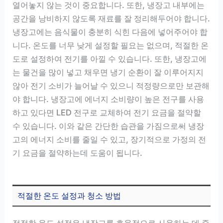
열어놓지 않는 것이 중요합니다. 또한, 냉장고 내부에는
공간을 낭비하지 않도록 재료를 잘 정리해두어야 합니다.
냉장고에는 음식물이 충분히 식힌 다음에 넣어주어야 합
니다. 온도를 너무 낮게 설정할 필요는 없으며, 적절한 온
도로 설정하여 전기를 아낄 수 있습니다. 또한, 냉장고에
는 물건을 많이 넣고 채우면 냉기 순환이 잘 이루어지지
않아 전기 소비가 늘어날 수 있으니 적정량으로만 보관해
야 합니다. 냉장고에 에너지 소비량이 높은 전구를 사용
하고 있다면 LED 전구로 교체하여 전기 요금을 절약할
수 있습니다. 이와 같은 간단한 습관을 가짐으로써 냉장
고의 에너지 소비를 줄일 수 있고, 장기적으로 가정의 전
기 요금을 절약하는데 도움이 됩니다.
적절한 온도 설정과 청소 방법
적절한 온도 설정은 냉장고를 효율적으로 사용하는 데 중