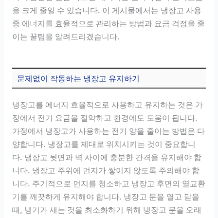
을 크게 줄일 수 있습니다. 이 게시물에서는 냉장고 사용
중 에너지를 효율적으로 관리하는 방법과 요금 걱정을 줄
이는 꿀팁을 알려드리겠습니다.
문제없이 작동하는 냉장고 유지하기
냉장고를 에너지 효율적으로 사용하고 유지하는 것은 가
정에서 전기 요금을 절약하고 환경에도 도움이 됩니다.
가정에서 냉장고가 사용하는 전기 양을 줄이는 방법은 다
양합니다. 냉장고를 제대로 위치시키는 것이 중요합니
다. 냉장고 뒷면과 벽 사이에 충분한 간격을 유지해야 합
니다. 냉장고 주위에 먼지가 쌓이지 않도록 주의해야 합
니다. 주기적으로 먼지를 청소하고 냉장고 후면의 열교환
기를 깨끗하게 유지해야 합니다. 냉장고 문을 열고 닫을
때, 냉기가 새는 것을 최소화하기 위해 냉장고 문을 오래