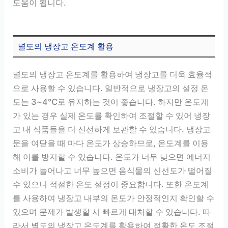
도움이 됩니다.
별도의 냉장고 온도계 활용
별도의 냉장고 온도계를 활용하여 냉장고를 더욱 효율적
으로 사용할 수 있습니다. 일반적으로 냉장고의 설정 온
도는 3~4℃로 유지하는 것이 좋습니다. 하지만 온도계
가 있는 경우 실제 온도를 확인하여 조절할 수 있어 냉장
고 내 식품들을 더 신선하게 보관할 수 있습니다. 냉장고
문을 여닫을 때 마다 온도가 상승하므로, 온도계를 이용
해 이를 방지할 수 있습니다. 온도가 너무 낮으면 에너지
소비가 늘어나고 너무 높으면 음식물의 신선도가 떨어질
수 있으니 적절한 온도 설정이 중요합니다. 또한 온도계
를 사용하여 냉장고 내부의 온도가 안정적인지 확인할 수
있으며 문제가 발생할 시 빠르게 대처할 수 있습니다. 따
라서 별도의 냉장고 온도계를 활용하여 정확한 온도 조절