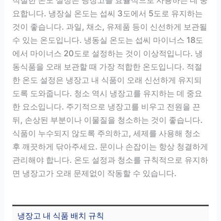
요합니다. 냉장실 온도는 섭씨 3도에서 5도로 유지하는
것이 좋습니다. 과일, 채소, 유제품 등이 신선하게 보관될
수 있는 온도입니다. 냉동실 온도는 섭씨 마이너스 18도
에서 마이너스 20도로 설정하는 것이 이상적입니다. 냉
동식품을 오래 보관할 때 가장 적합한 온도입니다. 적절
한 온도 설정은 냉장고 내 식품이 오래 신선하게 유지되
도록 도와줍니다. 청소 역시 냉장고를 유지하는 데 중요
한 요소입니다. 주기적으로 냉장고를 비우고 전원을 끈
뒤, 손상된 부분이나 이물질을 청소하는 것이 좋습니다.
식품이 누수되지 않도록 주의하고, 세제를 사용해 청소
후 깨끗하게 닦아주세요. 문이나 손잡이는 항상 청결하게
관리해야 합니다. 온도 설정과 청소를 규칙적으로 유지하
면 냉장고가 오래 문제없이 작동할 수 있습니다.
냉장고 내 식품 배치 규칙