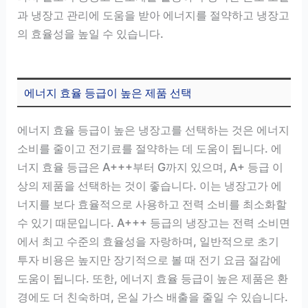
과 냉장고 관리에 도움을 받아 에너지를 절약하고 냉장고
의 효율성을 높일 수 있습니다.
에너지 효율 등급이 높은 제품 선택
에너지 효율 등급이 높은 냉장고를 선택하는 것은 에너지
소비를 줄이고 전기료를 절약하는 데 도움이 됩니다. 에
너지 효율 등급은 A+++부터 G까지 있으며, A+ 등급 이
상의 제품을 선택하는 것이 좋습니다. 이는 냉장고가 에
너지를 보다 효율적으로 사용하고 전력 소비를 최소화할
수 있기 때문입니다. A+++ 등급의 냉장고는 전력 소비면
에서 최고 수준의 효율성을 자랑하며, 일반적으로 초기
투자 비용은 높지만 장기적으로 볼 때 전기 요금 절감에
도움이 됩니다. 또한, 에너지 효율 등급이 높은 제품은 환
경에도 더 친숙하며, 온실 가스 배출을 줄일 수 있습니다.