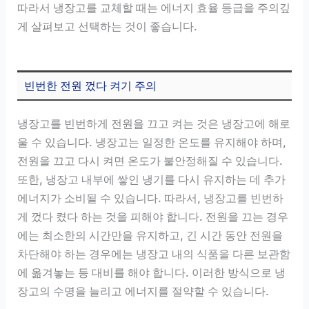
따라서 냉장고를 교체할 때는 에너지 효율 등급을 주의깊
게 살펴보고 선택하는 것이 좋습니다.
빈번한 전원 껐다 켜기 주의
냉장고를 빈번하게 전원을 끄고 켜는 것은 냉장고에 해로
울 수 있습니다. 냉장고는 일정한 온도를 유지해야 하며,
전원을 끄고 다시 켜면 온도가 불안정해질 수 있습니다.
또한, 냉장고 내부에 쌓인 냉기를 다시 유지하는 데 추가
에너지가 소비될 수 있습니다. 따라서, 냉장고를 빈번하
게 껐다 켰다 하는 것을 피해야 합니다. 전원을 끄는 경우
에는 최소한의 시간만을 유지하고, 긴 시간 동안 전원을
차단해야 하는 경우에는 냉장고 내의 식품을 다른 보관함
에 옮겨놓는 등 대비를 해야 합니다. 이러한 방식으로 냉
장고의 수명을 늘리고 에너지를 절약할 수 있습니다.