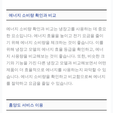
에너지 소비량 확인과 비교
에너지 소비량 확인과 비교는 냉장고를 사용하는 데 중요
한 요소입니다. 에너지 효율을 높이고 전기 요금을 줄이
기 위해 에너지 소비량을 체크하는 것이 좋습니다. 이를
위해 냉장고 모델의 에너지 효율 등급을 확인하고, 에너
지 사용량을 비교해보는 것이 좋습니다. 또한, 비슷한 크
기와 기능을 가진 다른 냉장고 모델과 비교해보면서 어떤
제품이 더 효율적으로 에너지를 사용하는지 파악할 수 있
습니다. 에너지 소비량을 확인하고 비교함으로써 에너지
를 절약하고 요금을 줄일 수 있습니다.
홈양도 서비스 이용