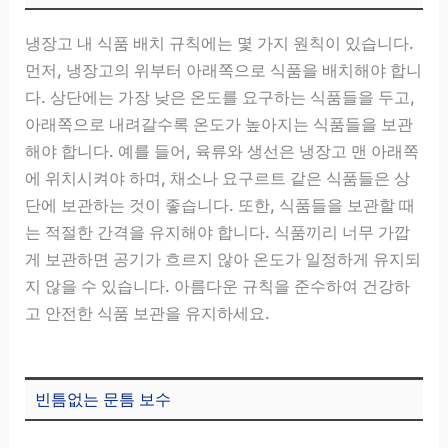
냉장고 내 식품 배치 규칙에는 몇 가지 원칙이 있습니다.
먼저, 냉장고의 위부터 아래쪽으로 식품을 배치해야 합니
다. 상단에는 가장 낮은 온도를 요구하는 식품들을 두고,
아래쪽으로 내려갈수록 온도가 높아지는 식품들을 보관
해야 합니다. 예를 들어, 육류와 생선은 냉장고 맨 아래쪽
에 위치시켜야 하며, 채소나 요구르트 같은 식품들은 상
단에 보관하는 것이 좋습니다. 또한, 식품들을 보관할 때
는 적절한 간격을 유지해야 합니다. 식품끼리 너무 가깝
게 보관하면 공기가 흐르지 않아 온도가 일정하게 유지되
지 않을 수 있습니다. 아름다운 규칙을 준수하여 건강하
고 안전한 식품 보관을 유지하세요.
빈틈없는 문틈 보수