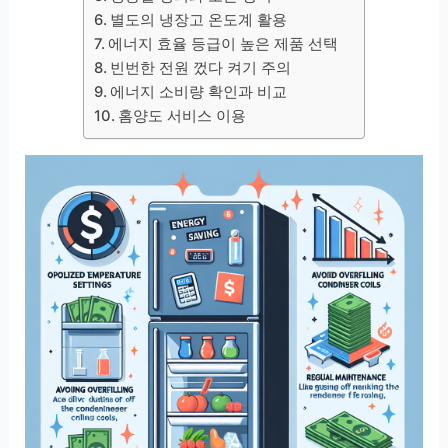
별도의 냉장고 온도계 활용
에너지 효율 등급이 높은 제품 선택
빈번한 전원 껐다 켜기 주의
에너지 소비량 확인과 비교
홈양도 서비스 이용