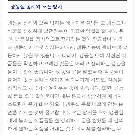
냉동실 정리와 오픈 방지
냉동실 정리와 오픈 방지는 에너지를 절약하고 냉장고 내
식품을 신선하게 보관하는 데 중요한 역할을 합니다. 우
선, 냉동실을 정기적으로 정리하는 것이 중요합니다. 만
약 냉동실이 너무 지저분하다면, 냉동기능이 올바르게 작
동하지 않을 수 있습니다. 따라서, 냉동실 내에 저장된 식
품들을 확인하고 오래된 것들은 버리고 정리하는 습관을
들이는 것이 좋습니다. 냉동실 문을 열었을 때 식품들이
흩어져 있는 상태는 냉기가 빠져나가게 하므로, 식품을
정리하고 차곡차곡 쌓아두는 것이 좋습니다. 또한, 냉동
실 문을 오래 열어둔다면 내부 온도가 상승하여 에너지
소모량이 증가할 수 있으니 냉동실 문을 빠르게 닫는 습
관을 가지는 것이 중요합니다. 오픈 방지를 위해 냉동실
내에 놓이는 식품들을 잘 정리하고 문을 열었을 때 신속
하게 원하는 식품을 꺼내는 것이 에너지를 절약하는 데