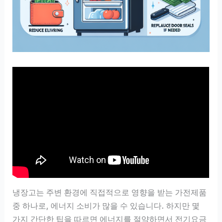
냉장고는 주변 환경에 직접적으로 영향을 받는 가전제품
중 하나로, 에너지 소비가 많을 수 있습니다. 하지만 몇
가지 간단한 팁을 따르면 에너지를 절약하면서 전기요금