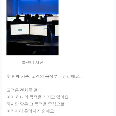
콜센터 사진
첫 번째 기준, 고객의 목적부터 정리해요..
고객은 전화를 걸 때
이미 하나의 목적을 가지고 있어요..
하지만 말은 그 목적을 중심으로
이리저리 흩어지기 쉽네요..