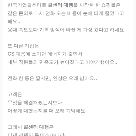
한국기업콜센터로
콜센터 대행
을 시작한 한 쇼핑몰은
같은 문의로 다시 전화 오는 비율이 눈에 띄게 줄었다고
해요..
응대 속도보다 기록 방식이 바뀐 게 가장 컸다고 하네요..
또 다른 기업은
CS 대응에 쓰이던 에너지가 줄면서
내부 직원들의 만족도가 높아졌다고 이야기했어요..
전화 한 통은 짧지만, 인상은 오래 남아요..
고객은
무엇을 해결해줬는지보다
어떻게 대했는지를 더 오래 기억해요..
그래서
콜센터 대행
은
이제 선택의 문제가 아니라