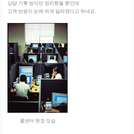
상담 기록 방식만 정리했을 뿐인데
고객 반응이 눈에 띄게 달라졌다고 하네요.
콜센터 현장 모습