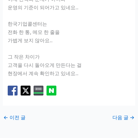
운영의 기준이 되어가고 있네요..
한국기업콜센터는
전화 한 통, 메모 한 줄을
가볍게 보지 않아요..
그 작은 차이가
고객을 다시 돌아오게 만든다는 걸
현장에서 계속 확인하고 있네요..
←
이전 글
다음 글
→