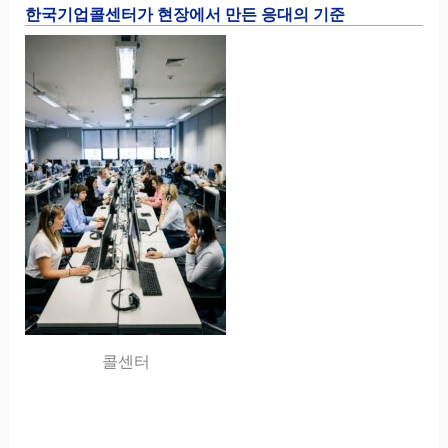
한국기업콜센터가 현장에서 만든 응대의 기준
콜센터