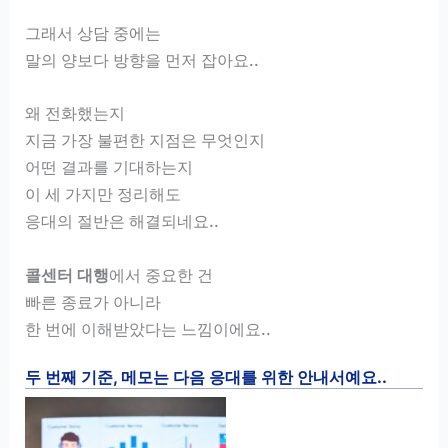
그래서 상담 중에는
말의 양보다 방향을 먼저 잡아요..
왜 전화했는지
지금 가장 불편한 지점은 무엇인지
어떤 결과를 기대하는지
이 세 가지만 정리해도
응대의 절반은 해결되네요..
콜센터 대행
에서 중요한 건
빠른 종료가 아니라
한 번에 이해받았다는 느낌이에요..
두 번째 기준, 메모는 다음 응대를 위한 안내서예요..