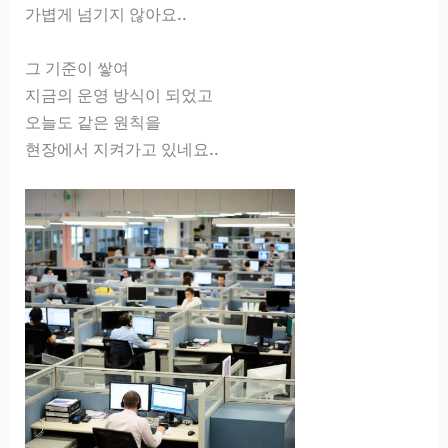
가볍게 넘기지 않아요..
그 기준이 쌓여
지금의 운영 방식이 되었고
오늘도 같은 원칙을
현장에서 지켜가고 있네요..