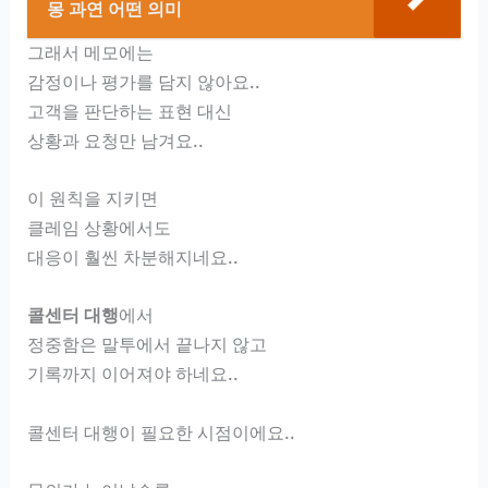
몽 과연 어떤 의미
그래서 메모에는
감정이나 평가를 담지 않아요..
고객을 판단하는 표현 대신
상황과 요청만 남겨요..
이 원칙을 지키면
클레임 상황에서도
대응이 훨씬 차분해지네요..
콜센터 대행
에서
정중함은 말투에서 끝나지 않고
기록까지 이어져야 하네요..
콜센터 대행이 필요한 시점이에요..