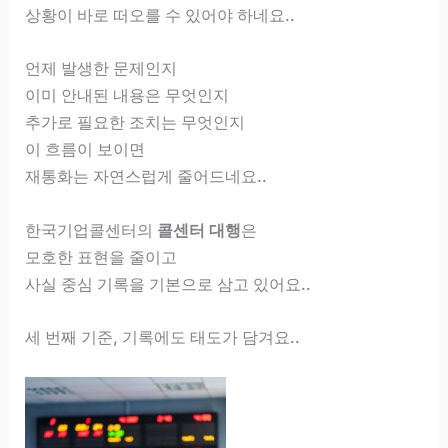
상황이 바로 떠오를 수 있어야 하네요..
언제 발생한 문제인지
이미 안내된 내용은 무엇인지
추가로 필요한 조치는 무엇인지
이 흐름이 보이면
재통화는 자연스럽게 줄어드네요..
한국기업콜센터의
콜센터 대행
은
모호한 표현을 줄이고
사실 중심 기록을 기본으로 삼고 있어요..
세 번째 기준, 기록에도 태도가 담겨요..