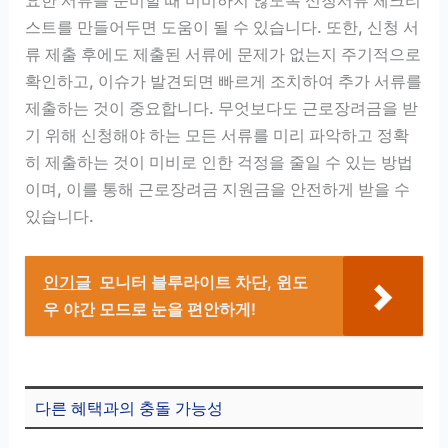
스트를 만들어두면 도움이 될 수 있습니다. 또한, 신청 서
류 제출 후에도 제출된 서류에 문제가 없는지 주기적으로
확인하고, 이슈가 발견되면 빠르게 조치하여 추가 서류를
제출하는 것이 중요합니다. 무엇보다도 근로장려금을 받
기 위해 신청해야 하는 모든 서류를 미리 파악하고 정확
히 제출하는 것이 미비로 인한 걱정을 줄일 수 있는 방법
이며, 이를 통해 근로장려금 지원금을 안전하게 받을 수
있습니다.
인기글
모니터 블루라이트 차단, 윈도
우 야간 모드로 눈을 편안하게!
다른 혜택과의 충돌 가능성