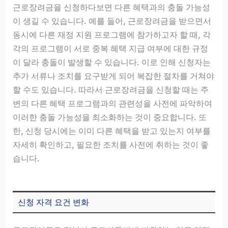
근로장려금을 신청하다보면 다른 혜택과의 충돌 가능성
이 생길 수 있습니다. 예를 들어, 근로장려금을 받으면서
동시에 다른 재정 지원 프로그램에 참가하고자 할 때, 각
각의 프로그램이 서로 중복 혜택 지급 여부에 대한 규정
이 달라 충돌이 발생할 수 있습니다. 이로 인해 신청자는
추가 서류나 조치를 요구받게 되어 복잡한 절차를 거쳐야
할 수도 있습니다. 따라서 근로장려금을 신청할 때는 주
변의 다른 혜택 프로그램과의 관련성을 사전에 파악하여
이러한 충돌 가능성을 최소화하는 것이 중요합니다. 또
한, 신청 당시에는 이미 다른 혜택을 받고 있는지 여부를
자세히 확인하고, 필요한 조치를 사전에 취하는 것이 좋
습니다.
신청 자격 요건 변화