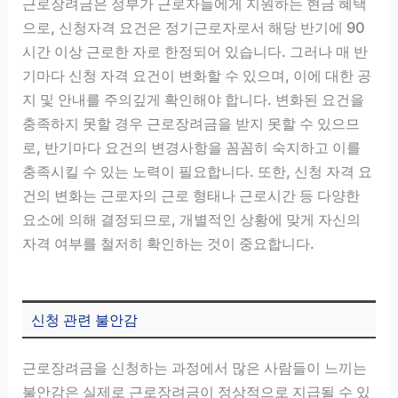
근로장려금은 정부가 근로자들에게 지원하는 현금 혜택
으로, 신청자격 요건은 정기근로자로서 해당 반기에 90
시간 이상 근로한 자로 한정되어 있습니다. 그러나 매 반
기마다 신청 자격 요건이 변화할 수 있으며, 이에 대한 공
지 및 안내를 주의깊게 확인해야 합니다. 변화된 요건을
충족하지 못할 경우 근로장려금을 받지 못할 수 있으므
로, 반기마다 요건의 변경사항을 꼼꼼히 숙지하고 이를
충족시킬 수 있는 노력이 필요합니다. 또한, 신청 자격 요
건의 변화는 근로자의 근로 형태나 근로시간 등 다양한
요소에 의해 결정되므로, 개별적인 상황에 맞게 자신의
자격 여부를 철저히 확인하는 것이 중요합니다.
신청 관련 불안감
근로장려금을 신청하는 과정에서 많은 사람들이 느끼는
불안감은 실제로 근로장려금이 정상적으로 지급될 수 있