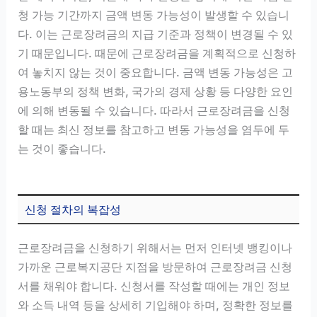
청 가능 기간까지 금액 변동 가능성이 발생할 수 있습니
다. 이는 근로장려금의 지급 기준과 정책이 변경될 수 있
기 때문입니다. 때문에 근로장려금을 계획적으로 신청하
여 놓치지 않는 것이 중요합니다. 금액 변동 가능성은 고
용노동부의 정책 변화, 국가의 경제 상황 등 다양한 요인
에 의해 변동될 수 있습니다. 따라서 근로장려금을 신청
할 때는 최신 정보를 참고하고 변동 가능성을 염두에 두
는 것이 좋습니다.
신청 절차의 복잡성
근로장려금을 신청하기 위해서는 먼저 인터넷 뱅킹이나
가까운 근로복지공단 지점을 방문하여 근로장려금 신청
서를 채워야 합니다. 신청서를 작성할 때에는 개인 정보
와 소득 내역 등을 상세히 기입해야 하며, 정확한 정보를