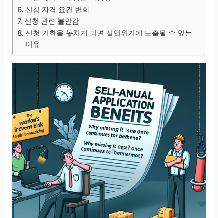
신청 자격 요건 변화
신청 관련 불안감
신청 기한을 놓치게 되면 실업위기에 노출될 수 있는
이유