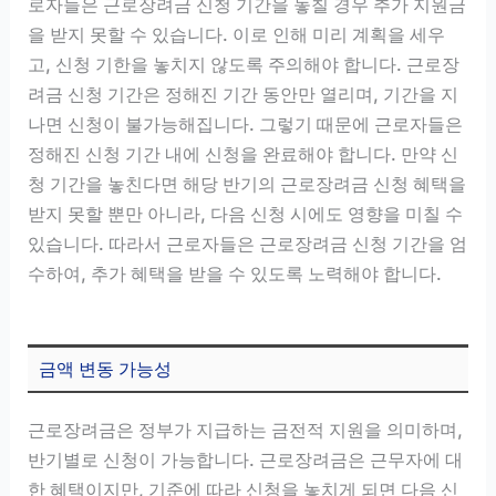
로자들은 근로장려금 신청 기간을 놓칠 경우 추가 지원금
을 받지 못할 수 있습니다. 이로 인해 미리 계획을 세우
고, 신청 기한을 놓치지 않도록 주의해야 합니다. 근로장
려금 신청 기간은 정해진 기간 동안만 열리며, 기간을 지
나면 신청이 불가능해집니다. 그렇기 때문에 근로자들은
정해진 신청 기간 내에 신청을 완료해야 합니다. 만약 신
청 기간을 놓친다면 해당 반기의 근로장려금 신청 혜택을
받지 못할 뿐만 아니라, 다음 신청 시에도 영향을 미칠 수
있습니다. 따라서 근로자들은 근로장려금 신청 기간을 엄
수하여, 추가 혜택을 받을 수 있도록 노력해야 합니다.
금액 변동 가능성
근로장려금은 정부가 지급하는 금전적 지원을 의미하며,
반기별로 신청이 가능합니다. 근로장려금은 근무자에 대
한 혜택이지만, 기준에 따라 신청을 놓치게 되면 다음 신