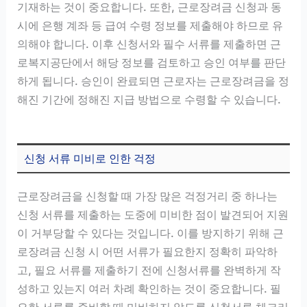
기재하는 것이 중요합니다. 또한, 근로장려금 신청과 동
시에 은행 계좌 등 급여 수령 정보를 제출해야 하므로 유
의해야 합니다. 이후 신청서와 필수 서류를 제출하면 근
로복지공단에서 해당 정보를 검토하고 승인 여부를 판단
하게 됩니다. 승인이 완료되면 근로자는 근로장려금을 정
해진 기간에 정해진 지급 방법으로 수령할 수 있습니다.
신청 서류 미비로 인한 걱정
근로장려금을 신청할 때 가장 많은 걱정거리 중 하나는
신청 서류를 제출하는 도중에 미비한 점이 발견되어 지원
이 거부당할 수 있다는 것입니다. 이를 방지하기 위해 근
로장려금 신청 시 어떤 서류가 필요한지 정확히 파악하
고, 필요 서류를 제출하기 전에 신청서류를 완벽하게 작
성하고 있는지 여러 차례 확인하는 것이 중요합니다. 필
요한 서류를 준비할 때 미비하지 않도록 신청서류 체크리