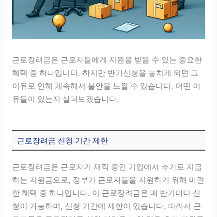
근로장려금은 근로자들에게 지원을 받을 수 있는 중요한
혜택 중 하나입니다. 하지만 반기신청을 놓치게 되면 그
이유로 인해 계속해서 불안을 느낄 수 있습니다. 어떤 이
유들이 있는지 살펴보겠습니다.
근로장려금 신청 기간 제한
근로장려금은 근로자가 재직 중인 기업에서 추가로 지급
하는 지원금으로, 정부가 근로자들을 지원하기 위해 마련
한 혜택 중 하나입니다. 이 근로장려금은 매 반기마다 신
청이 가능하며, 신청 기간에 제한이 있습니다. 따라서 근