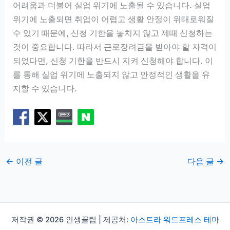
어려움과 더불어 실업 위기에 노출될 수 있습니다. 실업
위기에 노출되면 취업이 어렵고 생활 안정이 위태로워질
수 있기 때문에, 신청 기한을 놓치지 않고 제때 신청하는
것이 중요합니다. 따라서 근로장려금을 받아야 할 자격이
되었다면, 신청 기한을 반드시 지켜 신청해야 합니다. 이
를 통해 실업 위기에 노출되지 않고 안정적인 생활을 유
지할 수 있습니다.
←
이전 글
다음 글
→
저작권 © 2026 인생꿀팁 | 제공처:
아스트라 워드프레스 테마