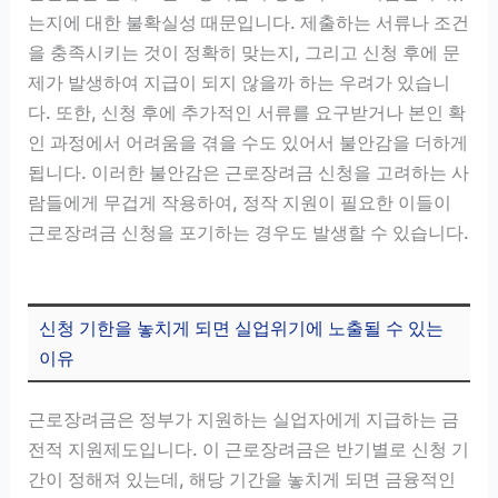
는지에 대한 불확실성 때문입니다. 제출하는 서류나 조건
을 충족시키는 것이 정확히 맞는지, 그리고 신청 후에 문
제가 발생하여 지급이 되지 않을까 하는 우려가 있습니
다. 또한, 신청 후에 추가적인 서류를 요구받거나 본인 확
인 과정에서 어려움을 겪을 수도 있어서 불안감을 더하게
됩니다. 이러한 불안감은 근로장려금 신청을 고려하는 사
람들에게 무겁게 작용하여, 정작 지원이 필요한 이들이
근로장려금 신청을 포기하는 경우도 발생할 수 있습니다.
신청 기한을 놓치게 되면 실업위기에 노출될 수 있는
이유
근로장려금은 정부가 지원하는 실업자에게 지급하는 금
전적 지원제도입니다. 이 근로장려금은 반기별로 신청 기
간이 정해져 있는데, 해당 기간을 놓치게 되면 금융적인