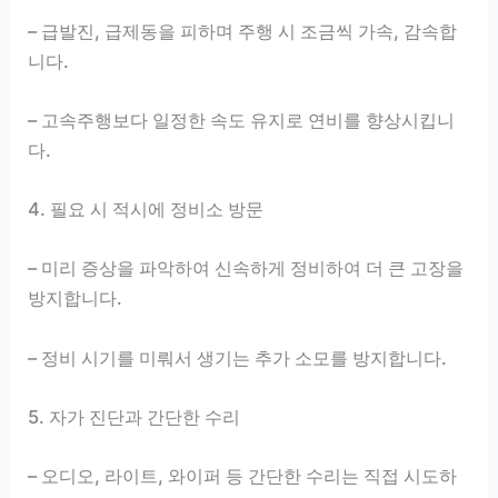
– 급발진, 급제동을 피하며 주행 시 조금씩 가속, 감속합
니다.
– 고속주행보다 일정한 속도 유지로 연비를 향상시킵니
다.
4. 필요 시 적시에 정비소 방문
– 미리 증상을 파악하여 신속하게 정비하여 더 큰 고장을
방지합니다.
– 정비 시기를 미뤄서 생기는 추가 소모를 방지합니다.
5. 자가 진단과 간단한 수리
– 오디오, 라이트, 와이퍼 등 간단한 수리는 직접 시도하