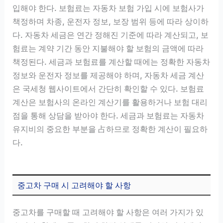
입해야 한다. 보험료는 자동차 보험 가입 시에 보험사가
책정하며 차종, 운전자 정보, 보장 범위 등에 따라 상이하
다. 자동차 세금은 연간 정해진 기준에 따라 계산되고, 보
험료는 계약 기간 동안 지불해야 할 보험의 금액에 따라
책정된다. 세금과 보험료를 계산할 때에는 정확한 자동차
정보와 운전자 정보를 제공해야 하며, 자동차 세금 계산
은 국세청 웹사이트에서 간단히 확인할 수 있다. 보험료
계산은 보험사의 온라인 계산기를 활용하거나 보험 대리
점을 통해 상담을 받아야 한다. 세금과 보험료는 자동차
유지비의 중요한 부분을 占하므로 정확한 계산이 필요하
다.
중고차 구매 시 고려해야 할 사항
중고차를 구매할 때 고려해야 할 사항은 여러 가지가 있