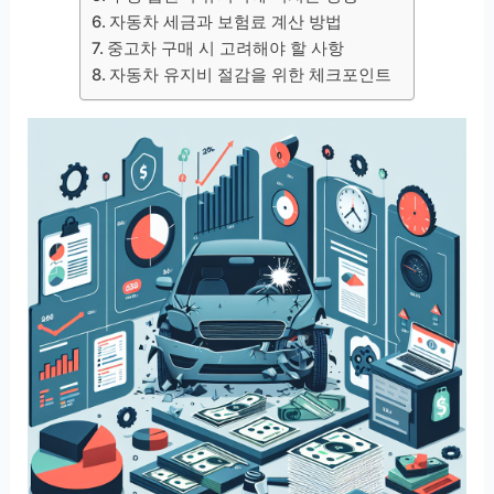
자동차 세금과 보험료 계산 방법
중고차 구매 시 고려해야 할 사항
자동차 유지비 절감을 위한 체크포인트