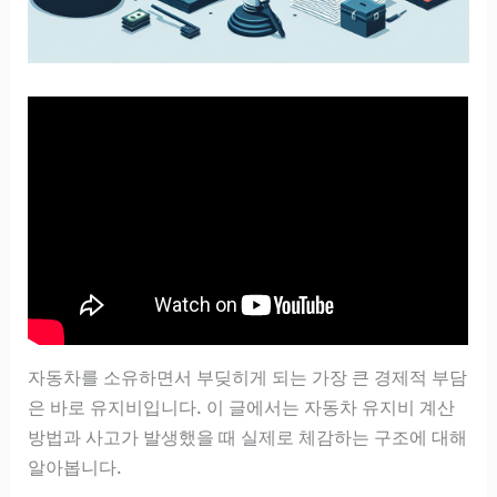
자동차를 소유하면서 부딪히게 되는 가장 큰 경제적 부담
은 바로 유지비입니다. 이 글에서는 자동차 유지비 계산
방법과 사고가 발생했을 때 실제로 체감하는 구조에 대해
알아봅니다.