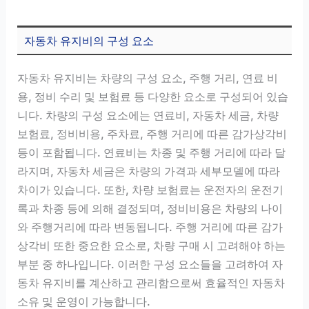
자동차 유지비의 구성 요소
자동차 유지비는 차량의 구성 요소, 주행 거리, 연료 비
용, 정비 수리 및 보험료 등 다양한 요소로 구성되어 있습
니다. 차량의 구성 요소에는 연료비, 자동차 세금, 차량
보험료, 정비비용, 주차료, 주행 거리에 따른 감가상각비
등이 포함됩니다. 연료비는 차종 및 주행 거리에 따라 달
라지며, 자동차 세금은 차량의 가격과 세부모델에 따라
차이가 있습니다. 또한, 차량 보험료는 운전자의 운전기
록과 차종 등에 의해 결정되며, 정비비용은 차량의 나이
와 주행거리에 따라 변동됩니다. 주행 거리에 따른 감가
상각비 또한 중요한 요소로, 차량 구매 시 고려해야 하는
부분 중 하나입니다. 이러한 구성 요소들을 고려하여 자
동차 유지비를 계산하고 관리함으로써 효율적인 자동차
소유 및 운영이 가능합니다.