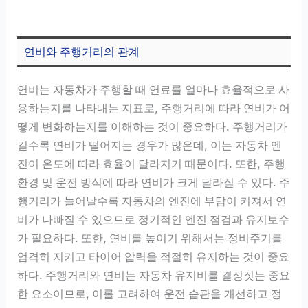
연비와 주행거리의 관계
연비는 자동차가 주행할 때 연료를 얼마나 효율적으로 사
용하는지를 나타내는 지표로, 주행거리에 따라 연비가 어
떻게 변화하는지를 이해하는 것이 중요하다. 주행거리가
길수록 연비가 떨어지는 경우가 많은데, 이는 자동차 엔
진이 온도에 따라 효율이 달라지기 때문이다. 또한, 주행
환경 및 운전 방식에 따라 연비가 크게 달라질 수 있다. 주
행거리가 늘어날수록 자동차의 엔진에 부담이 커져서 연
비가 나빠질 수 있으므로 정기적인 엔진 점검과 유지보수
가 필요하다. 또한, 연비를 높이기 위해서는 정비주기를
엄격히 지키고 타이어 압력을 적절히 유지하는 것이 중요
하다. 주행거리와 연비는 자동차 유지비를 결정짓는 중요
한 요소이므로, 이를 고려하여 운전 습관을 개선하고 정