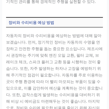
기적인 관리를 통해 경제적인 주행을 실현할 수 있다.
정비와 수리비용 예상 방법
자동차의 정비와 수리비용을 예상하는 방법에 대해 알아
보겠습니다. 먼저, 정기적인 정비는 자동차의 수명을 연
장하고 안전한 주행을 돕는 중요한 요소입니다. 제조사에
서 권장하는 주기에 맞춰 엔진 오일 교환, 필터 교체, 브
레이크 체크, 스파크 플러그 교환 등을 시행하는 것이 좋
습니다. 또한, 자주 발생하는 하자나 고장을 예방하기 위
해 주기적인 점검이 필요합니다. 자동차를 주로 이용하는
곳이 주행 환경에 따라 더 빨리 마모되는 부품이 있을 수
있으므로, 이를 감안하여 예산을 계획하는 것이 중요합니
다. 또한, 급작스럽게 발생하는 수리비용을 대비하기 위
해 비상 시 예비금도 마련해두는 것이 좋습니다. 마지막
으로, 정비와 수리에 필요한 비용을 줄이기 위해 자신의