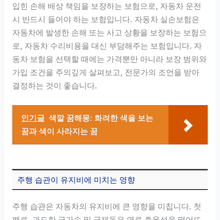
입힌 손해 배상 책임을 보장하는 보험으로, 자동차 운전
시 반드시 들어야 하는 보험입니다. 자동차 실손보험은
자동차에 발생한 손해 또는 사고 상황을 보장하는 보험으
로, 자동차 수리비용을 대신 부담해주는 보험입니다. 자
동차 보험을 선택할 때에는 가격뿐만 아니라 보장 범위와
가입 조건을 주의깊게 살펴보고, 전문가의 조언을 받아
결정하는 것이 좋습니다.
인기글
색깔 꿈해몽: 화려한 색을 보는
꿈과 색이 사라지는 꿈
주행 습관이 유지비에 미치는 영향
주행 습관은 자동차의 유지비에 큰 영향을 미칩니다. 첫
째로, 과도한 급가속 및 급제동은 연료 효율성을 떨어뜨