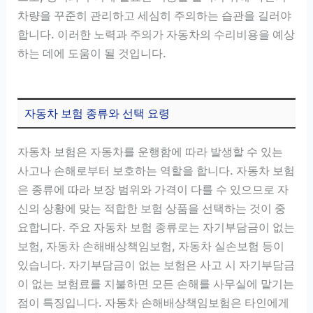
차량을 꾸준히 관리하고 세심히 주의하는 습관을 길러야
합니다. 이러한 노력과 주의가 자동차의 수리비용을 예상
하는 데에 도움이 될 것입니다.
자동차 보험 종류와 선택 요령
자동차 보험은 자동차를 운행함에 따라 발생할 수 있는
사고나 손해로부터 보호하는 역할을 합니다. 자동차 보험
은 종류에 따라 보장 범위와 가격이 다를 수 있으므로 자
신의 상황에 맞는 적합한 보험 상품을 선택하는 것이 중
요합니다. 주요 자동차 보험 종류로는 자기부담금이 없는
보험, 자동차 손해배상책임보험, 자동차 실손보험 등이
있습니다. 자기부담금이 없는 보험은 사고 시 자기부담금
이 없는 보험료를 지불하면 모든 손해를 사무실에 맡기는
점이 특징입니다. 자동차 손해배상책임보험은 타인에게