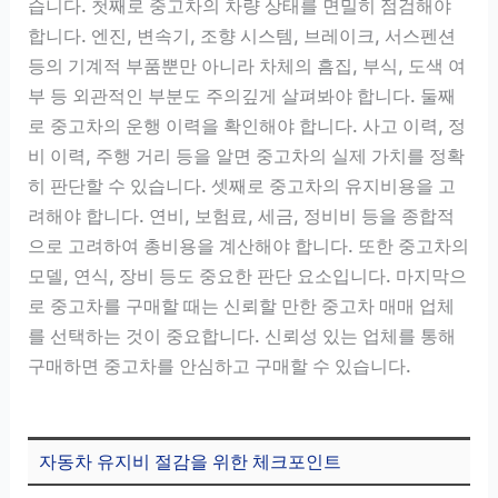
습니다. 첫째로 중고차의 차량 상태를 면밀히 점검해야
합니다. 엔진, 변속기, 조향 시스템, 브레이크, 서스펜션
등의 기계적 부품뿐만 아니라 차체의 흠집, 부식, 도색 여
부 등 외관적인 부분도 주의깊게 살펴봐야 합니다. 둘째
로 중고차의 운행 이력을 확인해야 합니다. 사고 이력, 정
비 이력, 주행 거리 등을 알면 중고차의 실제 가치를 정확
히 판단할 수 있습니다. 셋째로 중고차의 유지비용을 고
려해야 합니다. 연비, 보험료, 세금, 정비비 등을 종합적
으로 고려하여 총비용을 계산해야 합니다. 또한 중고차의
모델, 연식, 장비 등도 중요한 판단 요소입니다. 마지막으
로 중고차를 구매할 때는 신뢰할 만한 중고차 매매 업체
를 선택하는 것이 중요합니다. 신뢰성 있는 업체를 통해
구매하면 중고차를 안심하고 구매할 수 있습니다.
자동차 유지비 절감을 위한 체크포인트