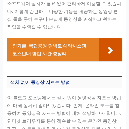
소프트웨어 설치가 필요 없어 편리하게 이용할 수 있습니
다. 이렇게 간편하고 다양한 기능을 제공하는 동영상 편
집 툴을 통해 누구나 손쉽게 동영상을 편집하고 원하는
작업을 수행할 수 있습니다.
인기글
국립공원 탐방로 예약시스템
코스안내 방법 시간 총정리
설치 없이 동영상 자르는 방법
이 블로그 포스팅에서는 설치 없이 동영상을 자르는 방법
에 대해 상세히 알아보겠습니다. 먼저, 온라인 도구를 활
용하여 동영상을 자르는 방법에 대해 설명하고자 합니다.
인터넷 브라우저를 통해 접속할 수 있는 온라인 동영상
편집 사이트를 활용하면 손쉽게 동영상을 자를 수 있습니