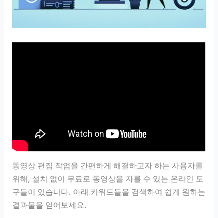
동영상 편집 작업을 간편하게 해결하고자 하는 사용자를
위해, 설치 없이 무료로 동영상을 자를 수 있는 온라인 도
구들이 있습니다. 아래 키워드들을 검색하여 쉽게 원하는
결과물을 얻어보세요.