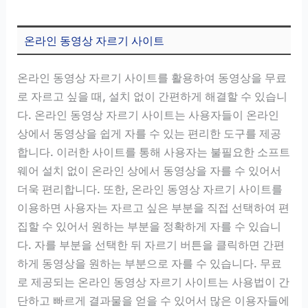
온라인 동영상 자르기 사이트
온라인 동영상 자르기 사이트를 활용하여 동영상을 무료
로 자르고 싶을 때, 설치 없이 간편하게 해결할 수 있습니
다. 온라인 동영상 자르기 사이트는 사용자들이 온라인
상에서 동영상을 쉽게 자를 수 있는 편리한 도구를 제공
합니다. 이러한 사이트를 통해 사용자는 불필요한 소프트
웨어 설치 없이 온라인 상에서 동영상을 자를 수 있어서
더욱 편리합니다. 또한, 온라인 동영상 자르기 사이트를
이용하면 사용자는 자르고 싶은 부분을 직접 선택하여 편
집할 수 있어서 원하는 부분을 정확하게 자를 수 있습니
다. 자를 부분을 선택한 뒤 자르기 버튼을 클릭하면 간편
하게 동영상을 원하는 부분으로 자를 수 있습니다. 무료
로 제공되는 온라인 동영상 자르기 사이트는 사용법이 간
단하고 빠르게 결과물을 얻을 수 있어서 많은 이용자들에