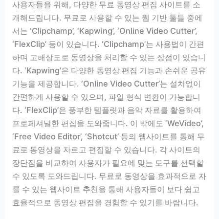
사용자들을 위해, 다양한 무료 동영상 편집 사이트를 소
개해드립니다. 무료로 사용할 수 있는 웹 기반 툴들 중에
서는 ‘Clipchamp’, ‘Kapwing’, ‘Online Video Cutter’,
‘FlexClip’ 등이 있습니다. ‘Clipchamp’는 사용법이 간편
하며 고해상도로 동영상을 처리할 수 있는 장점이 있습니
다. ‘Kapwing’은 다양한 동영상 편집 기능과 손쉬운 공유
기능을 제공합니다. ‘Online Video Cutter’는 설치없이
간편하게 사용할 수 있으며, 파일 형식 변환이 가능합니
다. ‘FlexClip’은 풍부한 템플릿과 음악 자료를 활용하여
프로페셔널한 편집을 도와줍니다. 이 밖에도 ‘WeVideo’,
‘Free Video Editor’, ‘Shotcut’ 등의 웹사이트를 통해 무
료로 동영상을 자르고 편집할 수 있습니다. 각 사이트의
장단점을 비교하여 사용자가 필요에 맞는 도구를 선택할
수 있도록 도와드립니다. 무료로 동영상을 효과적으로 자
를 수 있는 웹사이트 추천을 통해 사용자들이 보다 쉽고
효율적으로 동영상 편집을 경험할 수 있기를 바랍니다.