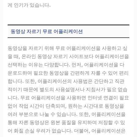
게 인기가 있습니다.
동영상 자르기 무료 어플리케이션
동영상을 자르기 위해 무료 어플리케이션을 사용하고 싶
을 때, 온라인 동영상 자르기 사이트보다 어플리케이션을
선택하는 이유는 다양합니다. 먼저, 어플리케이션을 다
운로드하여 필요한 동영상을 간편하게 자를 수 있어 편리
합니다. 또한, 어플리케이션의 사용법은 간단하고 직관
적이기 때문에 별도의 사용설명서나 지침서가 필요 없습
니다. 무료 어플리케이션을 사용하면 인터넷 연결이 필요
없어 작업 시간이 단축되며, 원하는 시간대로 동영상을
여러 부분으로 나눌 수 있습니다. 또한, 어플리케이션을
통해 자른 동영상은 원본 품질을 유지하며 저장할 수 있
어 화질 손실 우려가 없습니다. 더불어, 어플리케이션은