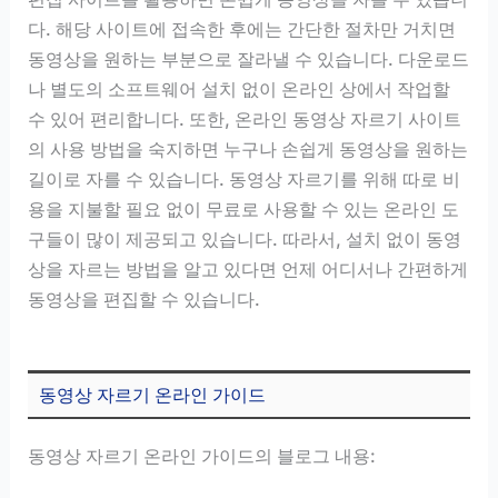
다. 해당 사이트에 접속한 후에는 간단한 절차만 거치면
동영상을 원하는 부분으로 잘라낼 수 있습니다. 다운로드
나 별도의 소프트웨어 설치 없이 온라인 상에서 작업할
수 있어 편리합니다. 또한, 온라인 동영상 자르기 사이트
의 사용 방법을 숙지하면 누구나 손쉽게 동영상을 원하는
길이로 자를 수 있습니다. 동영상 자르기를 위해 따로 비
용을 지불할 필요 없이 무료로 사용할 수 있는 온라인 도
구들이 많이 제공되고 있습니다. 따라서, 설치 없이 동영
상을 자르는 방법을 알고 있다면 언제 어디서나 간편하게
동영상을 편집할 수 있습니다.
동영상 자르기 온라인 가이드
동영상 자르기 온라인 가이드의 블로그 내용: