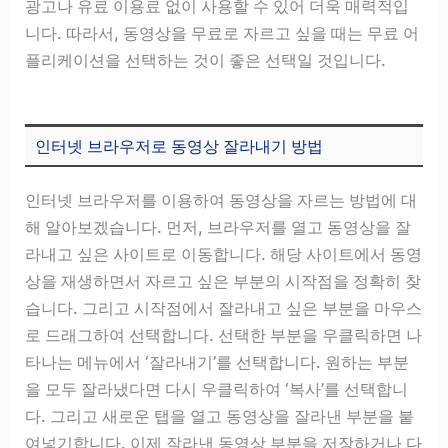
광고나 유료 이용료 없이 사용할 수 있어 더욱 매력적입
니다. 따라서, 동영상을 무료로 자르고 싶을 때는 무료 어
플리케이션을 선택하는 것이 좋은 선택일 것입니다.
인터넷 브라우저로 동영상 잘라내기 방법
인터넷 브라우저를 이용하여 동영상을 자르는 방법에 대
해 알아보겠습니다. 먼저, 브라우저를 열고 동영상을 잘
라내고 싶은 사이트로 이동합니다. 해당 사이트에서 동영
상을 재생하면서 자르고 싶은 부분의 시작점을 정확히 찾
습니다. 그리고 시작점에서 잘라내고 싶은 부분을 마우스
로 드래그하여 선택합니다. 선택한 부분을 우클릭하면 나
타나는 메뉴에서 ‘잘라내기’를 선택합니다. 원하는 부분
을 모두 잘라냈다면 다시 우클릭하여 ‘복사’를 선택합니
다. 그리고 새로운 탭을 열고 동영상을 잘라낸 부분을 붙
여넣기합니다. 이제 잘라낸 동영상 부분을 저장하거나 다