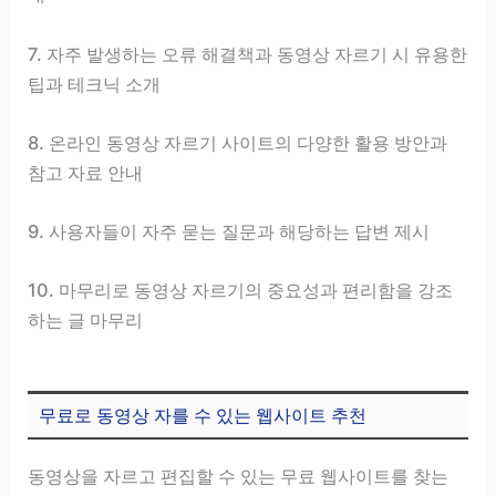
7. 자주 발생하는 오류 해결책과 동영상 자르기 시 유용한
팁과 테크닉 소개
8. 온라인 동영상 자르기 사이트의 다양한 활용 방안과
참고 자료 안내
9. 사용자들이 자주 묻는 질문과 해당하는 답변 제시
10. 마무리로 동영상 자르기의 중요성과 편리함을 강조
하는 글 마무리
무료로 동영상 자를 수 있는 웹사이트 추천
동영상을 자르고 편집할 수 있는 무료 웹사이트를 찾는