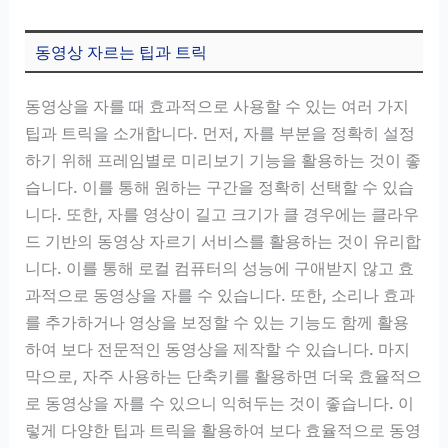
동영상 자르는 팁과 트릭
동영상을 자를 때 효과적으로 사용할 수 있는 여러 가지
팁과 트릭을 소개합니다. 먼저, 자를 부분을 정확히 설정
하기 위해 프레임별로 미리보기 기능을 활용하는 것이 좋
습니다. 이를 통해 원하는 구간을 정확히 선택할 수 있습
니다. 또한, 자를 영상이 길고 크기가 클 경우에는 클라우
드 기반의 동영상 자르기 서비스를 활용하는 것이 유리합
니다. 이를 통해 로컬 컴퓨터의 성능에 구애받지 않고 효
과적으로 동영상을 자를 수 있습니다. 또한, 소리나 효과
를 추가하거나 영상을 보정할 수 있는 기능도 함께 활용
하여 보다 전문적인 동영상을 제작할 수 있습니다. 마지
막으로, 자주 사용하는 단축키를 활용하면 더욱 효율적으
로 동영상을 자를 수 있으니 익혀두는 것이 좋습니다. 이
렇게 다양한 팁과 트릭을 활용하여 보다 효율적으로 동영