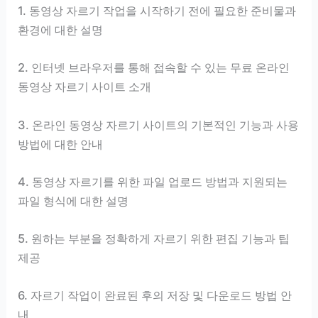
1. 동영상 자르기 작업을 시작하기 전에 필요한 준비물과
환경에 대한 설명
2. 인터넷 브라우저를 통해 접속할 수 있는 무료 온라인
동영상 자르기 사이트 소개
3. 온라인 동영상 자르기 사이트의 기본적인 기능과 사용
방법에 대한 안내
4. 동영상 자르기를 위한 파일 업로드 방법과 지원되는
파일 형식에 대한 설명
5. 원하는 부분을 정확하게 자르기 위한 편집 기능과 팁
제공
6. 자르기 작업이 완료된 후의 저장 및 다운로드 방법 안
내