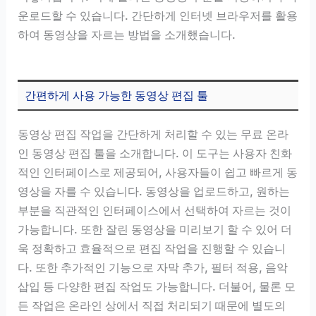
운로드할 수 있습니다. 간단하게 인터넷 브라우저를 활용
하여 동영상을 자르는 방법을 소개했습니다.
간편하게 사용 가능한 동영상 편집 툴
동영상 편집 작업을 간단하게 처리할 수 있는 무료 온라
인 동영상 편집 툴을 소개합니다. 이 도구는 사용자 친화
적인 인터페이스로 제공되어, 사용자들이 쉽고 빠르게 동
영상을 자를 수 있습니다. 동영상을 업로드하고, 원하는
부분을 직관적인 인터페이스에서 선택하여 자르는 것이
가능합니다. 또한 잘린 동영상을 미리보기 할 수 있어 더
욱 정확하고 효율적으로 편집 작업을 진행할 수 있습니
다. 또한 추가적인 기능으로 자막 추가, 필터 적용, 음악
삽입 등 다양한 편집 작업도 가능합니다. 더불어, 물론 모
든 작업은 온라인 상에서 직접 처리되기 때문에 별도의