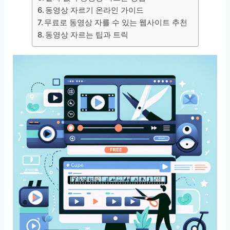
동영상 자르기 온라인 가이드
무료로 동영상 자를 수 있는 웹사이트 추천
동영상 자르는 팁과 트릭