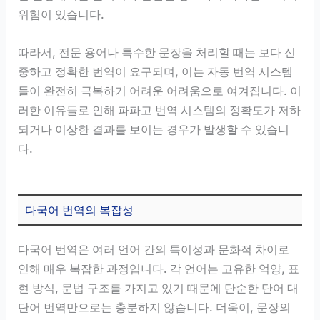
위험이 있습니다.
따라서, 전문 용어나 특수한 문장을 처리할 때는 보다 신
중하고 정확한 번역이 요구되며, 이는 자동 번역 시스템
들이 완전히 극복하기 어려운 어려움으로 여겨집니다. 이
러한 이유들로 인해 파파고 번역 시스템의 정확도가 저하
되거나 이상한 결과를 보이는 경우가 발생할 수 있습니
다.
다국어 번역의 복잡성
다국어 번역은 여러 언어 간의 특이성과 문화적 차이로
인해 매우 복잡한 과정입니다. 각 언어는 고유한 억양, 표
현 방식, 문법 구조를 가지고 있기 때문에 단순한 단어 대
단어 번역만으로는 충분하지 않습니다. 더욱이, 문장의