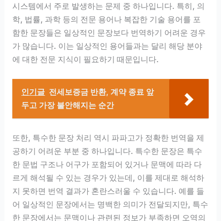
시스템에서 주로 발생하는 문제 중 하나입니다. 특히, 의
학, 법률, 과학 등의 전문 용어나 복잡한 기술 용어를 포
함한 문장들은 일상적인 문장보다 번역하기 어려운 경우
가 많습니다. 이는 일상적인 용어들과는 달리 해당 분야
에 대한 전문 지식이 필요하기 때문입니다.
인기글
전세보증금 반환, 계약 종료 앞
두고 가장 불안해지는 순간
또한, 특수한 문장 처리 역시 파파고가 정확한 번역을 제
공하기 어려운 부분 중 하나입니다. 특수한 문장은 특수
한 문법 구조나 어구가 포함되어 있거나 문맥에 따라 다
르게 해석될 수 있는 경우가 있는데, 이를 제대로 해석하
지 못하면 번역 결과가 혼란스러울 수 있습니다. 예를 들
어 일상적인 문장에서는 명백한 의미가 전달되지만, 특수
한 문장에서는 문맥이나 관련된 정보가 부족하면 오역의