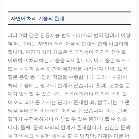
자연어 처리 기술의 한계
파파고와 같은 인공지능 번역 서비스의 번역 결과가 이상
할 때, 우리는 자연어 처리 기술의 한계와 함께 비교하게
됩니다. 자연어 처리 기술은 인공지능이 인간의 언어를
이해하고 처리하는 기술을 의미합니다. 이 기술은 텍스트
또는 음성과 같은 자연어 데이터를 처리하여 번역, 요약,
질문 응답 등 다양한 작업을 수행합니다. 그러나 자연어
처리 기술에는 몇 가지 한계가 있습니다. 첫째, 모호성 문
제가 발생할 수 있습니다. 동음이의어나 다의어 등과 같
이 여러 의미를 가지는 단어가 존재할 때, 컴퓨터는 그 문
맥을 올바르게 이해하기 어려울 수 있습니다. 이는 번역
결과가 부정확하거나 이상할 수 있는 원인이 될 수 있습
니다. 둘째, 문맥 파악의 한계가 존재합니다. 인간은 문맥
을 파악하고 적절한 해석을 할 수 있지만, 기계는 이를 어