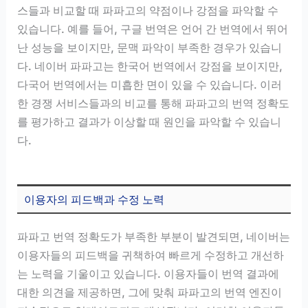
스들과 비교할 때 파파고의 약점이나 강점을 파악할 수
있습니다. 예를 들어, 구글 번역은 언어 간 번역에서 뛰어
난 성능을 보이지만, 문맥 파악이 부족한 경우가 있습니
다. 네이버 파파고는 한국어 번역에서 강점을 보이지만,
다국어 번역에서는 미흡한 면이 있을 수 있습니다. 이러
한 경쟁 서비스들과의 비교를 통해 파파고의 번역 정확도
를 평가하고 결과가 이상할 때 원인을 파악할 수 있습니
다.
이용자의 피드백과 수정 노력
파파고 번역 정확도가 부족한 부분이 발견되면, 네이버는
이용자들의 피드백을 귀책하여 빠르게 수정하고 개선하
는 노력을 기울이고 있습니다. 이용자들이 번역 결과에
대한 의견을 제공하면, 그에 맞춰 파파고의 번역 엔진이