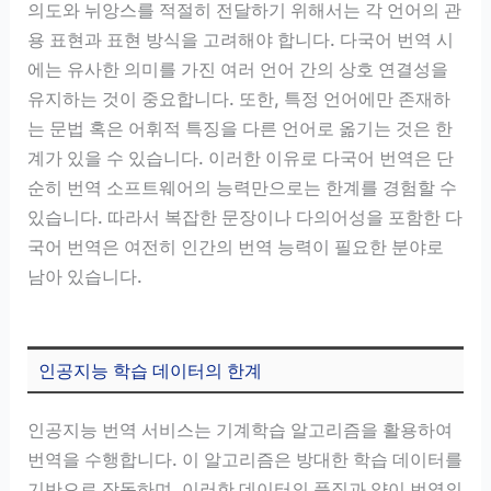
의도와 뉘앙스를 적절히 전달하기 위해서는 각 언어의 관
용 표현과 표현 방식을 고려해야 합니다. 다국어 번역 시
에는 유사한 의미를 가진 여러 언어 간의 상호 연결성을
유지하는 것이 중요합니다. 또한, 특정 언어에만 존재하
는 문법 혹은 어휘적 특징을 다른 언어로 옮기는 것은 한
계가 있을 수 있습니다. 이러한 이유로 다국어 번역은 단
순히 번역 소프트웨어의 능력만으로는 한계를 경험할 수
있습니다. 따라서 복잡한 문장이나 다의어성을 포함한 다
국어 번역은 여전히 인간의 번역 능력이 필요한 분야로
남아 있습니다.
인공지능 학습 데이터의 한계
인공지능 번역 서비스는 기계학습 알고리즘을 활용하여
번역을 수행합니다. 이 알고리즘은 방대한 학습 데이터를
기반으로 작동하며, 이러한 데이터의 품질과 양이 번역의