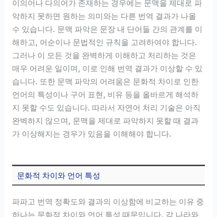
이의어나 다의어가 존재하는 경우에는 문맥을 제대로 파
악하지 못하면 원하는 의미와는 다른 번역 결과가 나올
수 있습니다. 문맥 파악은 문장 내 단어들 간의 관계를 이
해하고, 어순이나 문법적인 규칙을 고려하여야 합니다.
그러나 이 모든 것을 완벽하게 이해하고 처리하는 것은
매우 어려운 일이며, 이로 인해 번역 결과가 이상할 수 있
습니다. 또한 문맥 파악의 어려움은 문화적 차이로 인한
언어의 특성이나 구어 표현, 비유 등을 올바르게 해석하
지 못할 수도 있습니다. 따라서 자연어 처리 기술은 아직
완벽하지 않으며, 문맥을 제대로 파악하지 못할 때 결과
가 이상해지는 경우가 있음을 이해해야 합니다.
문화적 차이와 언어 특성
파파고 번역 정확도와 결과의 이상함에 비교하는 이유 중
하나는 문화적 차이와 언어 특성 때문입니다. 각 나라와