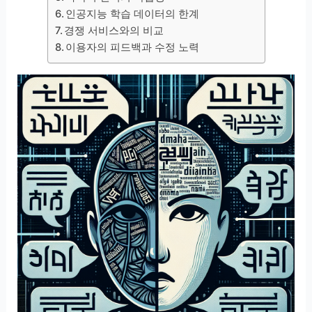
인공지능 학습 데이터의 한계
경쟁 서비스와의 비교
이용자의 피드백과 수정 노력