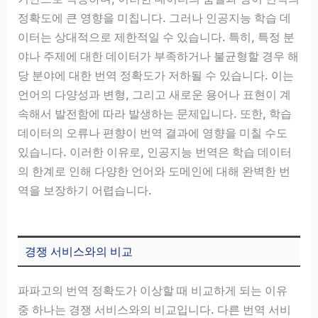
정확도에 큰 영향을 미칩니다. 그러나 인공지능 학습 데
이터는 상대적으로 제한적일 수 있습니다. 특히, 특정 분
야나 주제에 대한 데이터가 부족하거나 불균형할 경우 해
당 분야에 대한 번역 정확도가 저하될 수 있습니다. 이는
언어의 다양성과 변형, 그리고 새로운 용어나 표현이 계
속해서 발전함에 따라 발생하는 문제입니다. 또한, 학습
데이터의 오류나 편향이 번역 결과에 영향을 미칠 수도
있습니다. 이러한 이유로, 인공지능 번역은 학습 데이터
의 한계로 인해 다양한 언어와 도메인에 대해 완벽한 번
역을 보장하기 어렵습니다.
경쟁 서비스와의 비교
파파고의 번역 정확도가 이상할 때 비교하게 되는 이유
중 하나는 경쟁 서비스와의 비교입니다. 다른 번역 서비