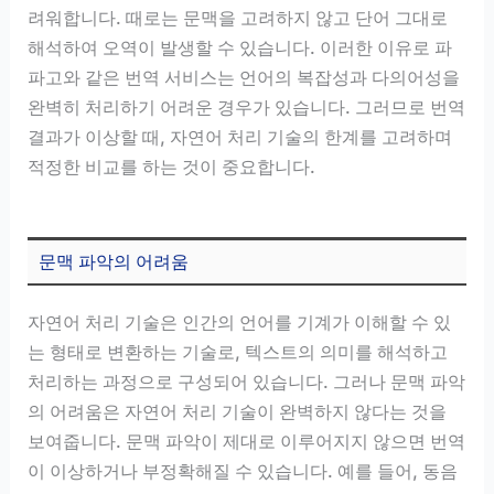
려워합니다. 때로는 문맥을 고려하지 않고 단어 그대로
해석하여 오역이 발생할 수 있습니다. 이러한 이유로 파
파고와 같은 번역 서비스는 언어의 복잡성과 다의어성을
완벽히 처리하기 어려운 경우가 있습니다. 그러므로 번역
결과가 이상할 때, 자연어 처리 기술의 한계를 고려하며
적정한 비교를 하는 것이 중요합니다.
문맥 파악의 어려움
자연어 처리 기술은 인간의 언어를 기계가 이해할 수 있
는 형태로 변환하는 기술로, 텍스트의 의미를 해석하고
처리하는 과정으로 구성되어 있습니다. 그러나 문맥 파악
의 어려움은 자연어 처리 기술이 완벽하지 않다는 것을
보여줍니다. 문맥 파악이 제대로 이루어지지 않으면 번역
이 이상하거나 부정확해질 수 있습니다. 예를 들어, 동음