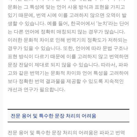
문화는 그 특성에 맞는 언어 사용 방식과 표현을 가지고
있기 때문에, 번역 시에 이를 고려하지 않으면 오역이 발
생할 수 있습니다. 예를 들어, 한국어에서 ‘눈치’라는 단어
는 다른 언어에 정확히 매칭되지 않는 경우가 많습니다.
이러한 문화적 차이로 인해 번역기의 정확도가 저하되는
경우가 있을 수 있습니다. 또한, 언어에 따라 문법 구조나
표현 방식이 다르기 때문에 이를 고려하지 않고 번역하면
문장 전달이 제대로 되지 않을 수 있습니다. 따라서, 파파
고와 같은 번역기는 문화적 차이와 언어 특성을 고려하여
보다 정확한 번역 결과물을 제공할 수 있도록 지속적인
개선과 연구가 필요합니다.
전문 용어 및 특수한 문장 처리의 어려움
전문 용어 및 특수한 문장 처리의 어려움은 파파고 번역