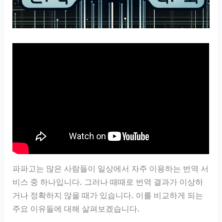
파파고는 많은 사람들이 일상에서 자주 이용하는 번역 서
비스 중 하나입니다. 그러나 때때로 번역 결과가 이상하
거나 정확하지 않을 때가 있습니다. 이를 비교하게 되는
주요 이유들에 대해 살펴보겠습니다.