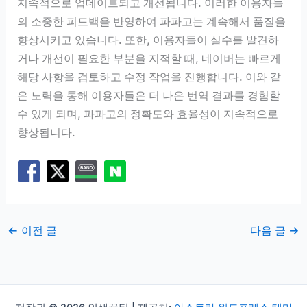
지속적으로 업데이트되고 개선됩니다. 이러한 이용자들
의 소중한 피드백을 반영하여 파파고는 계속해서 품질을
향상시키고 있습니다. 또한, 이용자들이 실수를 발견하
거나 개선이 필요한 부분을 지적할 때, 네이버는 빠르게
해당 사항을 검토하고 수정 작업을 진행합니다. 이와 같
은 노력을 통해 이용자들은 더 나은 번역 결과를 경험할
수 있게 되며, 파파고의 정확도와 효율성이 지속적으로
향상됩니다.
←
이전 글
다음 글
→