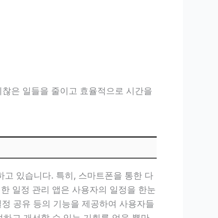
귀찮은 일들을 줄이고 효율적으로 시간을
고 있습니다. 특히, 스마트폰을 통한 다
러한 일정 관리 앱은 사용자의 일정을 한눈
 일정 공유 등의 기능을 제공하여 사용자들
석하고 개선할 수 있는 기회를 얻을 뿐만