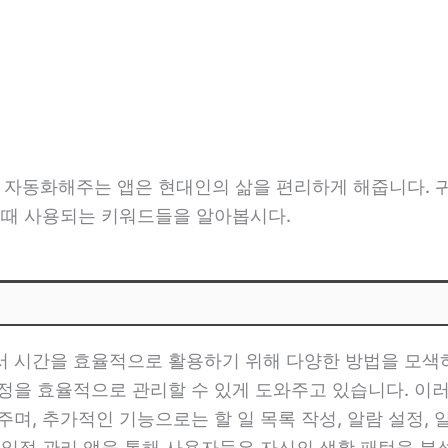
자동화해주는 앱은 현대인의 삶을 편리하게 해줍니다. 
 때 사용되는 키워드들을 알아봅시다.
서 시간을 효율적으로 활용하기 위해 다양한 방법을 모색하
정을 효율적으로 관리할 수 있게 도와주고 있습니다. 이
주며, 추가적인 기능으로는 할 일 목록 작성, 알람 설정,
 일정 관리 앱을 통해 사용자들은 자신의 생활 패턴을 분