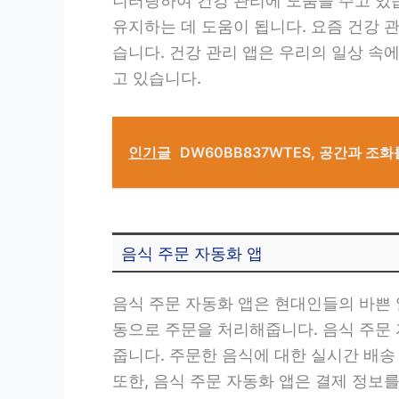
니터링하여 건강 관리에 도움을 주고 있습
유지하는 데 도움이 됩니다. 요즘 건강 관
습니다. 건강 관리 앱은 우리의 일상 속
고 있습니다.
인기글
DW60BB837WTES, 공간과 
음식 주문 자동화 앱
음식 주문 자동화 앱은 현대인들의 바쁜 
동으로 주문을 처리해줍니다. 음식 주문
줍니다. 주문한 음식에 대한 실시간 배송
또한, 음식 주문 자동화 앱은 결제 정보