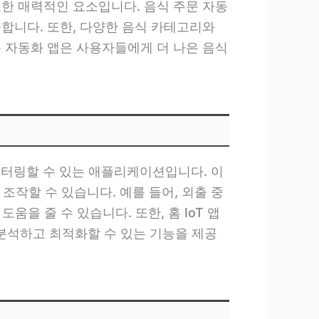
또한 매력적인 요소입니다. 음식 주문 자동
합니다. 또한, 다양한 음식 카테고리와
문 자동화 앱은 사용자들에게 더 나은 음식
니터링할 수 있는 애플리케이션입니다. 이
조작할 수 있습니다. 예를 들어, 외출 중
움을 줄 수 있습니다. 또한, 홈 IoT 앱
분석하고 최적화할 수 있는 기능을 제공