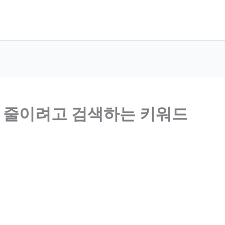
음 줄이려고 검색하는 키워드