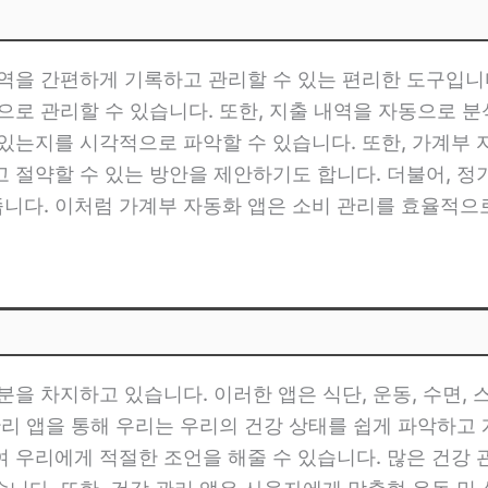
역을 간편하게 기록하고 관리할 수 있는 편리한 도구입니
적으로 관리할 수 있습니다. 또한, 지출 내역을 자동으로
있는지를 시각적으로 파악할 수 있습니다. 또한, 가계부
고 절약할 수 있는 방안을 제안하기도 합니다. 더불어, 
니다. 이처럼 가계부 자동화 앱은 소비 관리를 효율적으로
분을 차지하고 있습니다. 이러한 앱은 식단, 운동, 수면,
리 앱을 통해 우리는 우리의 건강 상태를 쉽게 파악하고 개
 우리에게 적절한 조언을 해줄 수 있습니다. 많은 건강