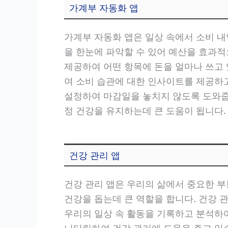
가계부 자동화 앱
가계부 자동화 앱은 일상 속에서 소비 내
을 한눈에 파악할 수 있어 예산을 효과
제공하여 어떤 항목에 돈을 얼마나 쓰고 
여 소비 습관에 대한 인사이트를 제공하
설정하여 마감일을 놓치지 않도록 도와줍
정 건강을 유지하는데 큰 도움이 됩니다.
건강 관리 앱
건강 관리 앱은 우리의 삶에서 중요한 부
건강을 돕는데 큰 역할을 합니다. 건강 관
우리의 일상 속 활동을 기록하고 분석하여