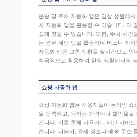
운송 및 주차 자동화 앱은 일상 생활에서 
차 자동화 앱을 활용할 수 있습니다. 이
쉽게 찾을 수 있습니다. 또한, 주차 시
는 경우 해당 앱을 활용하여 버스나 지하
자동화 앱은 교통 상황을 실시간으로 업데
적극적으로 활용하여 일상 생활에서의 불
쇼핑 자동화 앱
쇼핑 자동화 앱은 사용자들이 온라인 쇼핑
을 등록하고, 원하는 가격대나 할인율을
갑니다. 이를 통해 사용자는 매번 사이
습니다. 더불어, 결제 정보나 배송 주소