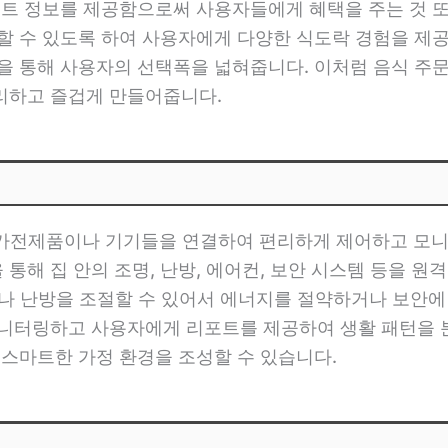
벤트 정보를 제공함으로써 사용자들에게 혜택을 주는 것 
할 수 있도록 하여 사용자에게 다양한 식도락 경험을 제공
을 통해 사용자의 선택폭을 넓혀줍니다. 이처럼 음식 주
리하고 즐겁게 만들어줍니다.
여러 가전제품이나 기기들을 연결하여 편리하게 제어하고 모
해 집 안의 조명, 난방, 에어컨, 보안 시스템 등을 원격 
거나 난방을 조절할 수 있어서 에너지를 절약하거나 보안에 도
모니터링하고 사용자에게 리포트를 제공하여 생활 패턴을 
 스마트한 가정 환경을 조성할 수 있습니다.