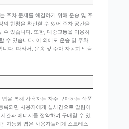
는 주차 문제를 해결하기 위해 운송 및 주
장의 현황을 확인할 수 있어 주차 공간을
 수 있습니다. 또한, 대중교통을 이용하
 수 있습니다. 이 외에도 운송 및 주차
니다. 따라서, 운송 및 주차 자동화 앱을
이 앱을 통해 사용자는 자주 구매하는 상품
가 등록되면 사용자에게 실시간으로 알림이
 시간과 에너지를 절약하며 구매할 수 있
 쇼핑 자동화 앱은 사용자들에게 스트레스