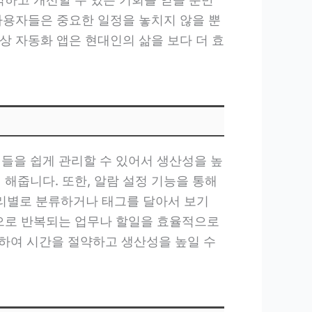
 사용자들은 중요한 일정을 놓치지 않을 뿐
상 자동화 앱은 현대인의 삶을 보다 더 효
정들을 쉽게 관리할 수 있어서 생산성을 높
해줍니다. 또한, 알람 설정 기능을 통해
리별로 분류하거나 태그를 달아서 보기
적으로 반복되는 업무나 할일을 효율적으로
하여 시간을 절약하고 생산성을 높일 수