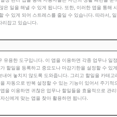
많은 일을 해낼 수 있게 됩니다. 또한, 이러한 앱을 통해
 수 있게 되어 스트레스를 줄일 수 있습니다. 따라서, 일
자리잡고 있습니다.
 유용한 도구입니다. 이 앱을 이용하면 각종 업무나 일
자가 할일을 등록하고 중요도나 마감기한을 설정할 수 있게 
보내어 놓치지 않도록 도와줍니다. 그리고 할일을 카테고
할일을 자동으로 반복 설정할 수 있는 기능이 있어서 주기
화 앱을 이용하면 귀찮은 업무나 할일들을 효율적으로 관리
 자신에게 맞는 앱을 찾아 활용하면 됩니다.