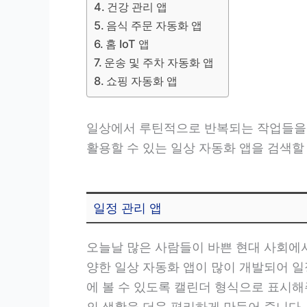
건강 관리 앱
음식 주문 자동화 앱
홈 IoT 앱
운송 및 주차 자동화 앱
쇼핑 자동화 앱
일상에서 루틴적으로 반복되는 작업들을 
활용할 수 있는 일상 자동화 앱을 검색할
일정 관리 앱
오늘날 많은 사람들이 바쁜 현대 사회에
양한 일상 자동화 앱이 많이 개발되어 일
에 볼 수 있도록 캘린더 형식으로 표시해
의 생활을 더욱 편리하게 만들어 줍니다.