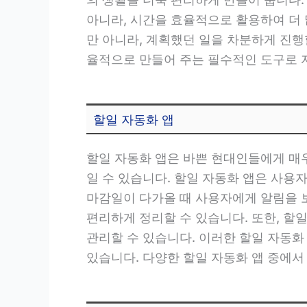
아니라, 시간을 효율적으로 활용하여 더 
만 아니라, 계획했던 일을 차분하게 진행할
율적으로 만들어 주는 필수적인 도구로 
할일 자동화 앱
할일 자동화 앱은 바쁜 현대인들에게 매우
일 수 있습니다. 할일 자동화 앱은 사용
마감일이 다가올 때 사용자에게 알림을 
편리하게 정리할 수 있습니다. 또한, 
관리할 수 있습니다. 이러한 할일 자동
있습니다. 다양한 할일 자동화 앱 중에서