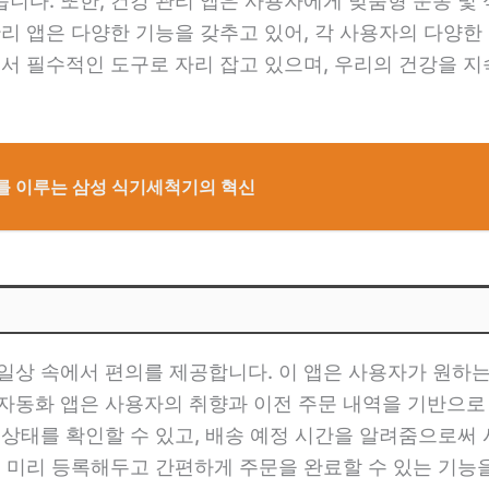
니다. 또한, 건강 관리 앱은 사용자에게 맞춤형 운동 및
리 앱은 다양한 기능을 갖추고 있어, 각 사용자의 다양한 
에서 필수적인 도구로 자리 잡고 있으며, 우리의 건강을 
조화를 이루는 삼성 식기세척기의 혁신
일상 속에서 편의를 제공합니다. 이 앱은 사용자가 원하
 자동화 앱은 사용자의 취향과 이전 주문 내역을 기반으로
 상태를 확인할 수 있고, 배송 예정 시간을 알려줌으로써
를 미리 등록해두고 간편하게 주문을 완료할 수 있는 기