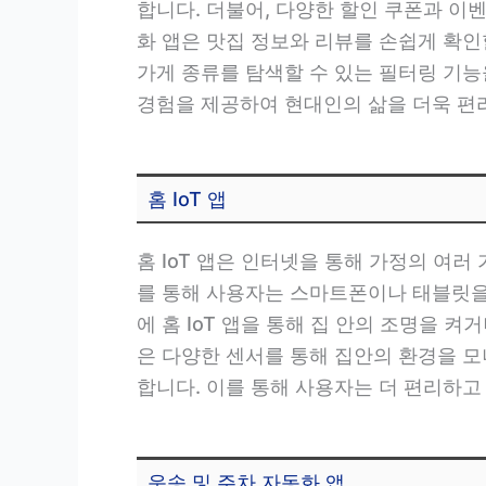
합니다. 더불어, 다양한 할인 쿠폰과 이
화 앱은 맛집 정보와 리뷰를 손쉽게 확인
가게 종류를 탐색할 수 있는 필터링 기능
경험을 제공하여 현대인의 삶을 더욱 편
홈 IoT 앱
홈 IoT 앱은 인터넷을 통해 가정의 
를 통해 사용자는 스마트폰이나 태블릿을 통
에 홈 IoT 앱을 통해 집 안의 조명을 켜
은 다양한 센서를 통해 집안의 환경을 
합니다. 이를 통해 사용자는 더 편리하고
운송 및 주차 자동화 앱