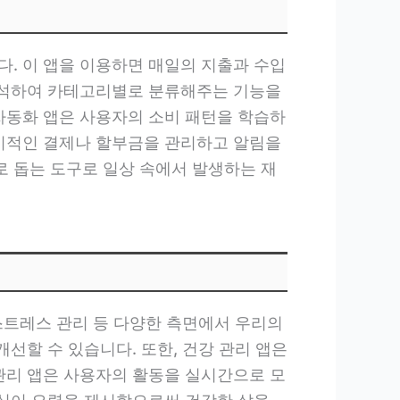
다. 이 앱을 이용하면 매일의 지출과 수입
 분석하여 카테고리별로 분류해주는 기능을
 자동화 앱은 사용자의 소비 패턴을 학습하
정기적인 결제나 할부금을 관리하고 알림을
 돕는 도구로 일상 속에서 발생하는 재
 스트레스 관리 등 다양한 측면에서 우리의
선할 수 있습니다. 또한, 건강 관리 앱은
 관리 앱은 사용자의 활동을 실시간으로 모