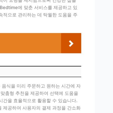
 식이 요령을 제시함으로써 건강한 삶을
Bedtime에 맞춘 서비스를 제공하고 있
지속적으로 관리하는 데 탁월한 도움을 주
는 음식을 미리 주문하고 원하는 시간에 자
 맞춤형 추천을 제공하여 선택에 도움을
 시간을 효율적으로 활용할 수 있습니다.
능을 제공하여 사용자의 결제 과정을 간소화