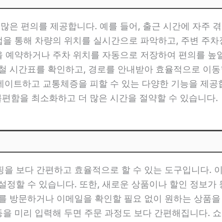
많은 편의를 제공합니다. 예를 들어, 출근 시간에 자주 겪
 앱을 통해 차량의 위치를 실시간으로 파악하고, 주변 주차
간을 예약하거나 주차 위치를 자동으로 저장하여 편의를 높일
철 시간표를 확인하고, 경로를 안내받아 효율적으로 이동할
이트하고 교통체증을 피할 수 있는 다양한 기능을 제공합
편함을 최소화하고 더 많은 시간을 절약할 수 있습니다.
을 보다 간편하고 효율적으로 할 수 있는 도구입니다. 
 설정할 수 있습니다. 또한, 새로운 상품이나 할인 정보
트를 방문하거나 이메일을 확인할 필요 없이 원하는 상품을
 등을 미리 입력해 두면 주문 과정도 보다 간편해집니다.