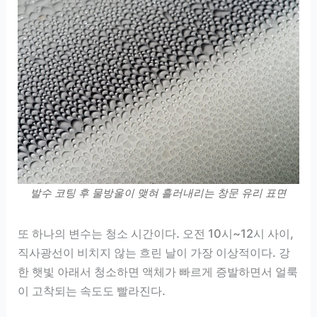
발수 코팅 후 물방울이 맺혀 흘러내리는 창문 유리 표면
또 하나의 변수는 청소 시간이다. 오전 10시~12시 사이,
직사광선이 비치지 않는 흐린 날이 가장 이상적이다. 강
한 햇빛 아래서 청소하면 액체가 빠르게 증발하면서 얼룩
이 고착되는 속도도 빨라진다.