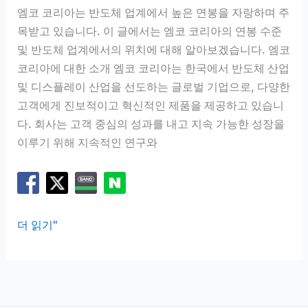
딩
엠코 코리아는 반도체 업계에서 높은 연봉을 자랑하며 주
기
목받고 있습니다. 이 글에서는 엠코 코리아의 연봉 수준
업
및 반도체 업계에서의 위치에 대해 알아보겠습니다. 엠코
코리아에 대한 소개 엠코 코리아는 한국에서 반도체 산업
및 디스플레이 산업을 선도하는 글로벌 기업으로, 다양한
고객에게 진보적이고 혁신적인 제품을 제공하고 있습니
다. 회사는 고객 중심의 성과를 내고 지속 가능한 성장을
이루기 위해 지속적인 연구와
엠
더 읽기"
코
코
리
아