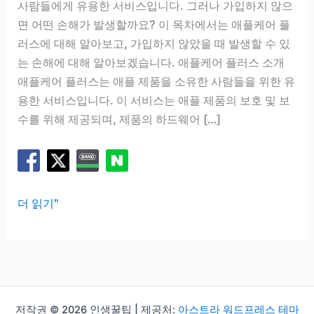
사람들에게 유용한 서비스입니다. 그러나 가입하지 않으
면 어떤 손해가 발생할까요? 이 목차에서는 애플케어 플
러스에 대해 알아보고, 가입하지 않았을 때 발생할 수 있
는 손해에 대해 알아보겠습니다. 애플케어 플러스 소개
애플케어 플러스는 애플 제품을 소유한 사람들을 위한 유
용한 서비스입니다. 이 서비스는 애플 제품의 보호 및 보
수를 위해 제공되며, 제품의 하드웨어 […]
애
더 읽기"
플
케
어
플
러
저작권 © 2026 인생꿀팁 | 제공처:
아스트라 워드프레스 테마