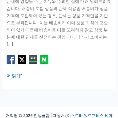
관세에 영향을 주는 이유와 주의할 점에 대해 알려드리겠
습니다. 배송비 포함 상품의 관세 적용법 배송비가 상품
가격에 포함되어 있는 경우, 관세는 상품 가격만을 기준
으로 부과됩니다. 이는 배송비가 이미 상품 가격에 포함
되어 있기 때문에 배송비를 따로 고려하지 않고 상품 부
분에 대한 관세를 산정하는 것입니다. 따라서 소비자는
[…]
배
더 읽기"
송
비
포
함
vs
저작권 © 2026 인생꿀팁 | 제공처:
아스트라 워드프레스 테마