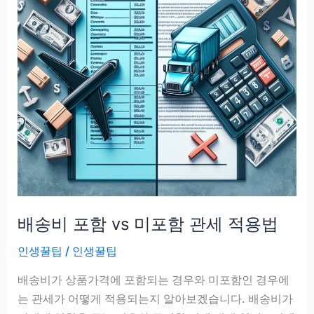
배송비 포함 vs 미포함 관세 적용법
인생꿀팁
/
인생꿀팁
배송비가 상품가격에 포함되는 경우와 미포함인 경우에
는 관세가 어떻게 적용되는지 알아보겠습니다. 배송비가