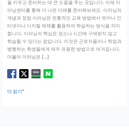
을 키우고 준비하는 데 큰 도움을 주는 곳입니다. 이제 이
러닝센터를 통해 더 나은 미래를 준비해보세요. 이러닝의
개념과 장점 이러닝은 전통적인 교육 방법에서 벗어나 인
터넷이나 디지털 매체를 활용하여 학습하는 방식을 의미
합니다. 이러닝의 핵심은 장소나 시간에 구애받지 않고
학습할 수 있다는 점입니다. 이것은 근로자들이나 학업과
병행하는 학생들에게 매우 유용한 방법으로 여겨집니다.
더불어 이러닝은 […]
지
더 읽기"
방
공
기
업