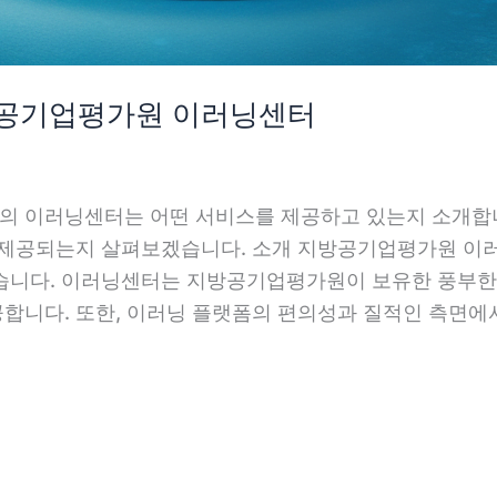
방공기업평가원 이러닝센터
의 이러닝센터는 어떤 서비스를 제공하고 있는지 소개합니
 제공되는지 살펴보겠습니다. 소개 지방공기업평가원 이
습니다. 이러닝센터는 지방공기업평가원이 보유한 풍부한
니다. 또한, 이러닝 플랫폼의 편의성과 질적인 측면에서