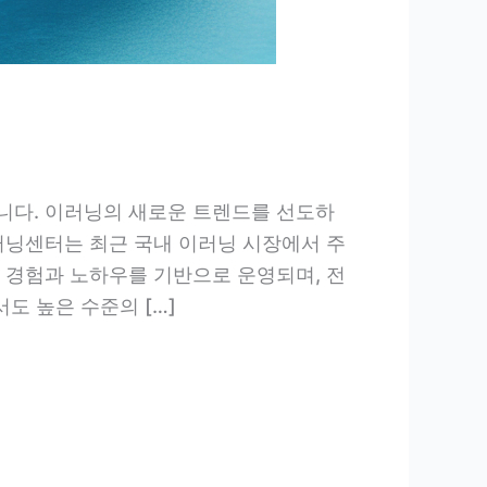
다. 이러닝의 새로운 트렌드를 선도하
러닝센터는 최근 국내 이러닝 시장에서 주
 경험과 노하우를 기반으로 운영되며, 전
도 높은 수준의 […]