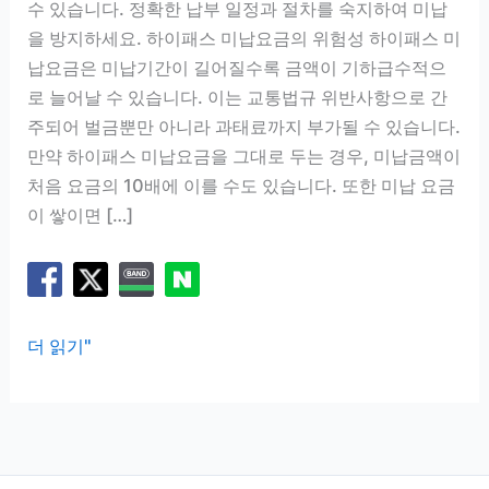
수 있습니다. 정확한 납부 일정과 절차를 숙지하여 미납
을 방지하세요. 하이패스 미납요금의 위험성 하이패스 미
납요금은 미납기간이 길어질수록 금액이 기하급수적으
로 늘어날 수 있습니다. 이는 교통법규 위반사항으로 간
주되어 벌금뿐만 아니라 과태료까지 부가될 수 있습니다.
만약 하이패스 미납요금을 그대로 두는 경우, 미납금액이
처음 요금의 10배에 이를 수도 있습니다. 또한 미납 요금
이 쌓이면 […]
하
더 읽기"
이
패
스
미