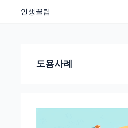
콘
인생꿀팁
텐
츠
로
건
너
뛰
도용사례
기